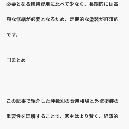
必要となる修繕費用に比べて少なく、長期的には高
額な修繕が必要となるため、定期的な塗装が経済的
です。
□まとめ
この記事で紹介した坪数別の費用相場と外壁塗装の
重要性を理解することで、家主はより賢く、経済的