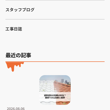
スタッフブログ
工事日誌
最近の記事
2026.08.06