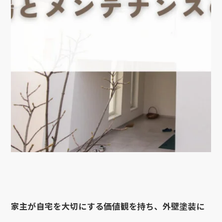
家主が自宅を大切にする価値観を持ち、外壁塗装に