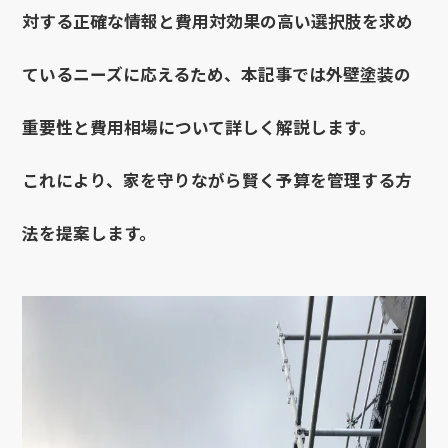
対する正確な情報と費用対効果の高い選択肢を求め
ているニーズに応えるため、本記事では外壁塗装の
重要性と費用相場について詳しく解説します。
これにより、家を守りながら賢く予算を管理する方
法を提案します。