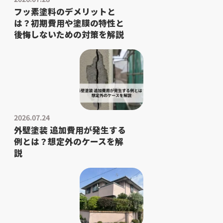
フッ素塗料のデメリットと
は？初期費用や塗膜の特性と
後悔しないための対策を解説
2026.07.24
外壁塗装 追加費用が発生する
例とは？想定外のケースを解
説