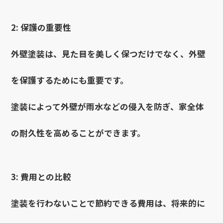
2: 保護の重要性
外壁塗装は、見た目を美しく保つだけでなく、外壁
を保護するためにも重要です。
塗装によって外壁が雨水などの侵入を防ぎ、家全体
の耐久性を高めることができます。
3: 費用との比較
塗装を行わないことで節約できる費用は、将来的に