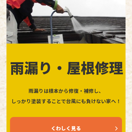
雨漏り・屋根修理
雨漏りは根本から修復・補修し、
しっかり塗装することで台風にも負けない家へ！
くわしく見る