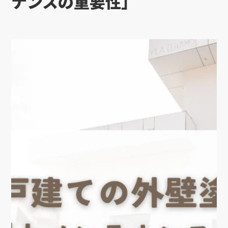
ナンスの重要性」