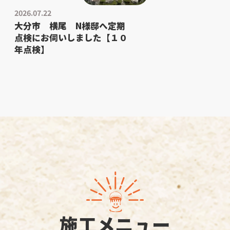
2026.07.22
大分市 横尾 N様邸へ定期
点検にお伺いしました【１０
年点検】
施工メニュー