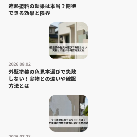
遮熱塗料の効果は本当？期待
できる効果と限界
2026.08.02
外壁塗装の色見本選びで失敗
しない！実物との違いや確認
方法とは
2026.07.28