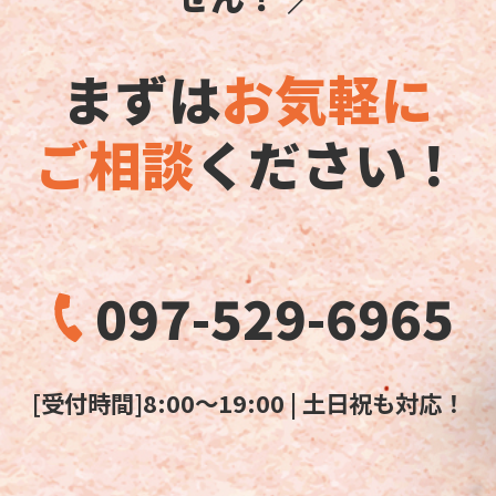
まずは
お気軽に
ご相談
ください！
097-529-6965
[受付時間]8:00～19:00 | 土日祝も対応！