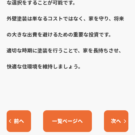
な選択をすることが可能です。
外壁塗装は単なるコストではなく、家を守り、将来
の大きな出費を避けるための重要な投資です。
適切な時期に塗装を行うことで、家を長持ちさせ、
快適な住環境を維持しましょう。
前へ
一覧ページへ
次へ