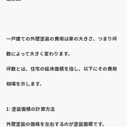
一戸建ての外壁塗装の費用は家の大きさ、つまり坪
数によって大きく変わります。
坪数とは、住宅の延床面積を指し、以下にその費用
相場を示します。
1: 塗装面積の計算方法
外壁塗装の価格を左右するのが塗装面積です。