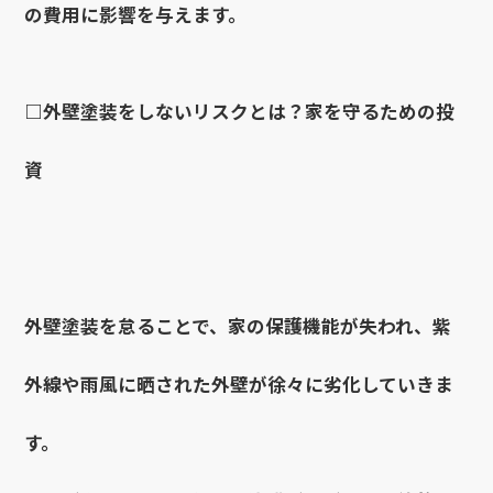
の費用に影響を与えます。
□外壁塗装をしないリスクとは？家を守るための投
資
外壁塗装を怠ることで、家の保護機能が失われ、紫
外線や雨風に晒された外壁が徐々に劣化していきま
す。