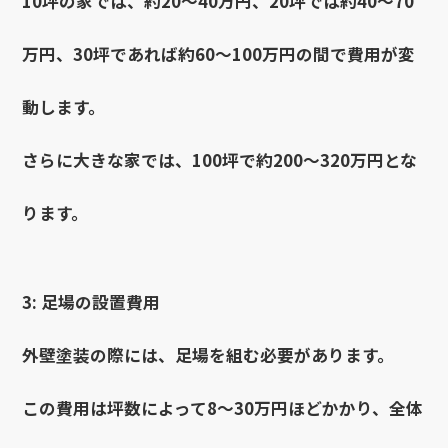
10坪の家では、約20〜40万円、20坪では約40〜70
万円、30坪であれば約60〜100万円の間で費用が変
動します。
さらに大きな家では、100坪で約200〜320万円とな
ります。
3: 足場の設置費用
外壁塗装の際には、足場を組む必要があります。
この費用は坪数によって8〜30万円ほどかかり、全体