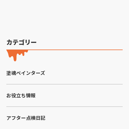
カテゴリー
塗魂ペインターズ
お役立ち情報
アフター点検日記