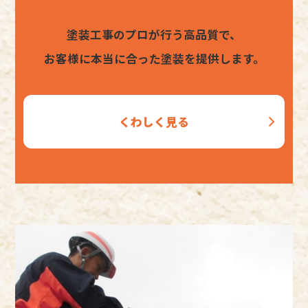
塗装工事のプロが行う高品質で、
お客様に本当に合った塗装を提供します。
くわしく見る