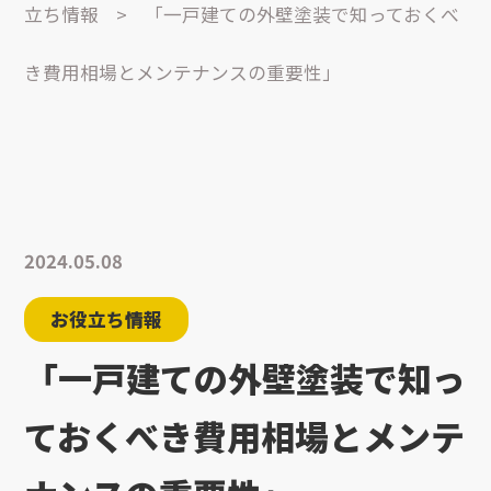
立ち情報
>
「一戸建ての外壁塗装で知っておくべ
き費用相場とメンテナンスの重要性」
2024.05.08
お役立ち情報
「一戸建ての外壁塗装で知っ
ておくべき費用相場とメンテ