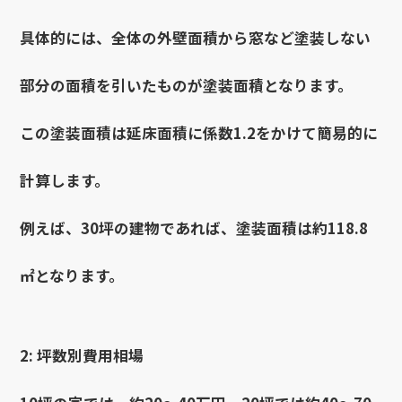
具体的には、全体の外壁面積から窓など塗装しない
部分の面積を引いたものが塗装面積となります。
この塗装面積は延床面積に係数1.2をかけて簡易的に
計算します。
例えば、30坪の建物であれば、塗装面積は約118.8
㎡となります。
2: 坪数別費用相場