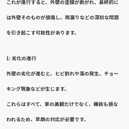
これが進行すると、外壁の塗膜が剥がれ、最終的に
は外壁そのものが損傷し、雨漏りなどの深刻な問題
を引き起こす可能性があります。
1: 劣化の進行
外壁の劣化が進むと、ヒビ割れや藻の発生、チョー
キング現象などが生じます。
これらはすべて、家の美観だけでなく、機能も損な
われるため、早期の対応が必要です。