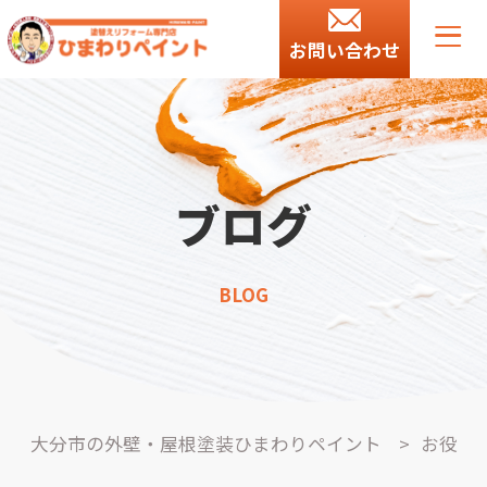
お問い合わせ
ブログ
BLOG
大分市の外壁・屋根塗装ひまわりペイント
>
お役