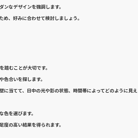
ダンなデザインを強調します。
ため、好みに合わせて検討しましょう。
を踏むことが大切です。
や色合いを探します。
壁に当てて、日中の光や影の状態、時間帯によってどのように見え
な色を選びます。
足度の高い結果を得られます。