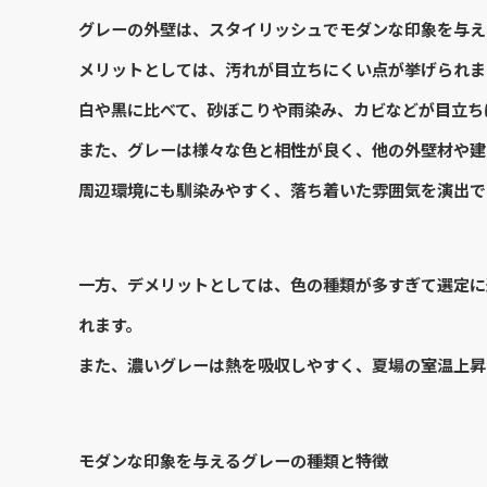
グレーの外壁は、スタイリッシュでモダンな印象を与え
メリットとしては、汚れが目立ちにくい点が挙げられま
白や黒に比べて、砂ぼこりや雨染み、カビなどが目立ち
また、グレーは様々な色と相性が良く、他の外壁材や建
周辺環境にも馴染みやすく、落ち着いた雰囲気を演出で
一方、デメリットとしては、色の種類が多すぎて選定に
れます。
また、濃いグレーは熱を吸収しやすく、夏場の室温上昇
モダンな印象を与えるグレーの種類と特徴