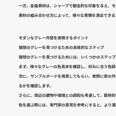
一方、金属素材は、シャープで都会的な印象を与え、モ
素材の組み合わせ方によって、様々な表情を演出できる
モダンなグレー外壁を実現するポイント
理想のグレーを見つけるための具体的なステップ
理想のグレーを見つけるためには、いくつかのステップ
まず、様々なグレーの色見本を確認し、好みに合う色調
次に、サンプルボードを用意してもらい、実際に家の外
るかを確認します。
さらに、周辺の建物や環境との調和も考慮して、最終的
色を選ぶ際には、専門家の意見を参考にすると、より満