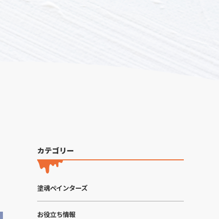
カテゴリー
塗魂ペインターズ
お役立ち情報