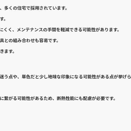
、多くの住宅で採用されています。
す。
にくく、メンテナンスの手間を軽減できる可能性があります。
具との組み合わせも容易です。
きます。
迷う点や、単色だと少し地味な印象になる可能性がある点が挙げ
に繋がる可能性があるため、断熱性能にも配慮が必要です。