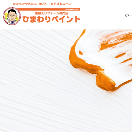
大分県の外壁塗装、雨漏り・屋根塗装専門店
ホ