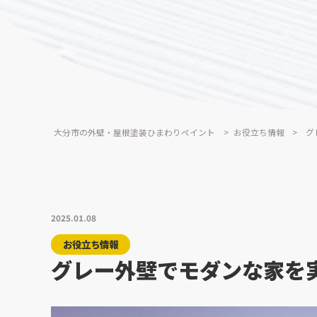
大分市の外壁・屋根塗装ひまわりペイント
>
お役立ち情報
>
グ
2025.01.08
お役立ち情報
グレー外壁でモダンな家を