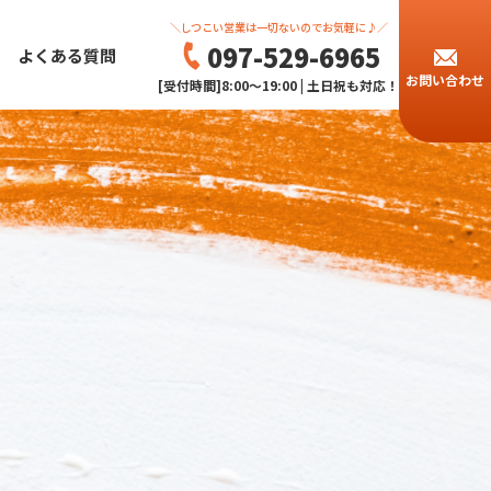
＼しつこい営業は一切ないのでお気軽に♪／
097-529-6965
よくある質問
お問い合わせ
[受付時間]8:00～19:00 | 土日祝も対応！