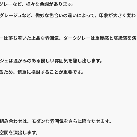
グレーなど、様々な色調があります。
グレージュなど、微妙な色合いの違いによって、印象が大きく変わ
ーは落ち着いた上品な雰囲気、ダークグレーは重厚感と高級感を演
ジュは温かみのある優しい雰囲気を醸し出します。
るため、慎重に検討することが重要です。
組み合わせは、モダンな雰囲気をさらに際立たせます。
空間を演出します。