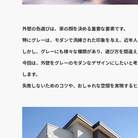
外壁の色選びは、家の顔を決める重要な要素です。
特にグレーは、モダンで洗練された印象を与え、近年人
しかし、グレーにも様々な種類があり、選び方を間違え
今回は、外壁をグレーのモダンなデザインにしたいと考
します。
失敗しないためのコツや、おしゃれな空間を実現するヒ