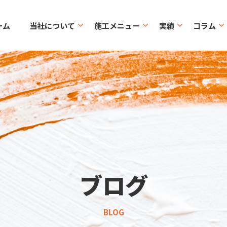
ーム
当社について
施工メニュー
実績
コラム
ブログ
BLOG