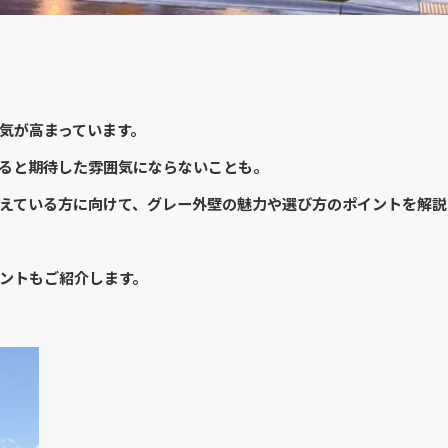
気が高まっています。
ると期待した雰囲気にならないことも。
えている方に向けて、グレー外壁の魅力や選び方のポイントを解説
ントもご紹介します。