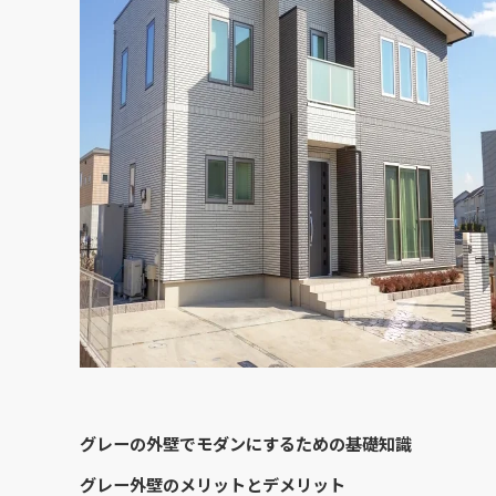
グレーの外壁でモダンにするための基礎知識
グレー外壁のメリットとデメリット