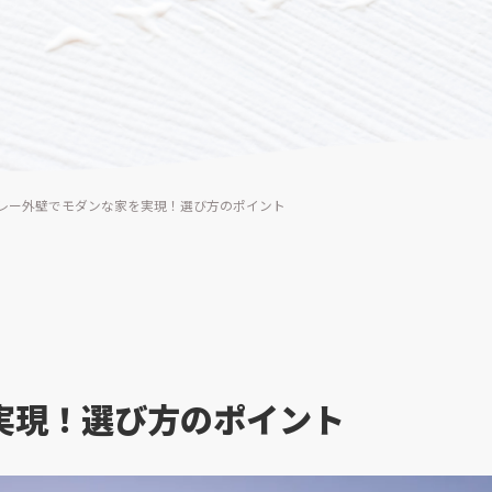
レー外壁でモダンな家を実現！選び方のポイント
実現！選び方のポイント