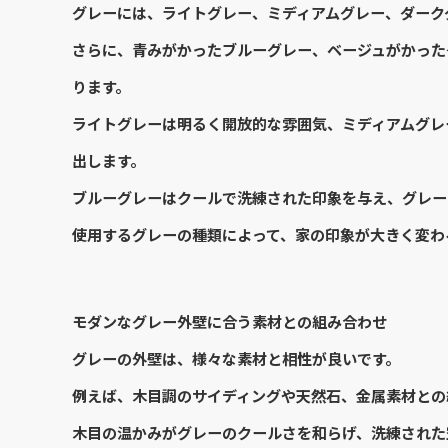
グレーには、ライトグレー、ミディアムグレー、ダーク
さらに、青みがかったブルーグレー、ベージュがかった
ります。
ライトグレーは明るく開放的な雰囲気、ミディアムグレ
出します。
ブルーグレーはクールで洗練された印象を与え、グレー
使用するグレーの種類によって、家の印象が大きく変わ
モダンなグレー外壁に合う素材との組み合わせ
グレーの外壁は、様々な素材と相性が良いです。
例えば、木目調のサイディングや天然石、金属素材との
木目の温かみがグレーのクールさを和らげ、洗練された