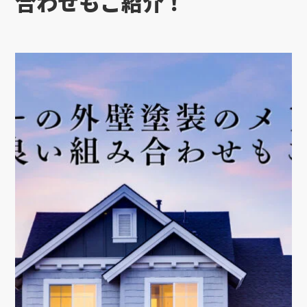
合わせもご紹介！