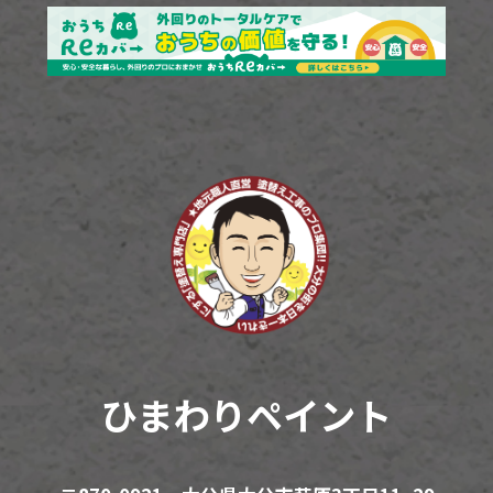
ひまわりペイント