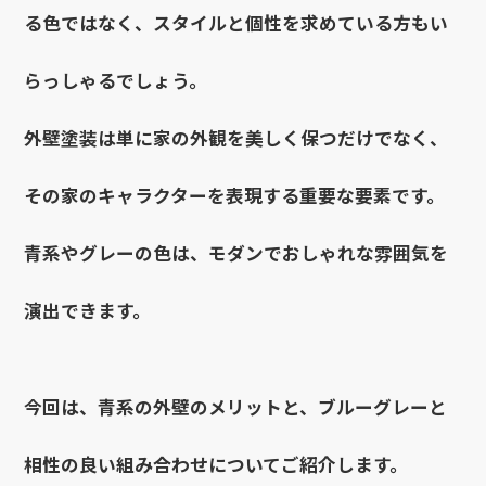
る色ではなく、スタイルと個性を求めている方もい
らっしゃるでしょう。
外壁塗装は単に家の外観を美しく保つだけでなく、
その家のキャラクターを表現する重要な要素です。
青系やグレーの色は、モダンでおしゃれな雰囲気を
演出できます。
今回は、青系の外壁のメリットと、ブルーグレーと
相性の良い組み合わせについてご紹介します。