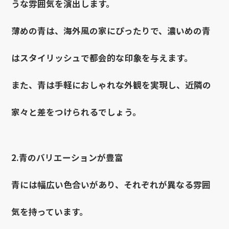
うな雰囲気を演出します。
薄めの青は、海外風の家にぴったりで、濃いめの青
はスタイリッシュで都会的な印象を与えます。
また、青は手軽におしゃれな外観を実現し、近隣の
家々と差をつけられるでしょう。
2.青のバリエーションが豊富
青には幅広い色合いがあり、それぞれが異なる雰囲
気を持っています。