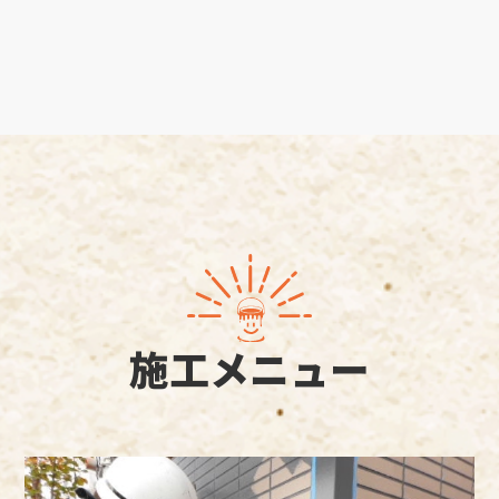
施工メニュー