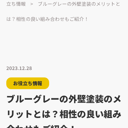
立ち情報
>
ブルーグレーの外壁塗装のメリットと
は？相性の良い組み合わせもご紹介！
2023.12.28
お役立ち情報
ブルーグレーの外壁塗装のメ
リットとは？相性の良い組み