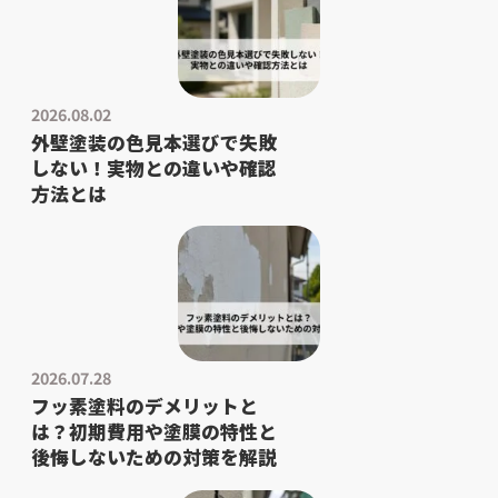
2026.08.02
外壁塗装の色見本選びで失敗
しない！実物との違いや確認
方法とは
2026.07.28
フッ素塗料のデメリットと
は？初期費用や塗膜の特性と
後悔しないための対策を解説