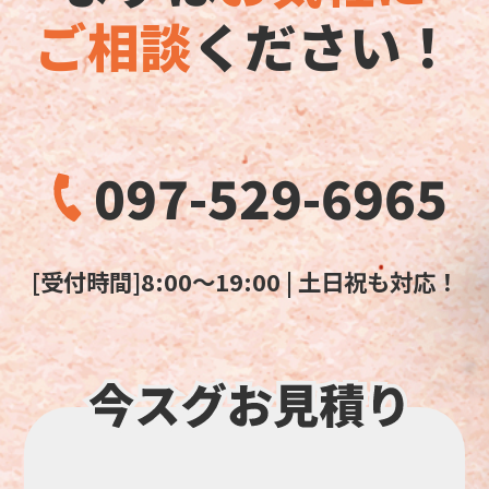
ご相談
ください！
097-529-6965
[受付時間]8:00～19:00 | 土日祝も対応！