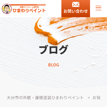
お問い合わせ
ブログ
BLOG
大分市の外壁・屋根塗装ひまわりペイント
>
お役