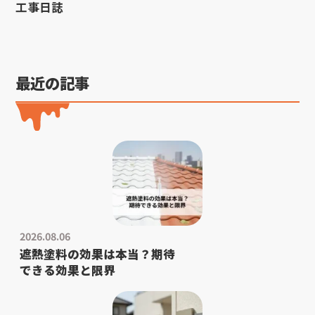
工事日誌
最近の記事
2026.08.06
遮熱塗料の効果は本当？期待
できる効果と限界