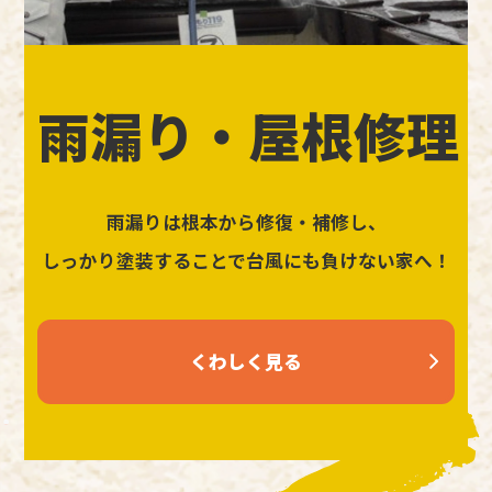
雨漏り・屋根修理
雨漏りは根本から修復・補修し、
しっかり塗装することで台風にも負けない家へ！
くわしく見る