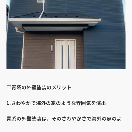
□青系の外壁塗装のメリット
1.さわやかで海外の家のような雰囲気を演出
青系の外壁塗装は、そのさわやかさで海外の家のよ