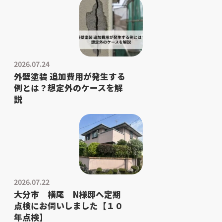
2026.07.24
外壁塗装 追加費用が発生する
例とは？想定外のケースを解
説
2026.07.22
大分市 横尾 N様邸へ定期
点検にお伺いしました【１０
年点検】