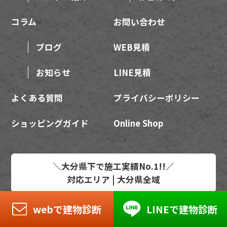
コラム
お問い合わせ
ブログ
WEB見積
お知らせ
LINE見積
よくある質問
プライバシーポリシー
ショッピングガイド
Online Shop
＼大分県下で施工実績No.1!!／
対応エリア | 大分県全域
webで建物診断
LINEで建物診断