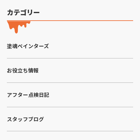
カテゴリー
塗魂ペインターズ
お役立ち情報
アフター点検日記
スタッフブログ