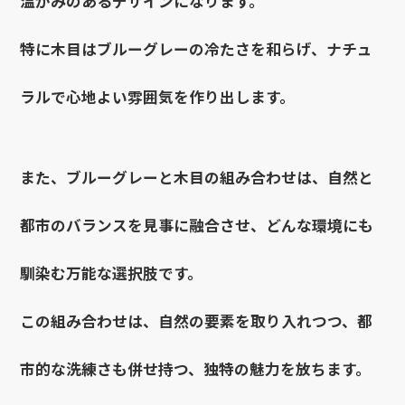
温かみのあるデザインになります。
特に木目はブルーグレーの冷たさを和らげ、ナチュ
ラルで心地よい雰囲気を作り出します。
また、ブルーグレーと木目の組み合わせは、自然と
都市のバランスを見事に融合させ、どんな環境にも
馴染む万能な選択肢です。
この組み合わせは、自然の要素を取り入れつつ、都
市的な洗練さも併せ持つ、独特の魅力を放ちます。