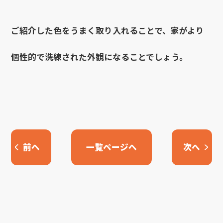
ご紹介した色をうまく取り入れることで、家がより
個性的で洗練された外観になることでしょう。
前へ
一覧ページへ
次へ