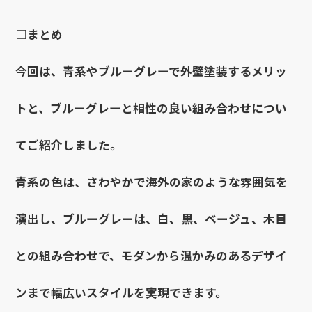
□まとめ
今回は、青系やブルーグレーで外壁塗装するメリッ
トと、ブルーグレーと相性の良い組み合わせについ
てご紹介しました。
青系の色は、さわやかで海外の家のような雰囲気を
演出し、ブルーグレーは、白、黒、ベージュ、木目
との組み合わせで、モダンから温かみのあるデザイ
ンまで幅広いスタイルを実現できます。