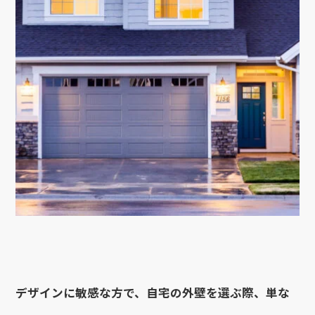
デザインに敏感な方で、自宅の外壁を選ぶ際、単な