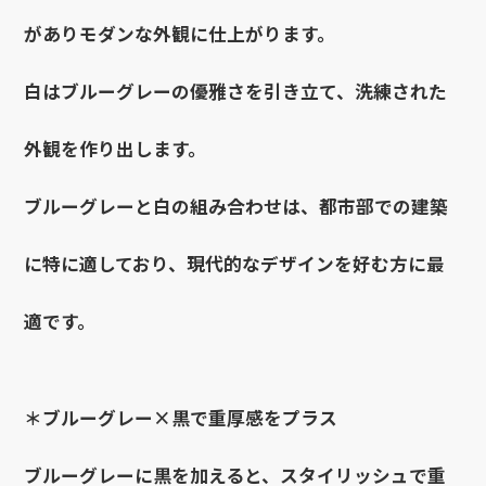
がありモダンな外観に仕上がります。
白はブルーグレーの優雅さを引き立て、洗練された
外観を作り出します。
ブルーグレーと白の組み合わせは、都市部での建築
に特に適しており、現代的なデザインを好む方に最
適です。
＊ブルーグレー×黒で重厚感をプラス
ブルーグレーに黒を加えると、スタイリッシュで重