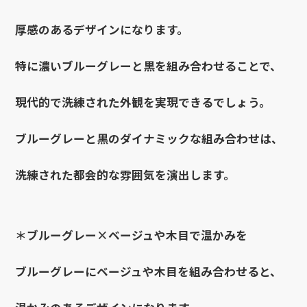
厚感のあるデザインになります。
特に濃いブルーグレーと黒を組み合わせることで、
現代的で洗練された外観を実現できるでしょう。
ブルーグレーと黒のダイナミックな組み合わせは、
洗練された都会的な雰囲気を演出します。
＊ブルーグレー×ベージュや木目で温かみを
ブルーグレーにベージュや木目を組み合わせると、