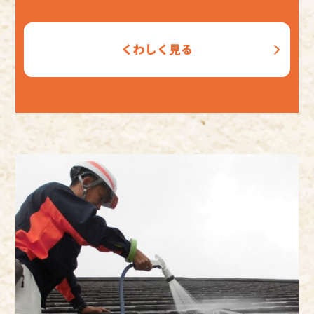
くわしく見る