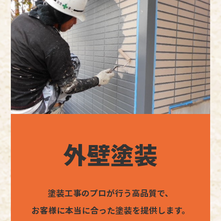
外壁塗装
塗装工事のプロが行う高品質で、
お客様に本当に合った塗装を提供します。