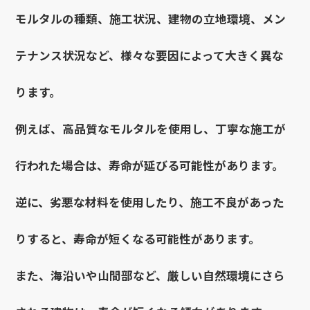
モルタルの種類、施工状況、建物の立地環境、メン
テナンス状況など、様々な要因によって大きく異な
ります。
例えば、高品質なモルタルを使用し、丁寧な施工が
行われた場合は、寿命が延びる可能性があります。
逆に、劣悪な材料を使用したり、施工不良があった
りすると、寿命が短くなる可能性があります。
また、海沿いや山間部など、厳しい自然環境にさら