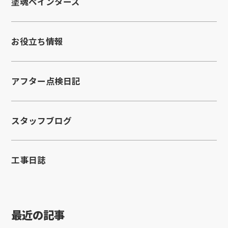
塗魂ペインターズ
お役立ち情報
アフター点検日記
スタッフブログ
工事日誌
最近の記事