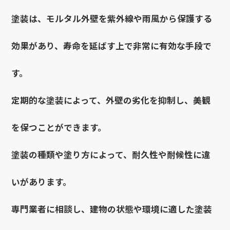
塗装は、モルタル外壁を紫外線や雨風から保護する
効果があり、寿命を延ばす上で非常に有効な手段で
す。
定期的な塗装によって、外壁の劣化を抑制し、美観
を保つことができます。
塗装の種類や塗り方によって、耐久性や耐候性に違
いがあります。
専門業者に相談し、建物の状態や環境に適した塗装