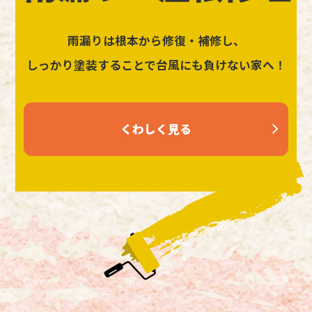
雨漏りは根本から修復・補修し、
しっかり塗装することで台風にも負けない家へ！
くわしく見る