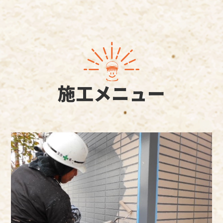
施工メニュー