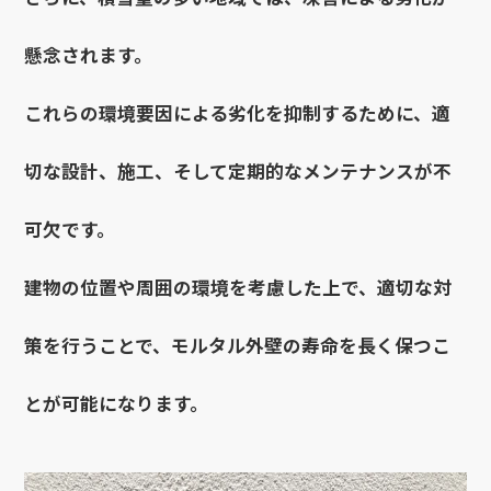
懸念されます。
これらの環境要因による劣化を抑制するために、適
切な設計、施工、そして定期的なメンテナンスが不
可欠です。
建物の位置や周囲の環境を考慮した上で、適切な対
策を行うことで、モルタル外壁の寿命を長く保つこ
とが可能になります。