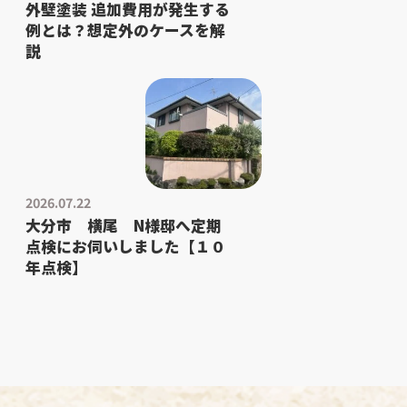
外壁塗装 追加費用が発生する
例とは？想定外のケースを解
説
2026.07.22
大分市 横尾 N様邸へ定期
点検にお伺いしました【１０
年点検】