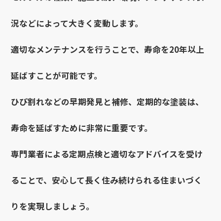
況などによって大きく変動します。
適切なメンテナンスを行うことで、寿命を20年以上
延ばすことが可能です。
ひび割れなどの早期発見と補修、定期的な塗装は、
寿命を延ばすために非常に重要です。
専門業者による定期点検と適切なアドバイスを受け
ることで、安心して長く住み続けられる住まいづく
りを実現しましょう。