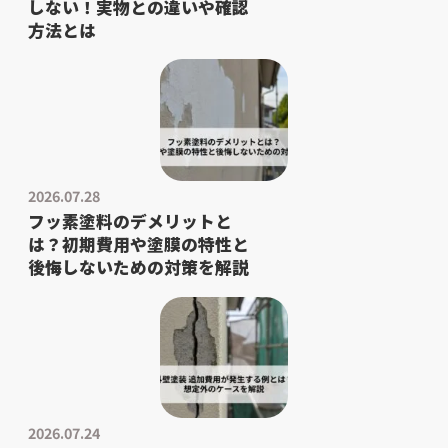
しない！実物との違いや確認
方法とは
2026.07.28
フッ素塗料のデメリットと
は？初期費用や塗膜の特性と
後悔しないための対策を解説
2026.07.24