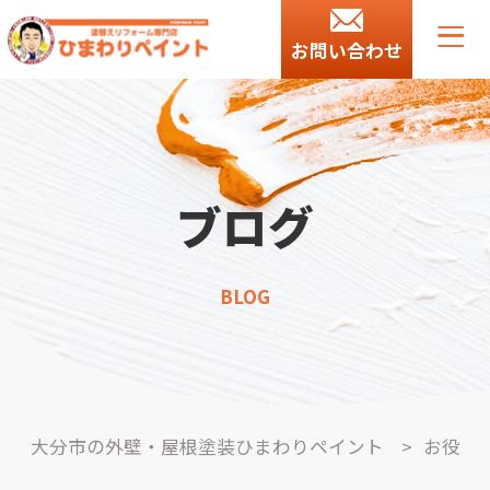
お問い合わせ
ブログ
BLOG
大分市の外壁・屋根塗装ひまわりペイント
>
お役