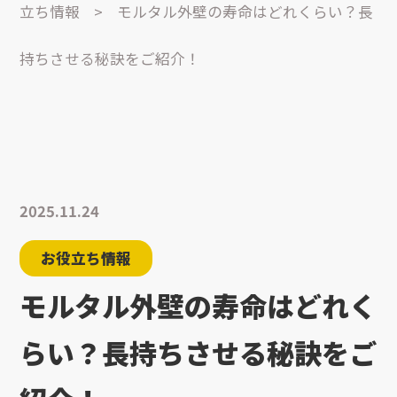
立ち情報
>
モルタル外壁の寿命はどれくらい？長
持ちさせる秘訣をご紹介！
2025.11.24
お役立ち情報
モルタル外壁の寿命はどれく
らい？長持ちさせる秘訣をご