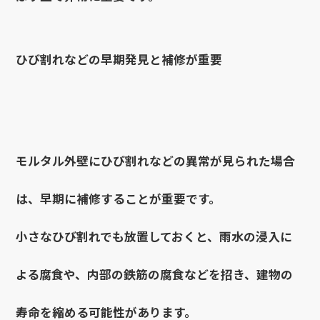
ひび割れなどの早期発見と補修が重要
モルタル外壁にひび割れなどの異常が見られた場合
は、早期に補修することが重要です。
小さなひび割れでも放置しておくと、雨水の浸入に
よる腐食や、内部の鉄筋の腐食などを招き、建物の
寿命を縮める可能性があります。