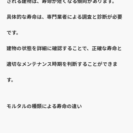
される建物は、寿命が短くなる傾向があります。
具体的な寿命は、専門業者による調査と診断が必要
です。
建物の状態を詳細に確認することで、正確な寿命と
適切なメンテナンス時期を判断することができま
す。
モルタルの種類による寿命の違い