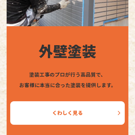
外壁塗装
塗装工事のプロが行う高品質で、
お客様に本当に合った塗装を提供します。
くわしく見る