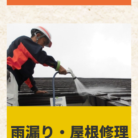
雨漏り・屋根修理