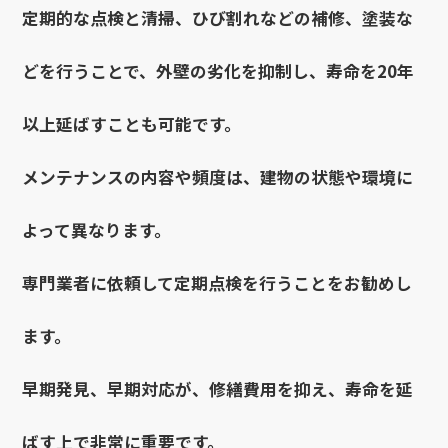
定期的な点検と清掃、ひび割れなどの補修、塗装な
どを行うことで、外壁の劣化を抑制し、寿命を20年
以上延ばすことも可能です。
メンテナンスの内容や頻度は、建物の状態や環境に
よって異なります。
専門業者に依頼して定期点検を行うことをお勧めし
ます。
早期発見、早期対応が、修繕費用を抑え、寿命を延
ばす上で非常に重要です。