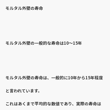
モルタル外壁の寿命
モルタル外壁の一般的な寿命は10～15年
モルタル外壁の寿命は、一般的に10年から15年程度
と言われています。
これはあくまで平均的な数値であり、実際の寿命は