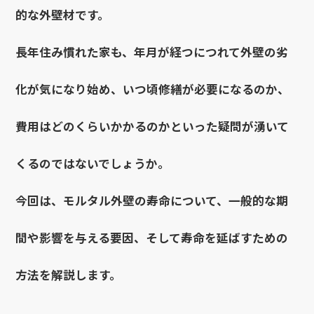
的な外壁材です。
長年住み慣れた家も、年月が経つにつれて外壁の劣
化が気になり始め、いつ頃修繕が必要になるのか、
費用はどのくらいかかるのかといった疑問が湧いて
くるのではないでしょうか。
今回は、モルタル外壁の寿命について、一般的な期
間や影響を与える要因、そして寿命を延ばすための
方法を解説します。