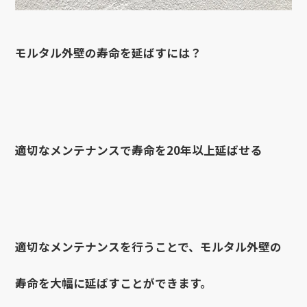
モルタル外壁の寿命を延ばすには？
適切なメンテナンスで寿命を20年以上延ばせる
適切なメンテナンスを行うことで、モルタル外壁の
寿命を大幅に延ばすことができます。