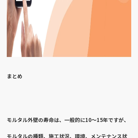
まとめ
モルタル外壁の寿命は、一般的に10～15年ですが、
モルタルの種類、施工状況、環境、メンテナンス状