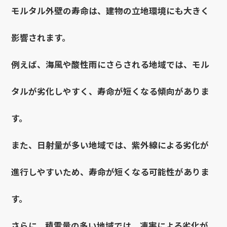
モルタル外壁の寿命は、建物の立地環境にも大きく
影響されます。
例えば、海風や酸性雨にさらされる地域では、モル
タルが劣化しやすく、寿命が短くなる傾向がありま
す。
また、日射量が多い地域では、紫外線による劣化が
進行しやすいため、寿命が短くなる可能性がありま
す。
さらに、積雪量の多い地域では、凍害による劣化が