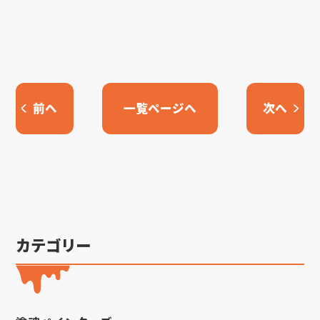
前へ
一覧ページへ
次へ
カテゴリー