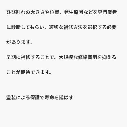
ひび割れの大きさや位置、発生原因などを専門業者
に診断してもらい、適切な補修方法を選択する必要
があります。
早期に補修することで、大規模な修繕費用を抑える
ことが期待できます。
塗装による保護で寿命を延ばす