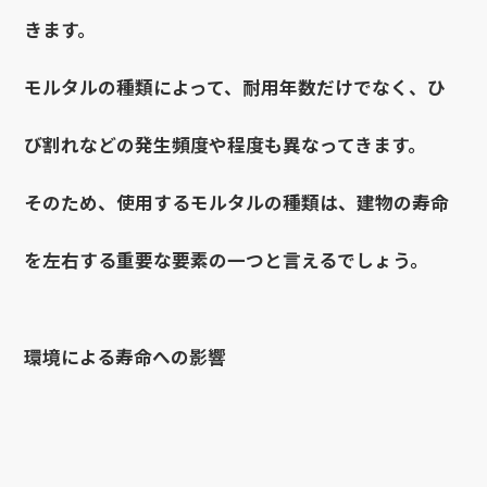
きます。
モルタルの種類によって、耐用年数だけでなく、ひ
び割れなどの発生頻度や程度も異なってきます。
そのため、使用するモルタルの種類は、建物の寿命
を左右する重要な要素の一つと言えるでしょう。
環境による寿命への影響