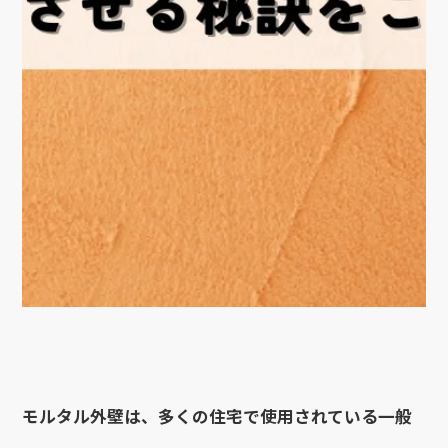
モルタル外壁は、多くの住宅で使用されている一般