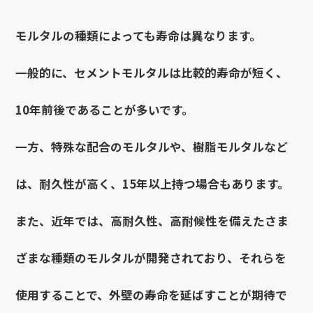
モルタルの種類によっても寿命は異なります。
一般的に、セメントモルタルは比較的寿命が短く、
10年前後であることが多いです。
一方、特殊な配合のモルタルや、樹脂モルタルなど
は、耐久性が高く、15年以上持つ場合もあります。
また、近年では、高耐久性、高耐候性を備えたさま
ざまな種類のモルタルが開発されており、それらを
使用することで、外壁の寿命を延ばすことが期待で