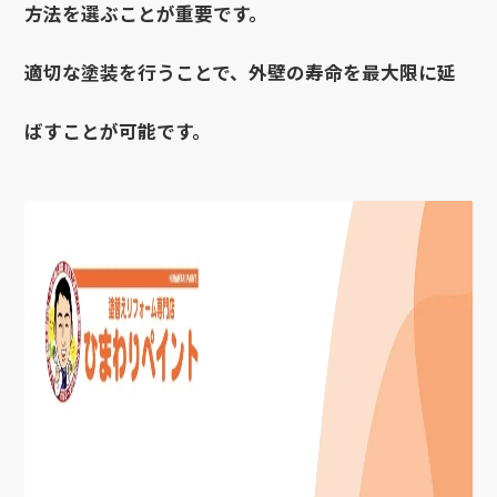
方法を選ぶことが重要です。
適切な塗装を行うことで、外壁の寿命を最大限に延
ばすことが可能です。