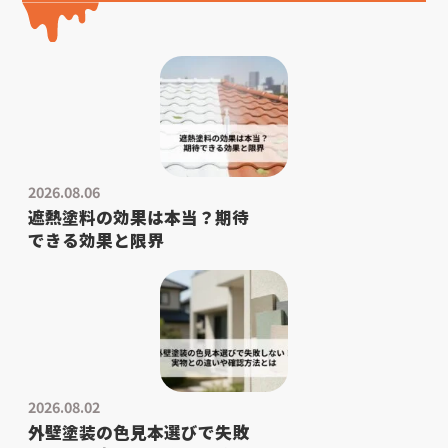
2026.08.06
遮熱塗料の効果は本当？期待
できる効果と限界
2026.08.02
外壁塗装の色見本選びで失敗