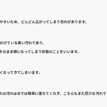
やすいため、どんどん広がってしまう恐れがあります。
のびている黒い汚れであり、
そのまま跡になってしまう状態のことをいいます。
くなってきてしまいます。
れの汚れは水では簡単に落ちてくれず、こちらもまた厄介な汚れで