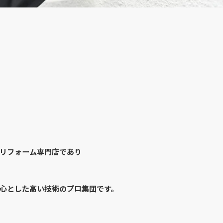
リフォーム専門店であり
心とした高い技術のプロ集団です。