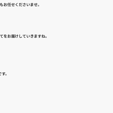
もお任せくださいませ。
てをお届けしていきますね。
です。