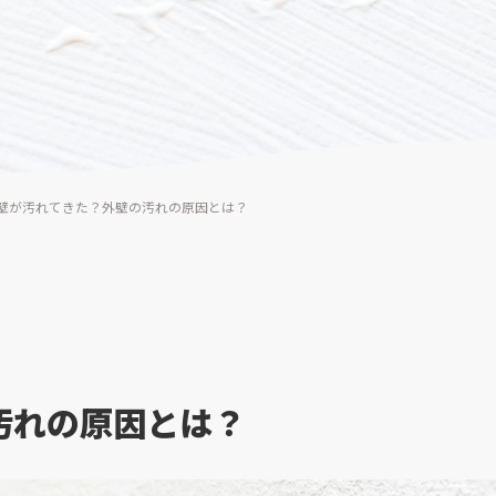
壁が汚れてきた？外壁の汚れの原因とは？
汚れの原因とは？