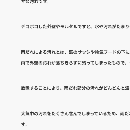
ヤな汚れです。
デコボコした外壁やモルタルですと、水や汚れがたまり
雨だれによる汚れとは、窓のサッシや換気フードの下に
雨で外壁の汚れが落ちきらずに残ってしまったもので、
放置することにより、雨だれ部分の汚れがどんどんと濃
大気中の汚れをたくさん含んでしまっているため、雨だ
す。