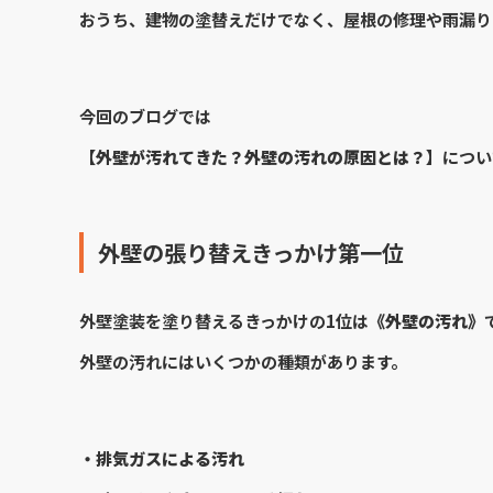
おうち、建物の塗替えだけでなく、屋根の修理や雨漏り
今回のブログでは
【外壁が汚れてきた？外壁の汚れの原因とは？】
につい
外壁の張り替えきっかけ第一位
外壁塗装を塗り替えるきっかけの1位は
《外壁の汚れ》
外壁の汚れにはいくつかの種類があります。
・排気ガスによる汚れ