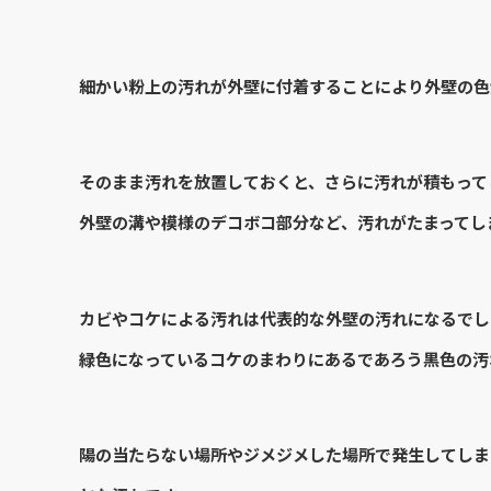
細かい粉上の汚れが外壁に付着することにより外壁の色
そのまま汚れを放置しておくと、さらに汚れが積もって
外壁の溝や模様のデコボコ部分など、汚れがたまってし
カビやコケによる汚れは代表的な外壁の汚れになるでし
緑色になっているコケのまわりにあるであろう黒色の汚
陽の当たらない場所やジメジメした場所で発生してしま