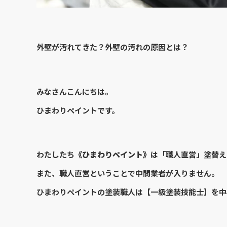
外壁が汚れてきた？外壁の汚れの原因とは？
みなさんこんにちは。
ひまわりペイントです。
わたしたち
《ひまわりペイント》
は「職人直営」塗替え
また、職人直営ということで中間業者が入りません。
ひまわりペイントの塗装職人は【一級塗装技能士】を中