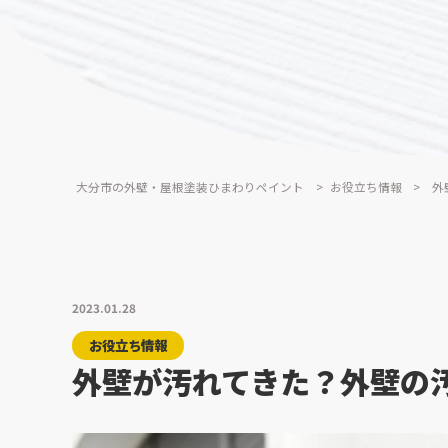
大分市の外壁・屋根塗装ひまわりペイント
>
お役立ち情報
>
外
2023.01.28
お役立ち情報
外壁が汚れてきた？外壁の