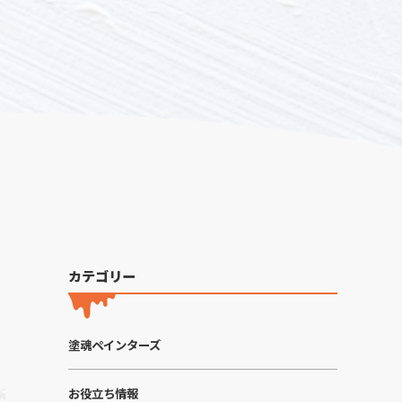
カテゴリー
塗魂ペインターズ
お役立ち情報