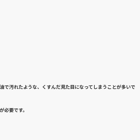
油で汚れたような、くすんだ見た目になってしまうことが多いで
が必要です。