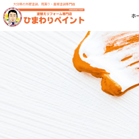
大分県の外壁塗装、雨漏り・屋根塗装専門店
ホ