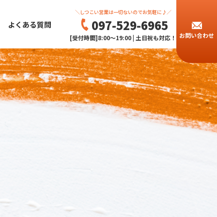
＼しつこい営業は一切ないのでお気軽に♪／
097-529-6965
よくある質問
お問い合わせ
[受付時間]8:00～19:00 | 土日祝も対応！