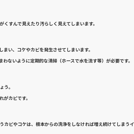
がくすんで見えたり汚らしく見えてしまいます。
しまい、コケやカビを発生させてしまいます。
まわないように定期的な清掃（ホースで水を流す等）が必要です。
ょう。
れがカビです。
うカビやコケは、根本からの洗浄をしなければ増え続けてしまう