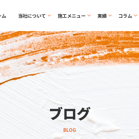
ーム
当社について
施工メニュー
実績
コラム
ブログ
BLOG