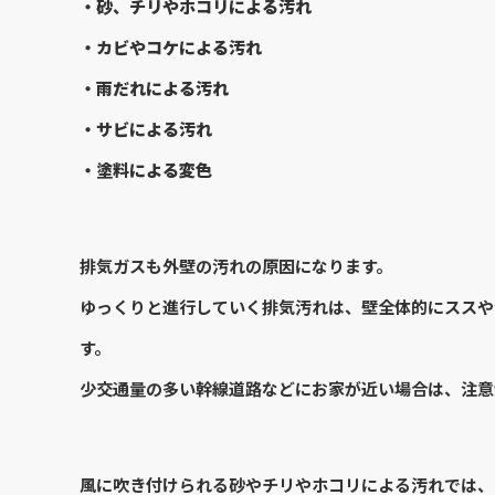
・砂、チリやホコリによる汚れ
・カビやコケによる汚れ
・雨だれによる汚れ
・サビによる汚れ
・塗料による変色
排気ガスも外壁の汚れの原因になります。
ゆっくりと進行していく排気汚れは、壁全体的にススや
す。
少交通量の多い幹線道路などにお家が近い場合は、注意
風に吹き付けられる砂やチリやホコリによる汚れでは、