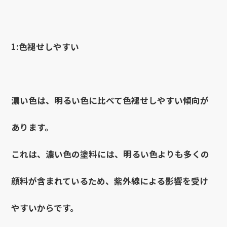
1:色褪せしやすい
濃い色は、明るい色に比べて色褪せしやすい傾向が
あります。
これは、濃い色の塗料には、明るい色よりも多くの
顔料が含まれているため、紫外線による影響を受け
やすいからです。