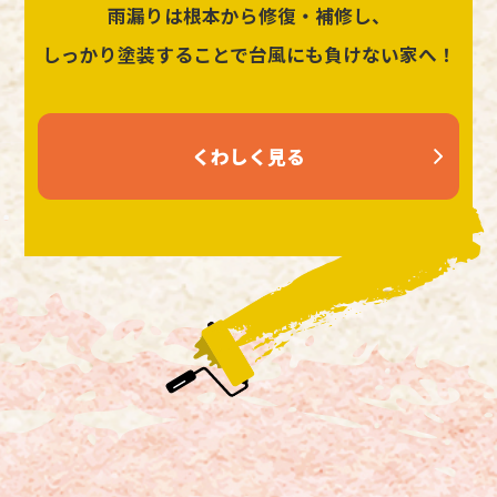
雨漏りは根本から修復・補修し、
しっかり塗装することで台風にも負けない家へ！
くわしく見る