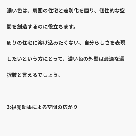
濃い色は、周囲の住宅と差別化を図り、個性的な空
間を創造するのに役立ちます。
周りの住宅に溶け込みたくない、自分らしさを表現
したいという方にとって、濃い色の外壁は最適な選
択肢と言えるでしょう。
3:視覚効果による空間の広がり