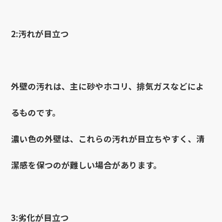
2:汚れが目立つ
外壁の汚れは、主に砂やホコリ、排気ガスなどによ
るものです。
濃い色の外壁は、これらの汚れが目立ちやすく、清
潔感を保つのが難しい場合があります。
3:劣化が目立つ