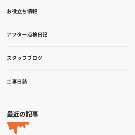
お役立ち情報
アフター点検日記
スタッフブログ
工事日誌
最近の記事