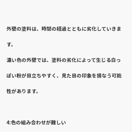
外壁の塗料は、時間の経過とともに劣化していきま
す。
濃い色の外壁では、塗料の劣化によって生じる白っ
ぽい粉が目立ちやすく、見た目の印象を損なう可能
性があります。
4:色の組み合わせが難しい