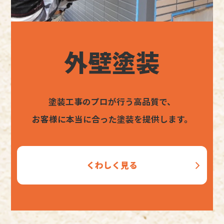
外壁塗装
塗装工事のプロが行う高品質で、
お客様に本当に合った塗装を提供します。
くわしく見る