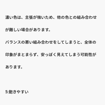
濃い色は、主張が強いため、他の色との組み合わせ
が難しい場合があります。
バランスの悪い組み合わせをしてしまうと、全体の
印象がまとまらず、安っぽく見えてしまう可能性が
あります。
5:飽きやすい