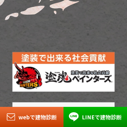
webで建物診断
LINEで建物診断