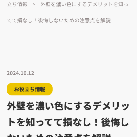
立ち情報
>
外壁を濃い色にするデメリットを知っ
てて損なし！後悔しないための注意点を解説
2024.10.12
お役立ち情報
外壁を濃い色にするデメリッ
トを知ってて損なし！後悔し