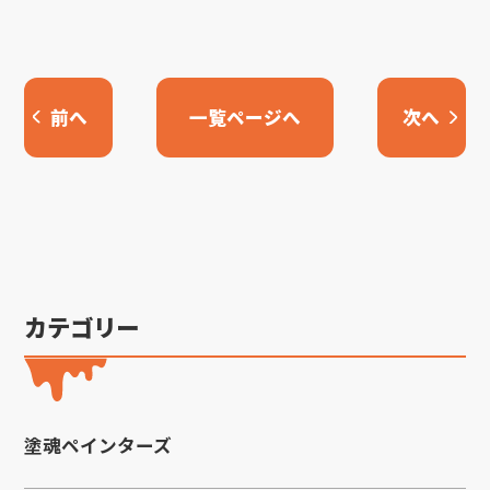
前へ
一覧ページへ
次へ
カテゴリー
塗魂ペインターズ