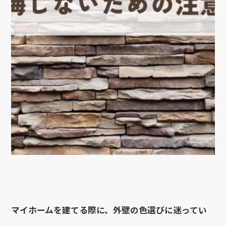
マイホームを建てる際に、外壁の色選びに迷ってい