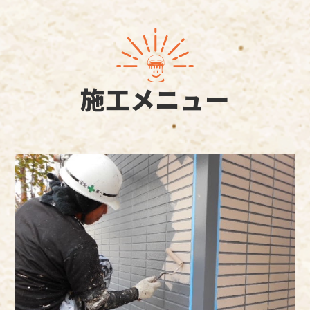
施工メニュー