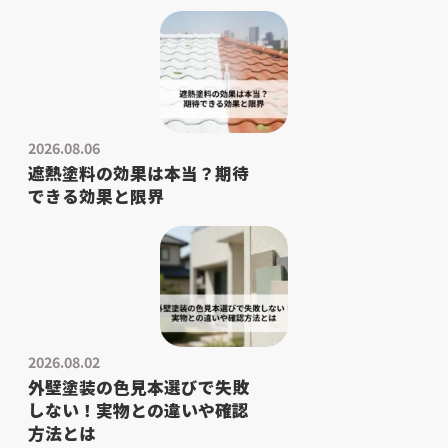
2026.08.06
遮熱塗料の効果は本当？期待
できる効果と限界
2026.08.02
外壁塗装の色見本選びで失敗
しない！実物との違いや確認
方法とは