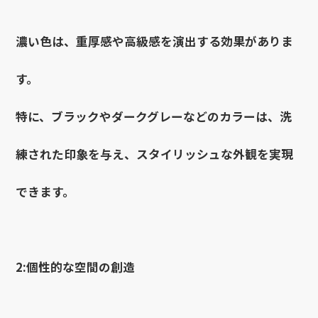
濃い色は、重厚感や高級感を演出する効果がありま
す。
特に、ブラックやダークグレーなどのカラーは、洗
練された印象を与え、スタイリッシュな外観を実現
できます。
2:個性的な空間の創造