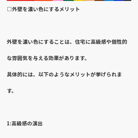
□外壁を濃い色にするメリット
外壁を濃い色にすることは、住宅に高級感や個性的
な雰囲気を与える効果があります。
具体的には、以下のようなメリットが挙げられま
す。
1:高級感の演出