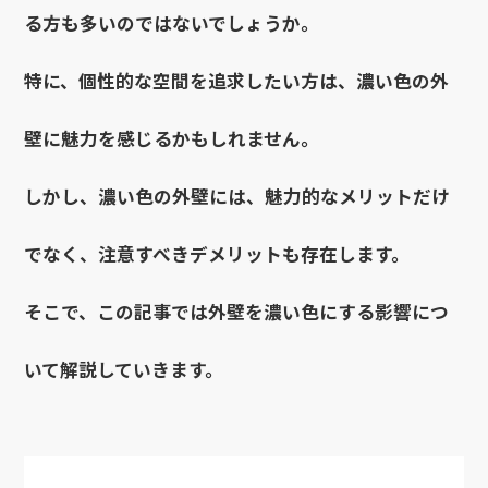
る方も多いのではないでしょうか。
特に、個性的な空間を追求したい方は、濃い色の外
壁に魅力を感じるかもしれません。
しかし、濃い色の外壁には、魅力的なメリットだけ
でなく、注意すべきデメリットも存在します。
そこで、この記事では外壁を濃い色にする影響につ
いて解説していきます。