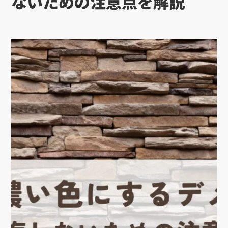
ないための注意点を解説