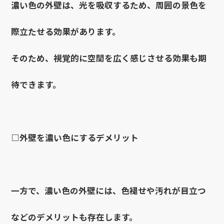
濃い色の外壁は、光を吸収するため、周囲の景色を
際立たせる効果があります。
そのため、視覚的に空間を広く感じさせる効果も期
待できます。
□外壁を濃い色にするデメリット
一方で、濃い色の外壁には、色褪せや汚れが目立つ
などのデメリットも存在します。