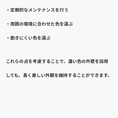
・定期的なメンテナンスを行う
・周囲の環境に合わせた色を選ぶ
・飽きにくい色を選ぶ
これらの点を考慮することで、濃い色の外壁を採用
しても、長く美しい外観を維持することができます。