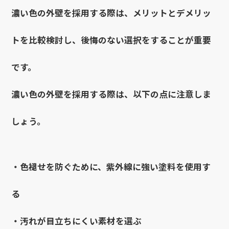
濃い色の外壁を採用する際は、メリットとデメリッ
トを比較検討し、後悔のない選択をすることが重要
です。
濃い色の外壁を採用する際は、以下の点に注意しま
しょう。
・
色褪せを防ぐために、紫外線に強い塗料を使用す
る
・汚れが目立ちにくい素材を選ぶ