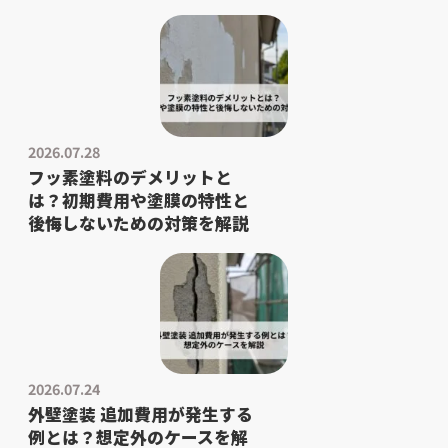
2026.07.28
フッ素塗料のデメリットと
は？初期費用や塗膜の特性と
後悔しないための対策を解説
2026.07.24
外壁塗装 追加費用が発生する
例とは？想定外のケースを解