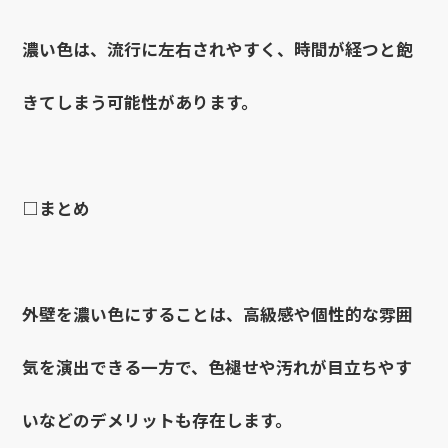
濃い色は、流行に左右されやすく、時間が経つと飽
きてしまう可能性があります。
□まとめ
外壁を濃い色にすることは、高級感や個性的な雰囲
気を演出できる一方で、色褪せや汚れが目立ちやす
いなどのデメリットも存在します。