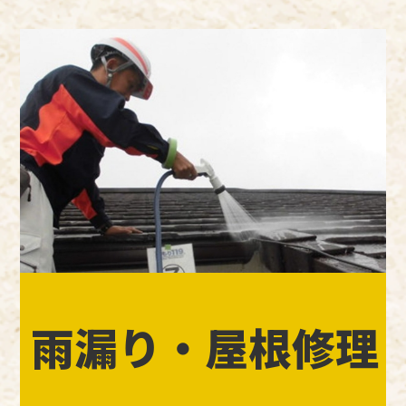
雨漏り・屋根修理