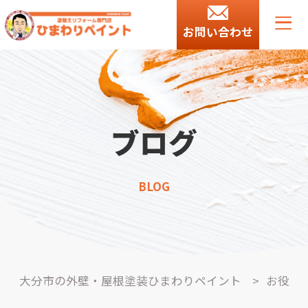
お問い合わせ
ブログ
BLOG
大分市の外壁・屋根塗装ひまわりペイント
>
お役