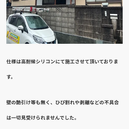
仕様は高耐候シリコンにて施工させて頂いておりま
す。
壁の艶引け等も無く、ひび割れや剥離などの不具合
は一切見受けられませんでした。