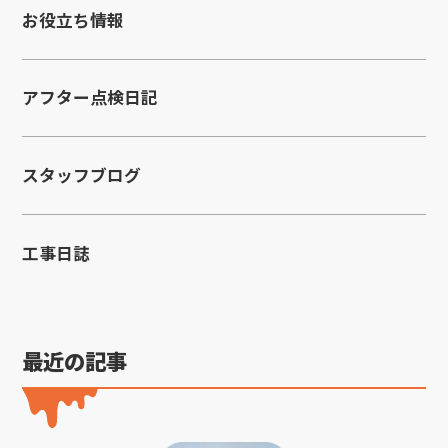
お役立ち情報
アフター点検日記
スタッフブログ
工事日誌
最近の記事