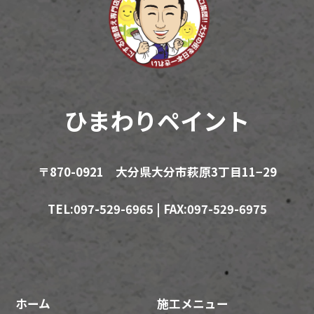
ひまわりペイント
〒870-0921 大分県大分市萩原3丁目11−29
TEL:097-529-6965 | FAX:097-529-6975
ホーム
施工メニュー