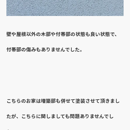
壁や屋根以外の木部や付帯部の状態も良い状態で、
付帯部の傷みもありませんでした。
こちらのお家は増築部も併せて塗装させて頂きまし
たが、こちらに関しましても問題ありませんでし