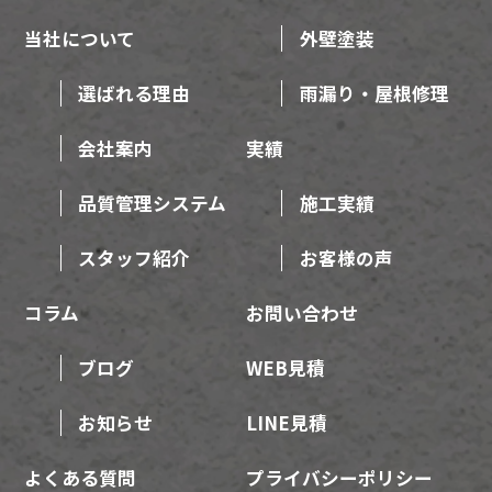
当社について
外壁塗装
選ばれる理由
雨漏り・屋根修理
会社案内
実績
品質管理システム
施工実績
スタッフ紹介
お客様の声
コラム
お問い合わせ
ブログ
WEB見積
お知らせ
LINE見積
よくある質問
プライバシーポリシー