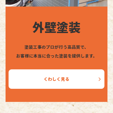
外壁塗装
塗装工事のプロが行う高品質で、
お客様に本当に合った塗装を提供します。
くわしく見る