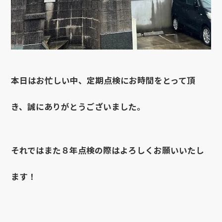
本日はお忙しい中、定期点検にお時間をとって頂
き、誠にありがとうございました。
それではまた８年点検の際はよろしくお願いいたし
ます！