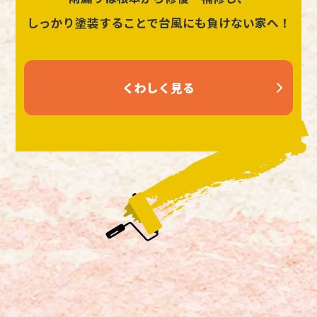
しっかり塗装することで台風にも負けない家へ！
くわしく見る