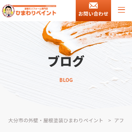
お問い合わせ
ブログ
BLOG
大分市の外壁・屋根塗装ひまわりペイント
>
アフ