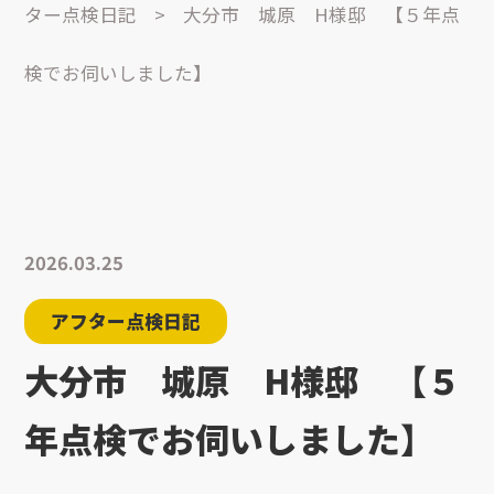
ター点検日記
>
大分市 城原 H様邸 【５年点
検でお伺いしました】
2026.03.25
アフター点検日記
大分市 城原 H様邸 【５
年点検でお伺いしました】