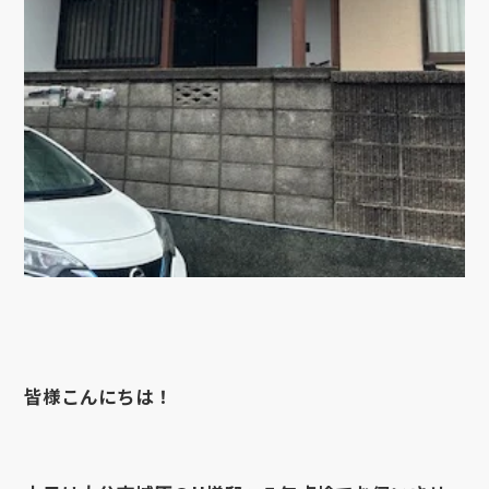
皆様こんにちは！