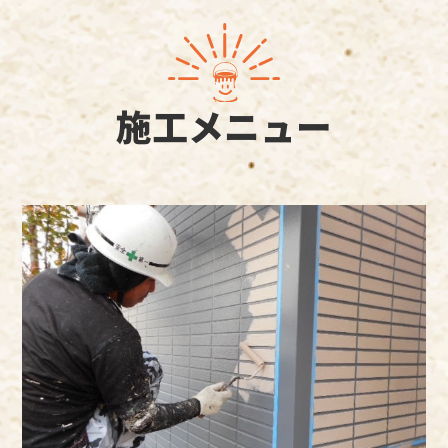
施工メニュー