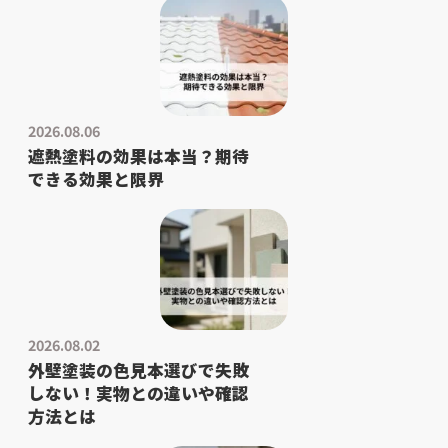
2026.08.06
遮熱塗料の効果は本当？期待
できる効果と限界
2026.08.02
外壁塗装の色見本選びで失敗
しない！実物との違いや確認
方法とは