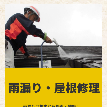
雨漏り・屋根修理
雨漏りは根本から修復・補修し、