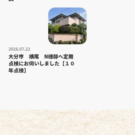
2026.07.22
大分市 横尾 N様邸へ定期
点検にお伺いしました【１０
年点検】