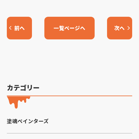
前へ
一覧ページへ
次へ
カテゴリー
塗魂ペインターズ