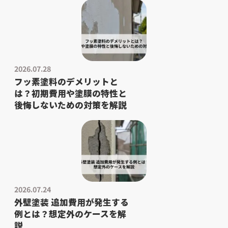
2026.07.28
フッ素塗料のデメリットと
は？初期費用や塗膜の特性と
後悔しないための対策を解説
2026.07.24
外壁塗装 追加費用が発生する
例とは？想定外のケースを解
説