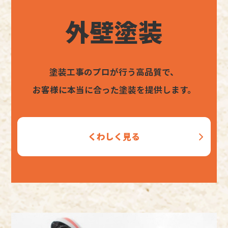
外壁塗装
塗装工事のプロが行う高品質で、
お客様に本当に合った塗装を提供します。
くわしく見る