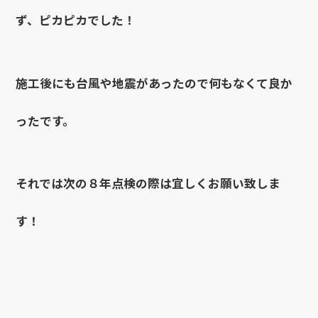
ず、ピカピカでした！
施工後にも台風や地震があったので何もなくて良か
ったです。
それでは次の８年点検の際は宜しくお願い致しま
す！