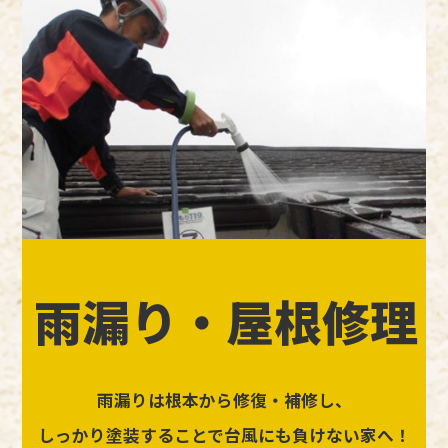
雨漏り・屋根修理
雨漏りは根本から修復・補修し、
しっかり塗装することで台風にも負けない家へ！