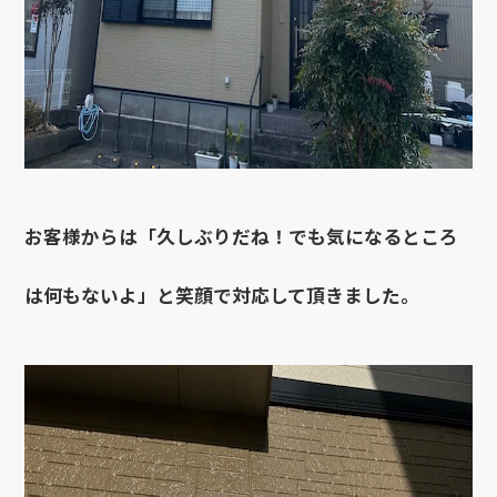
お客様からは「久しぶりだね！でも気になるところ
は何もないよ」と笑顔で対応して頂きました。