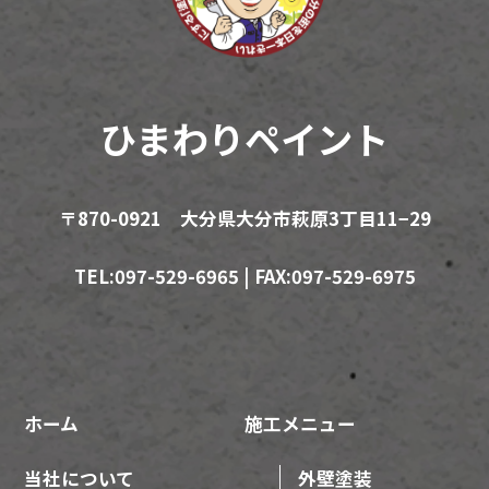
ひまわりペイント
〒870-0921 大分県大分市萩原3丁目11−29
TEL:097-529-6965 | FAX:097-529-6975
ホーム
施工メニュー
当社について
外壁塗装