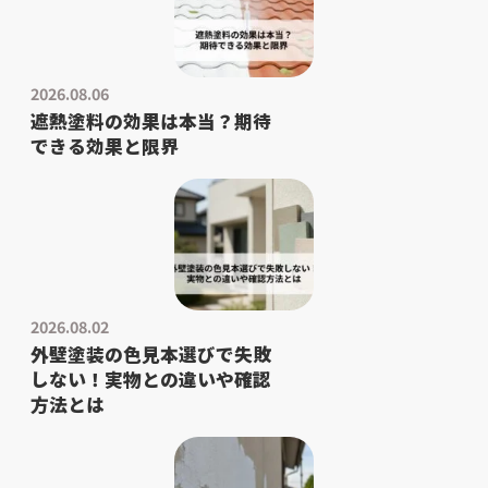
2026.08.06
遮熱塗料の効果は本当？期待
できる効果と限界
2026.08.02
外壁塗装の色見本選びで失敗
しない！実物との違いや確認
方法とは