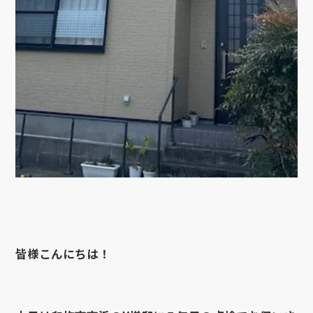
皆様こんにちは！