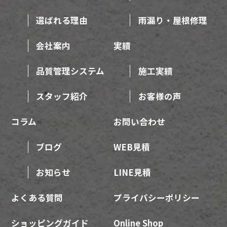
選ばれる理由
雨漏り・屋根修理
会社案内
実績
品質管理システム
施工実績
スタッフ紹介
お客様の声
コラム
お問い合わせ
ブログ
WEB見積
お知らせ
LINE見積
よくある質問
プライバシーポリシー
ショッピングガイド
Online Shop