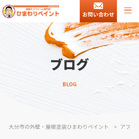
お問い合わせ
ブログ
BLOG
大分市の外壁・屋根塗装ひまわりペイント
>
アフ