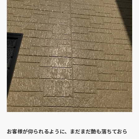
お客様が仰られるように、まだまだ艶も落ちておら