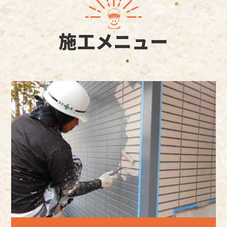
施工メニュー