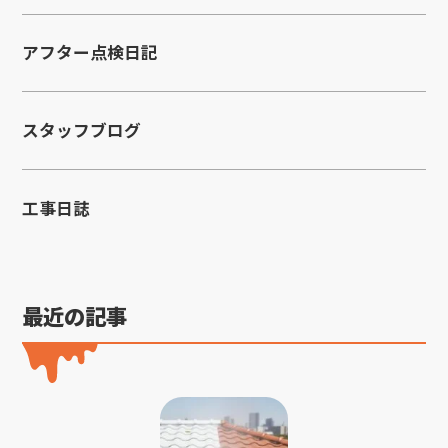
アフター点検日記
スタッフブログ
工事日誌
最近の記事