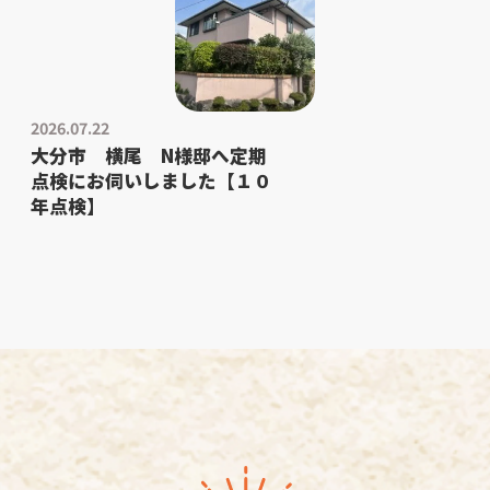
2026.07.22
大分市 横尾 N様邸へ定期
点検にお伺いしました【１０
年点検】