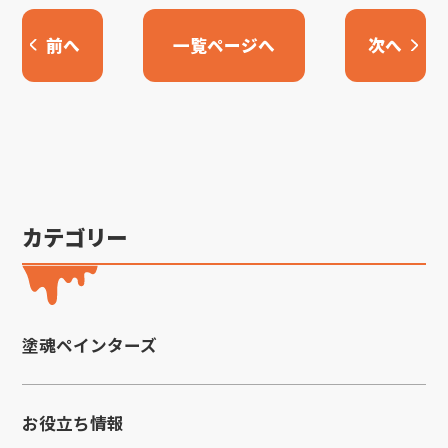
前へ
一覧ページへ
次へ
カテゴリー
塗魂ペインターズ
お役立ち情報