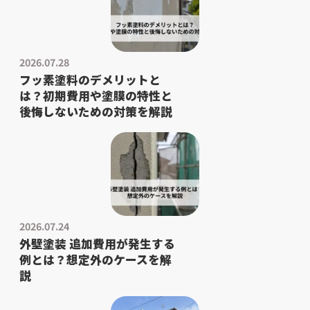
2026.07.28
フッ素塗料のデメリットと
は？初期費用や塗膜の特性と
後悔しないための対策を解説
2026.07.24
外壁塗装 追加費用が発生する
例とは？想定外のケースを解
説