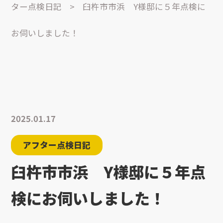
ター点検日記
>
臼杵市市浜 Y様邸に５年点検に
お伺いしました！
2025.01.17
アフター点検日記
臼杵市市浜 Y様邸に５年点
検にお伺いしました！