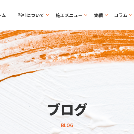
ーム
当社について
施工メニュー
実績
コラム
ブログ
BLOG