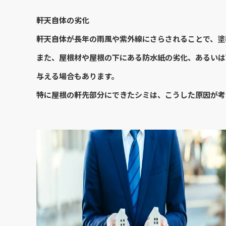
軒天自体の劣化
軒天自体が長年の雨風や紫外線にさらされることで、塗
また、屋根材や屋根の下にある防水紙の劣化、あるいは
与える場合もあります。
特に屋根の軒先部分にできたシミは、こうした原因が考