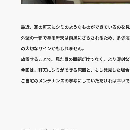
最近、家の軒天にシミのようなものができているのを見
外壁の一部である軒天は雨風にさらされるため、多少濡
の大切なサインかもしれません。
放置することで、見た目の問題だけでなく、より深刻な
今回は、軒天にシミができる原因と、もし発見した場合
ご自宅のメンテナンスの参考にしていただければ幸いで