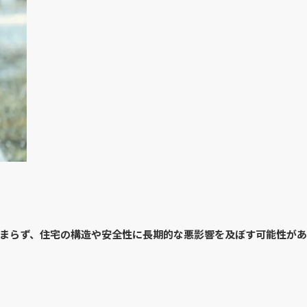
まらず、住宅の構造や安全性に長期的な悪影響を及ぼす可能性があ