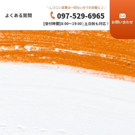
＼しつこい営業は一切ないのでお気軽に♪／
097-529-6965
よくある質問
お問い合わせ
[受付時間]8:00～19:00 | 土日祝も対応！