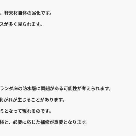
、軒天材自体の劣化です。
スが多く見られます。
ランダ床の防水層に問題がある可能性が考えられます。
や剥がれが生じることがあります。
ミとなって現れるのです。
検と、必要に応じた補修が重要となります。