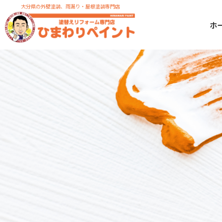
大分県の外壁塗装、雨漏り・屋根塗装専門店
ホ