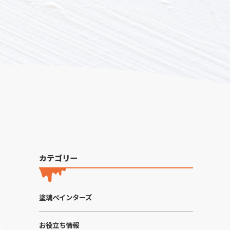
カテゴリー
塗魂ペインターズ
お役立ち情報