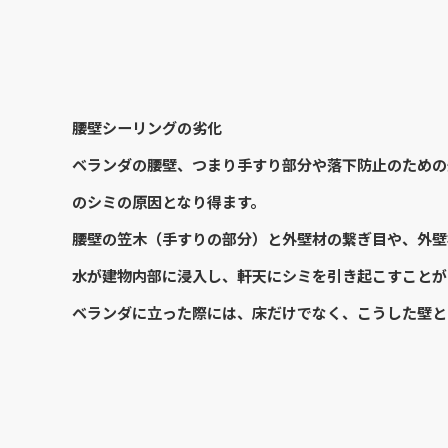
腰壁シーリングの劣化
ベランダの腰壁、つまり手すり部分や落下防止のための
のシミの原因となり得ます。
腰壁の笠木（手すりの部分）と外壁材の繋ぎ目や、外壁
水が建物内部に浸入し、軒天にシミを引き起こすことが
ベランダに立った際には、床だけでなく、こうした壁と