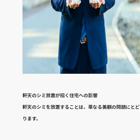
軒天のシミ放置が招く住宅への影響
軒天のシミを放置することは、単なる美観の問題にとど
ります。