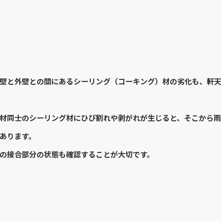
壁と外壁との間にあるシーリング（コーキング）材の劣化も、軒
材同士のシーリング材にひび割れや剥がれが生じると、そこから雨
あります。
の接合部分の状態も確認することが大切です。