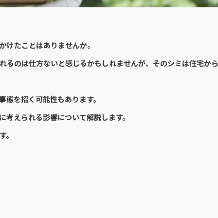
かけたことはありませんか。
れるのは仕方ないと感じるかもしれませんが、そのシミは住宅か
事態を招く可能性もあります。
に考えられる影響について解説します。
す。