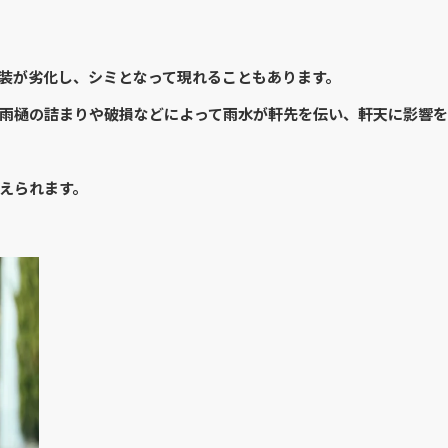
装が劣化し、シミとなって現れることもあります。
雨樋の詰まりや破損などによって雨水が軒先を伝い、軒天に影響を
えられます。