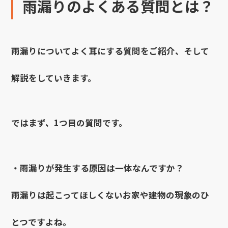
雨漏りのよくある質問とは？
雨漏りについてよく耳にする質問をご紹介、そして
解説をしていきます。
ではまず、1つ目の質問です。
・雨漏りが発生する原因は一体なんですか？
雨漏りは起こってほしくないお家や建物の現象のひ
とつですよね。