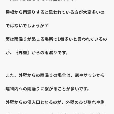
屋根から雨漏りすると思われている方が大変多いの
ではないでしょうか？
実は雨漏りが起こる場所で1番多いと言われているの
が、《外壁》からの雨漏りです。
また、外壁からの雨漏りの場合は、窓やサッシから
建物内への雨漏りに繋がることが多いです。
外壁からの侵入口となるのが、外壁のひび割れや剥