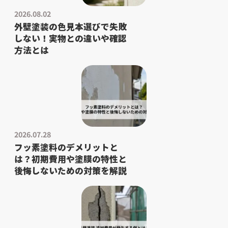
2026.08.02
外壁塗装の色見本選びで失敗
しない！実物との違いや確認
方法とは
2026.07.28
フッ素塗料のデメリットと
は？初期費用や塗膜の特性と
後悔しないための対策を解説