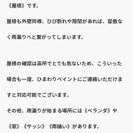
《屋根》です。
屋根も外壁同様、ひび割れや隙間があれば、容赦な
く雨漏りへと繋がってしまいます。
屋根の確認は高所でとても危ないため、こういった
場合も一度、ひまわりペイントにご連絡いただけま
すと対応可能でございます。
その他、雨漏りが始まる場所には《ベランダ》や
《窓》《サッシ》《雨樋い》があります。