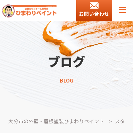
お問い合わせ
ブログ
BLOG
大分市の外壁・屋根塗装ひまわりペイント
>
スタ