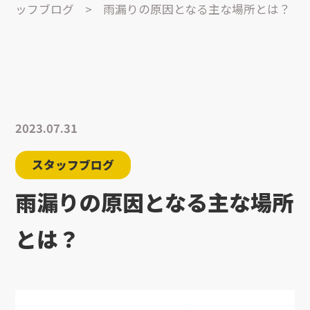
ッフブログ
>
雨漏りの原因となる主な場所とは？
2023.07.31
スタッフブログ
雨漏りの原因となる主な場所
とは？