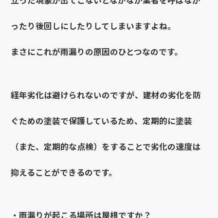
ったり後回しにしたりしてしまいますよね。
まさにこれが雨漏りの原因のひとつなのです。
経年劣化は避けられないのですが、建材の劣化を防
ぐための塗装で保護しているため、定期的に塗装
（また、定期的な点検）をすることで劣化の速度は
抑えることができるのです。
・雨漏りが起こる場所は屋根ですか？