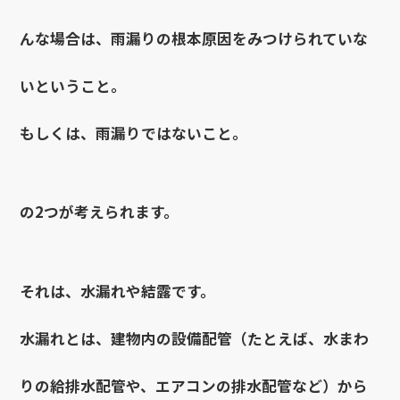
んな場合は、雨漏りの根本原因をみつけられていな
いということ。
もしくは、雨漏りではないこと。
の2つが考えられます。
それは、水漏れや結露です。
水漏れとは、建物内の設備配管（たとえば、水まわ
りの給排水配管や、エアコンの排水配管など）から