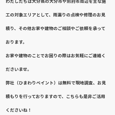
わたしたちは大分県の大分市や別府市周辺を主な施
工の対象エリアとして、雨漏りの点検や修理のお見
積り、その他お家や建物のご相談やご依頼を承って
おります。
お家や建物のことでお困りの際はお気軽にご連絡く
ださいませ。
弊社（ひまわりペイント）は無料で現地調査、お見
積もりを行っておりますので、こちらも是非ご活用
くださいね！