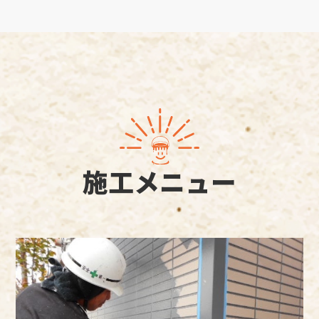
施工メニュー