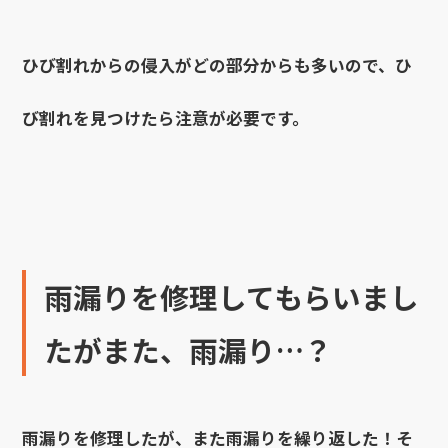
ひび割れからの侵入がどの部分からも多いので、ひ
び割れを見つけたら注意が必要です。
雨漏りを修理してもらいまし
たがまた、雨漏り…？
雨漏りを修理したが、また雨漏りを繰り返した！そ