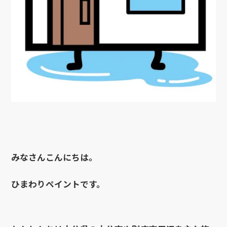
みなさんこんにちは。
ひまわりペイントです。