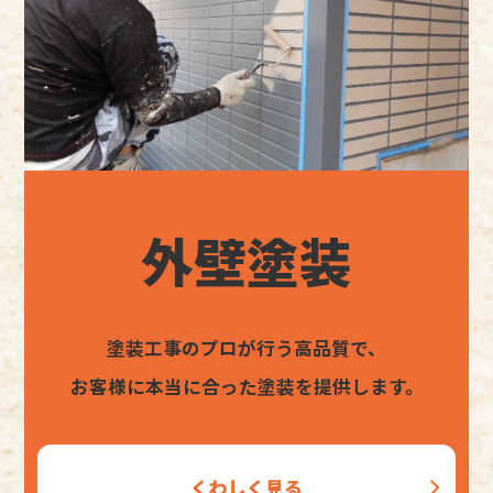
外壁塗装
塗装工事のプロが行う高品質で、
お客様に本当に合った塗装を提供します。
くわしく見る