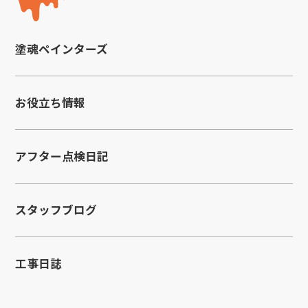
塗魂ペインターズ
お役立ち情報
アフター点検日記
スタッフブログ
工事日誌