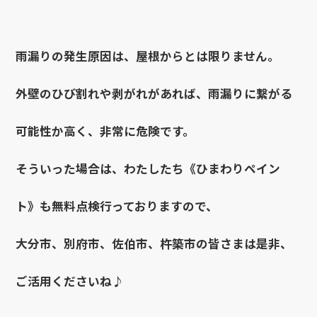
雨漏りの発生原因は、屋根からとは限りません。
外壁のひび割れや剥がれがあれば、雨漏りに繋がる
可能性か高く、非常に危険です。
そういった場合は、わたしたち《ひまわりペイン
ト》も無料点検行っておりますので、
大分市、別府市、佐伯市、杵築市の皆さまは是非、
ご活用くださいね♪