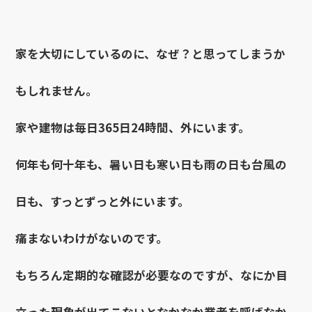
家を大切にしているのに、なぜ？と思ってしまうか
もしれません。
家や建物は毎日365日24時間、外にいます。
何年も何十年も、暑い日も寒い日も雨の日も台風の
日も、すっとずっと外にいます。
痛まないわけがないのです。
もちろん定期的な確認が必要なのですが、なにか目
立った現象が出てこないとなかなか業者を呼ばなか