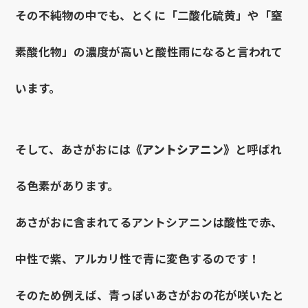
その不純物の中でも、とくに「二酸化硫黄」や「窒
素酸化物」の濃度が高いと酸性雨になると言われて
います。
そして、あさがおには
《アントシアニン》
と呼ばれ
る色素があります。
あさがおに含まれてるアントシアニンは酸性で赤、
中性で紫、アルカリ性で青に変色するのです！
そのため例えば、青っぽいあさがおの花が咲いたと