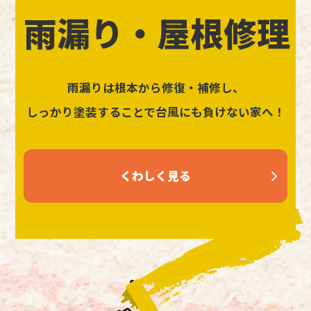
雨漏り・屋根修理
雨漏りは根本から修復・補修し、
しっかり塗装することで台風にも負けない家へ！
くわしく見る