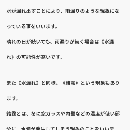
水が漏れ出すことにより、雨漏りのような現象にな
っている事をいいます。
晴れの日が続いても、雨漏りが続く場合は《水漏
れ》の可能性が高いです。
また《水漏れ》と同様、《結露》という現象もあり
ます。
結露とは、冬に窓ガラスや内壁などの温度が低い部
分に、水滴が発生してしまう現象のことをいいま