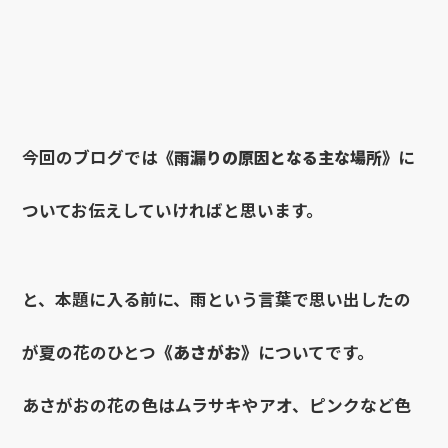
今回のブログでは
《雨漏りの原因となる主な場所》
に
ついてお伝えしていければと思います。
と、本題に入る前に、雨という言葉で思い出したの
が夏の花のひとつ
《あさがお》
についてです。
あさがおの花の色はムラサキやアオ、ピンクなど色