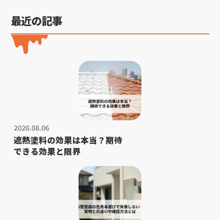
最近の記事
2026.08.06
遮熱塗料の効果は本当？期待
できる効果と限界