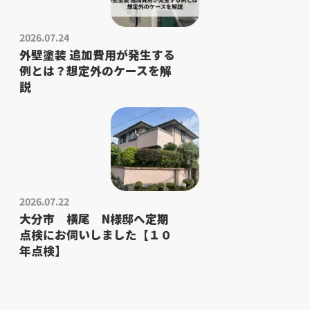
2026.07.24
外壁塗装 追加費用が発生する
例とは？想定外のケースを解
説
2026.07.22
大分市 横尾 N様邸へ定期
点検にお伺いしました【１０
年点検】