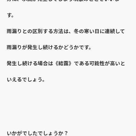
す。
雨漏りとの区別する方法は、冬の寒い日に連続して
雨漏りが発生し続けるかどうかです。
発生し続ける場合は《結露》である可能性が高いと
いえるでしょう。
いかがでしたでしょうか？