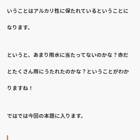
いうことはアルカリ性に保たれているということに
なります。
というと、あまり雨水に当たってないのかな？赤だ
とたくさん雨にうたれたのかな？ということがわか
りますね！
ではでは今回の本題に入ります。