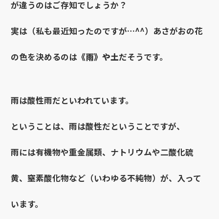
が違うのはご存知でしょうか？
実は（私も最近知ったのですが…^^）あさがおの花
の色を決めるのは
《雨》や土
だそうです。
雨は酸性雨だといわれています。
ということは、雨は酸性だということですが、
雨には有機物や重金属類、ナトリウムや二酸化硫
黄、窒素酸化物など（いわゆる不純物）が、入って
います。