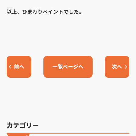
以上、ひまわりペイントでした。
前へ
一覧ページへ
次へ
カテゴリー