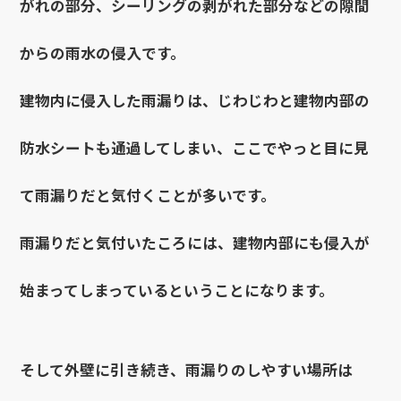
がれの部分、シーリングの剥がれた部分などの隙間
からの雨水の侵入です。
建物内に侵入した雨漏りは、じわじわと建物内部の
防水シートも通過してしまい、ここでやっと目に見
て雨漏りだと気付くことが多いです。
雨漏りだと気付いたころには、建物内部にも侵入が
始まってしまっているということになります。
そして外壁に引き続き、雨漏りのしやすい場所は