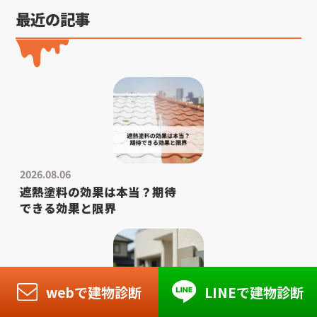
最近の記事
2026.08.06
遮熱塗料の効果は本当？期待
できる効果と限界
webで建物診断
LINEで建物診断