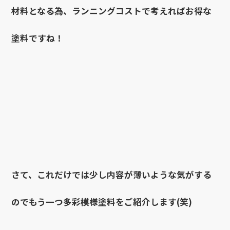
材料となる為、ランニングコストで考えればお得な
塗料ですね！
さて、これだけでは少し内容が薄いような気がする
のでもう一つ多彩模様塗料をご紹介します(笑)