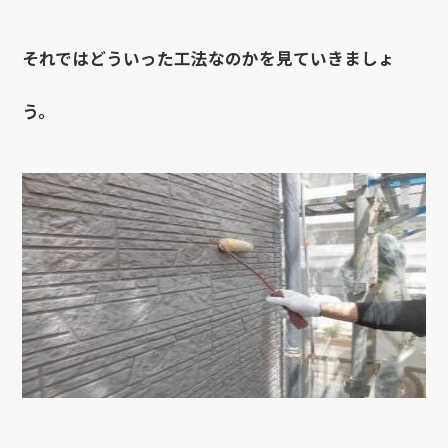
それではどういった工法なのかを見ていきましょ
う。