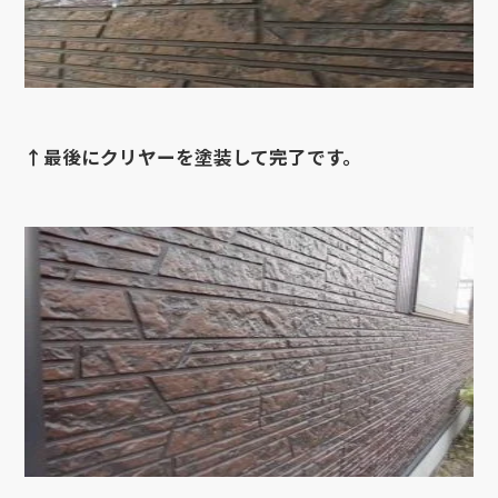
↑最後にクリヤーを塗装して完了です。