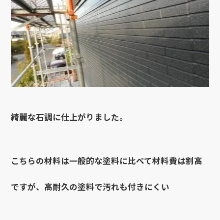
綺麗な石調に仕上がりました。
こちらの材料は一般的な塗料に比べて材料費は割高
ですが、高耐久の塗料で汚れも付きにくい