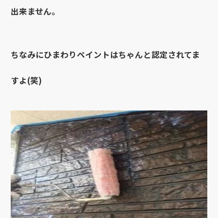
出来ません。
ちなみにひまわりペイントはちゃんと認定されてま
すよ(笑)