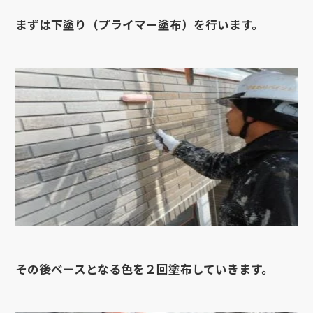
まずは下塗り（プライマー塗布）を行います。
その後ベースとなる色を２回塗布していきます。