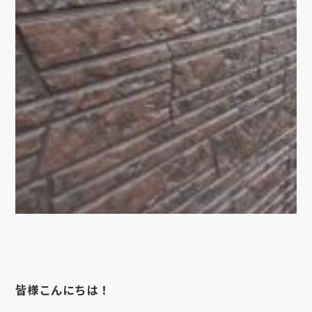
皆様こんにちは！