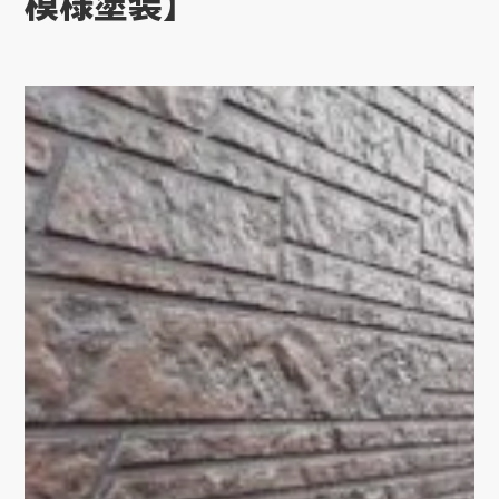
模様塗装】