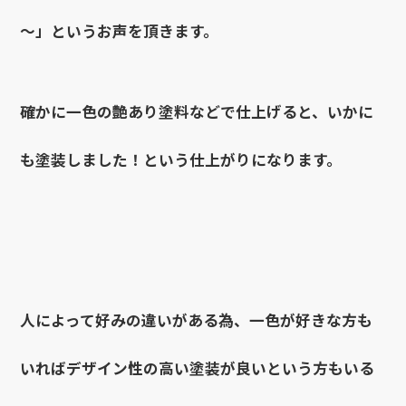
～」というお声を頂きます。
確かに一色の艶あり塗料などで仕上げると、いかに
も塗装しました！という仕上がりになります。
人によって好みの違いがある為、一色が好きな方も
いればデザイン性の高い塗装が良いという方もいる