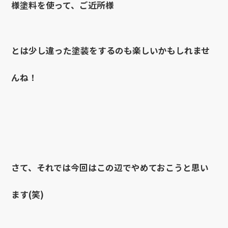
様塗料を使って、ご近所様
とは少し違った塗装をするのも楽しいかもしれませ
んね！
さて、それでは今回はこの辺でやめておこうと思い
ます(笑)