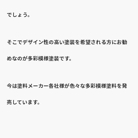
でしょう。
そこでデザイン性の高い塗装を希望される方にお勧
めなのが多彩模様塗装です。
今は塗料メーカー各社様が色々な多彩模様塗料を発
売しています。