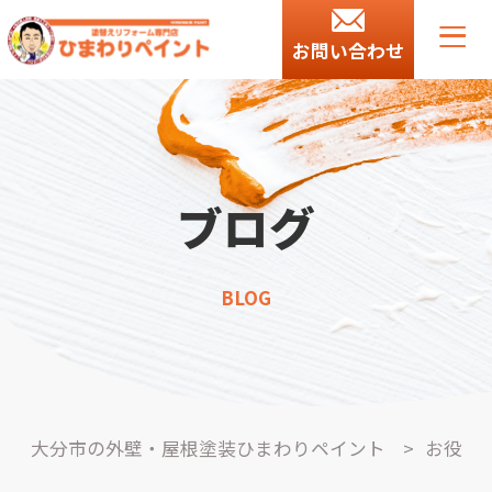
お問い合わせ
ブログ
BLOG
大分市の外壁・屋根塗装ひまわりペイント
>
お役