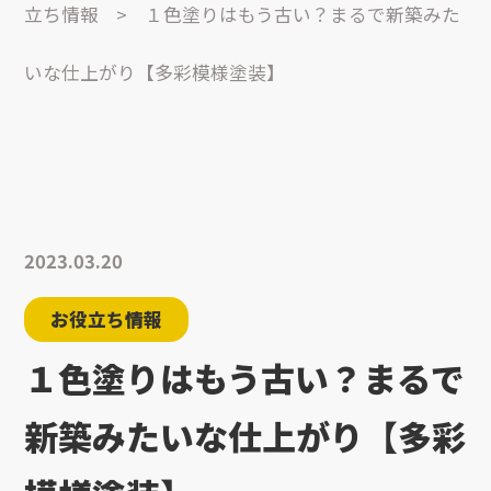
立ち情報
>
１色塗りはもう古い？まるで新築みた
いな仕上がり【多彩模様塗装】
2023.03.20
お役立ち情報
１色塗りはもう古い？まるで
新築みたいな仕上がり【多彩