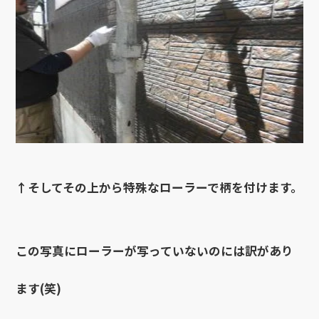
↑そしてその上から特殊なローラーで柄を付けます。
この写真にローラーが写っていないのには訳があり
ます(笑)