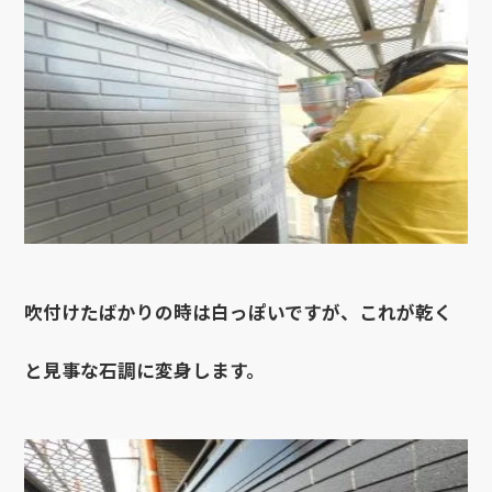
吹付けたばかりの時は白っぽいですが、これが乾く
と見事な石調に変身します。