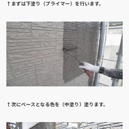
↑まずは下塗り（プライマー）を行います。
↑次にベースとなる色を（中塗り）塗ります。