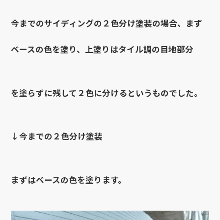
今までのサイディングの２色分け塗装の場合、まず
ベースの色を塗り、上塗りはタイル調の目地部分
を塗らずに残して２色に分けるというものでした。
↓今までの２色分け塗装
まずはベースの色を塗ります。