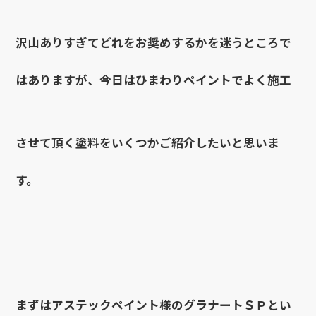
沢山ありすぎてどれをお奨めするかを迷うところで
はありますが、今日はひまわりペイントでよく施工
させて頂く塗料をいくつかご紹介したいと思いま
す。
まずはアステックペイント様のグラナートＳＰとい