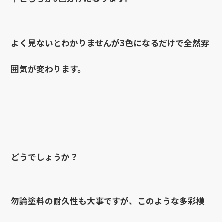
よく見ないとわかりませんが3色になるだけで全然雰
囲気が変わります。
どうでしょうか？
勿論塗料の耐久性も大事ですが、このような多彩模