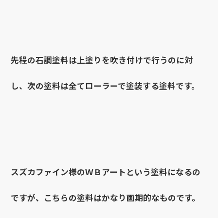
先程の石調塗料は上塗りを吹き付けで行うのに対
し、次の塗料は全てローラーで塗装する塗料です。
スズカファイン様のＷＢアートという塗料になるの
ですが、こちらの塗料はかなり画期的なものです。