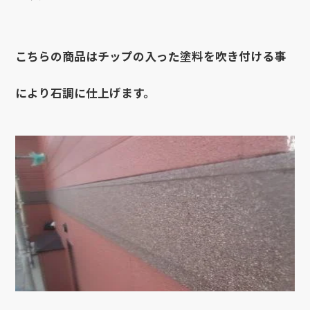
こちらの商品はチップの入った塗料を吹き付ける事
により石調に仕上げます。