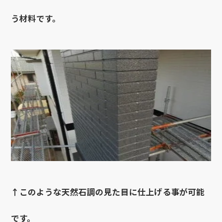
う材料です。
↑このような天然石調の見た目に仕上げる事が可能
です。