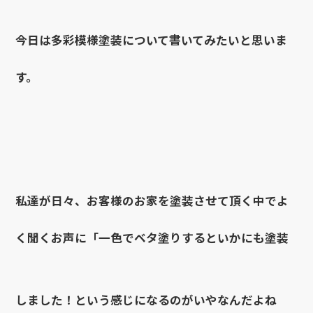
今日は多彩模様塗装について書いてみたいと思いま
す。
私達が日々、お客様のお家を塗装させて頂く中でよ
く聞くお声に「一色でベタ塗りするといかにも塗装
しました！という感じになるのがいやなんだよね