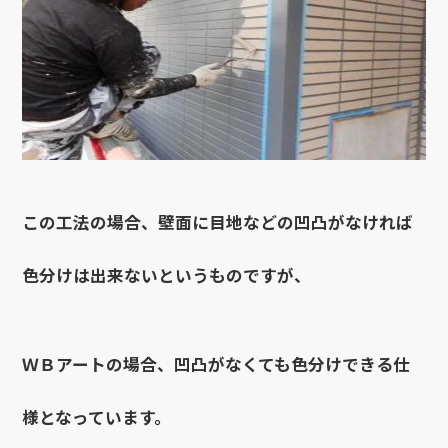
この工法の場合、壁面に目地などの凹凸がなければ
色分けは出来ないというものですが、
ＷＢアートの場合、凹凸がなくても色分けできる仕
様となっています。