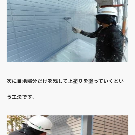
次に目地部分だけを残して上塗りを塗っていくとい
う工法です。