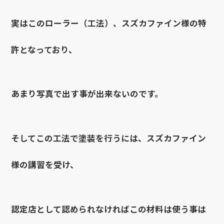
実はこのローラー（工法）、スズカファイン様の特
許となっており、
あまり写真で出す事が出来ないのです。
そしてこの工法で塗装を行うには、スズカファイン
様の講習を受け、
認定店として認められなければこの材料は使う事は