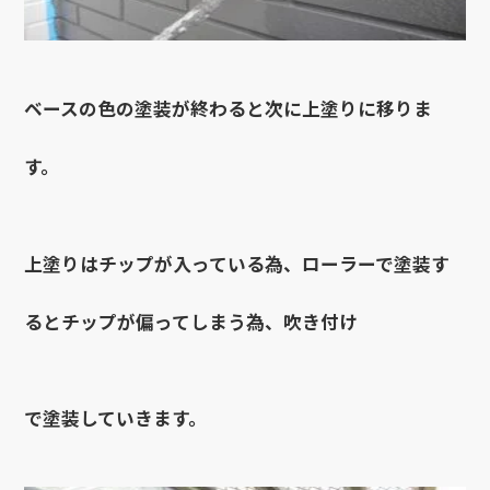
ベースの色の塗装が終わると次に上塗りに移りま
す。
上塗りはチップが入っている為、ローラーで塗装す
るとチップが偏ってしまう為、吹き付け
で塗装していきます。