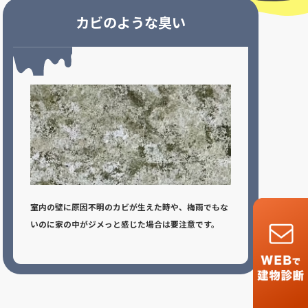
カビのような臭い
室内の壁に原因不明のカビが生えた時や、梅雨でもな
いのに家の中がジメっと感じた場合は要注意です。