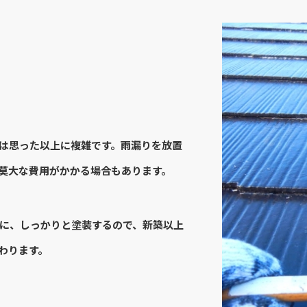
は思った以上に複雑です。雨漏りを放置
莫大な費用がかかる場合もあります。
に、しっかりと塗装するので、新築以上
わります。