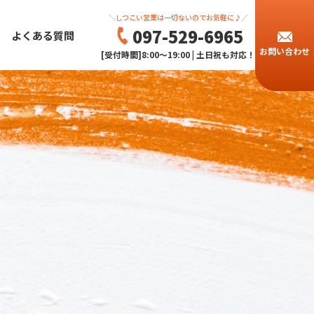
＼しつこい営業は一切ないのでお気軽に♪／
097-529-6965
よくある質問
お問い合わせ
[受付時間]8:00～19:00 | 土日祝も対応！