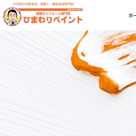
大分県の外壁塗装、雨漏り・屋根塗装専門店
ホ