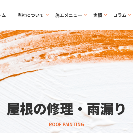
ーム
当社について
施工メニュー
実績
コラム
屋根の修理・雨漏り
ROOF PAINTING