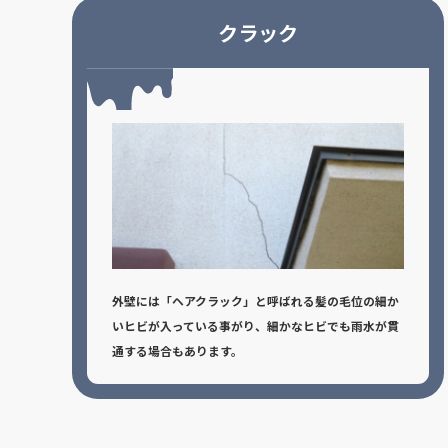
クラック
外壁には「ヘアクラック」と呼ばれる髪の毛位の細か
いヒビが入っている事がり、細かなヒビでも雨水が貫
通する場合もあります。