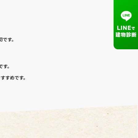
切です。
です。
おすすめです。