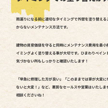
雨漏りになる前に適切なタイミングで外壁を塗り替える
からないメンテナンス方法です。
建物の資産価値を守ると同時にメンテナンス費用を最小
イミングよく塗り替える事が大切です。ひまわりペイン
気づかない所もしっかりと確認いたします！
「早急に修理した方が良い」「このままでは家が大変に
ないと大変！」など、悪質なセールスや営業はいたしま
相談くださいね！