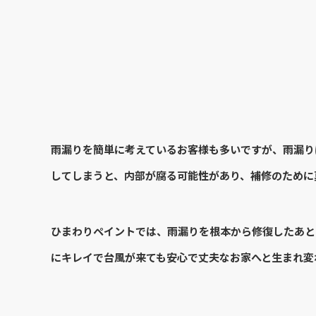
雨漏りを簡単に考えているお客様も多いですが、雨漏り
してしまうと、内部が腐る可能性があり、補修のために
ひまわりペイントでは、雨漏りを根本から修復したあと
にキレイで台風が来ても安心で丈夫なお家へと生まれ変