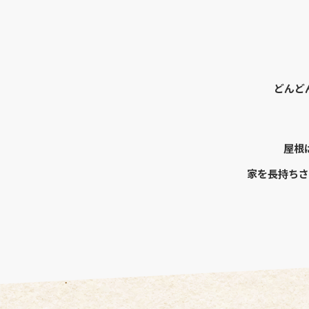
どんど
屋根
家を長持ちさ