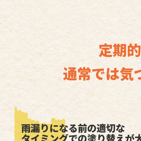
定期的
通常では気
雨漏りになる前の適切な
タイミングでの塗り替えが