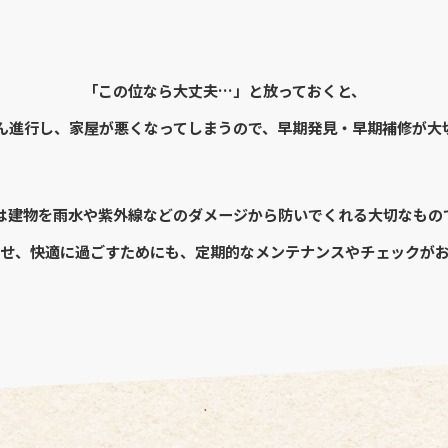
「この位なら大丈夫…」と放っておくと、
ん進行し、家屋が悪くなってしまうので、早期発見・早期補修が大
は建物を雨水や紫外線などのダメージから防いでくれる大切なもの
せ、快適に過ごすためにも、定期的なメンテナンスやチェックが