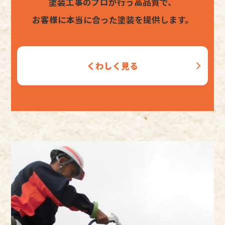
塗装工事のプロが行う高品質で、
お客様に本当に合った塗装を提供します。
くわしく見る