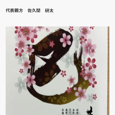
代表親方 佐久間 研太