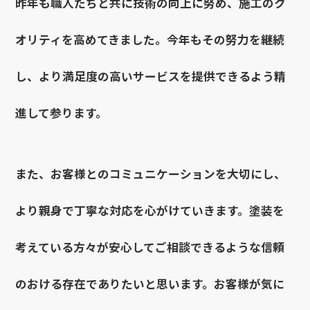
昨年も職人たちと共に技術の向上に努め、施工のク
オリティを高めてきました。今年もその努力を継続
し、より満足度の高いサービスを提供できるよう精
進して参ります。
また、お客様とのコミュニケーションを大切にし、
より親身で丁寧な対応を心がけていきます。塗装を
考えている方々が安心してご相談できるような信頼
のおける存在でありたいと思います。お客様が気に