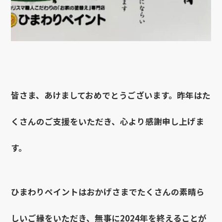
皆さま、あけましておめでとうございます。昨年はた
くさんのご支援をいただき、心より感謝申し上げま
す。
ひまわりペイントはおかげさまでたくさんの素晴ら
しいご縁をいただき、無事に2024年を終えることが