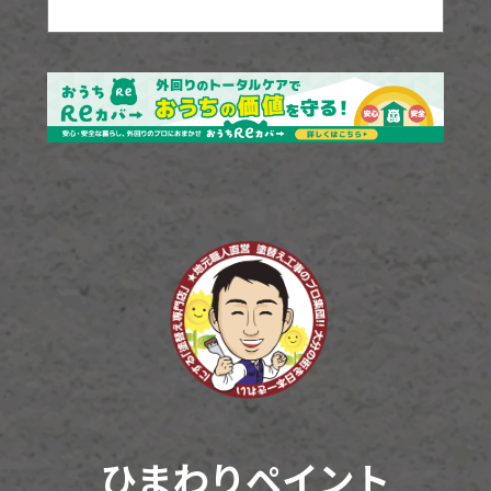
ひまわりペイント