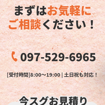
まずは
お気軽に
ご相談
ください！
097-529-6965
[受付時間]8:00～19:00 | 土日祝も対応！