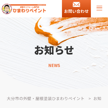
お問い合わせ
お知らせ
NEWS
大分市の外壁・屋根塗装ひまわりペイント
>
お知