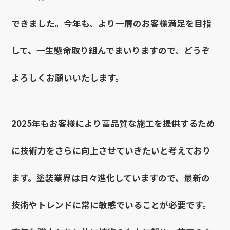
できました。今年も、より一層のお客様満足を目指
して、一生懸命取り組んでまいりますので、どうぞ
よろしくお願いいたします。
2025年もお客様により高品質な施工を提供するため
に技術力をさらに向上させていきたいと考えており
ます。塗装業界は日々進化していますので、最新の
技術やトレンドに常に敏感でいることが必要です。