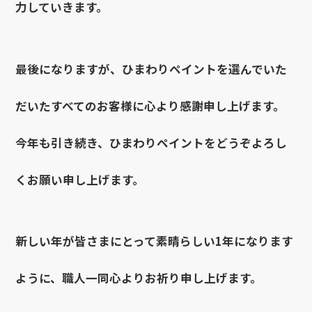
力していきます。
最後になりますが、ひまわりペイントを選んでいた
だいたすべてのお客様に心より感謝申し上げます。
今年も引き続き、ひまわりペイントをどうぞよろし
くお願い申し上げます。
新しい年が皆さまにとって素晴らしい1年になります
ように、職人一同心よりお祈り申し上げます。