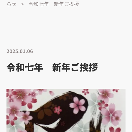
らせ
>
令和七年 新年ご挨拶
2025.01.06
令和七年 新年ご挨拶