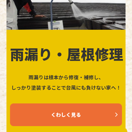
雨漏り・屋根修理
雨漏りは根本から修復・補修し、
しっかり塗装することで台風にも負けない家へ！
くわしく見る