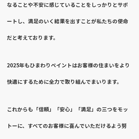
なることや不安に感じていることをしっかりとサポ
ートし、満足のいく結果を出すことが私たちの使命
だと考えております。
2025年もひまわりペイントはお客様の住まいをより
快適にするために全力で取り組んでまいります。
これからも「信頼」「安心」「満足」の三つをモッ
トーに、すべてのお客様に喜んでいただけるよう努