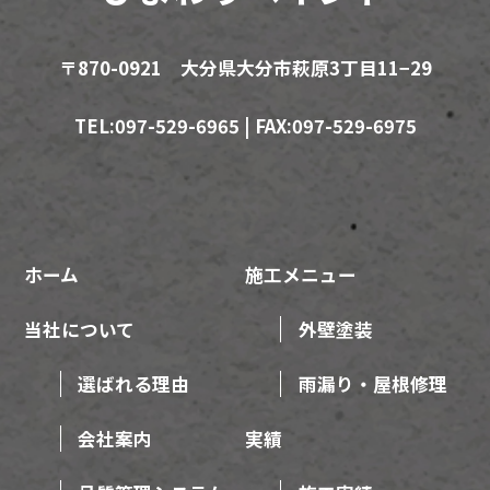
〒870-0921 大分県大分市萩原3丁目11−29
TEL:097-529-6965 | FAX:097-529-6975
ホーム
施工メニュー
当社について
外壁塗装
選ばれる理由
雨漏り・屋根修理
会社案内
実績