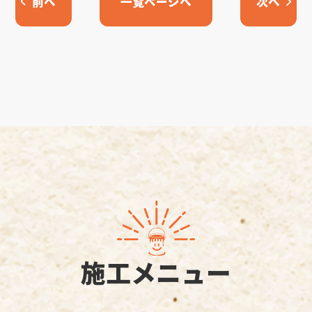
前へ
一覧ページへ
次へ
施工メニュー