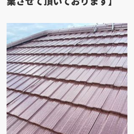
業させて頂いております】