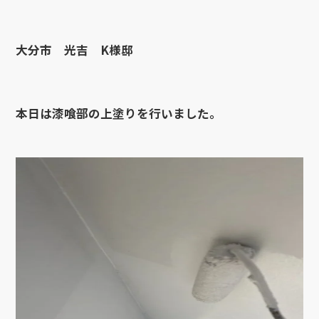
大分市 光吉 K様邸
本日は漆喰部の上塗りを行いました。