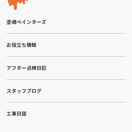
塗魂ペインターズ
お役立ち情報
アフター点検日記
スタッフブログ
工事日誌