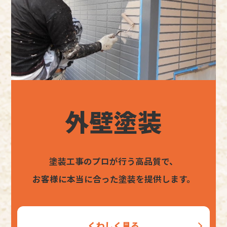
外壁塗装
塗装工事のプロが行う高品質で、
お客様に本当に合った塗装を提供します。
くわしく見る