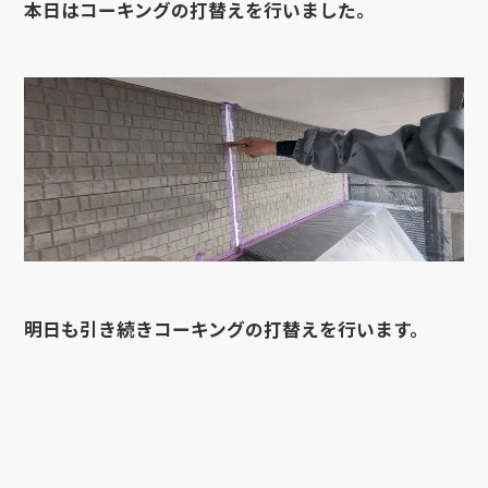
本日はコーキングの打替えを行いました。
明日も引き続きコーキングの打替えを行います。