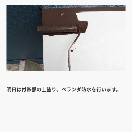
明日は付帯部の上塗り、ベランダ防水を行います。