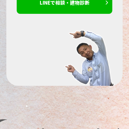
LINEで相談・建物診断