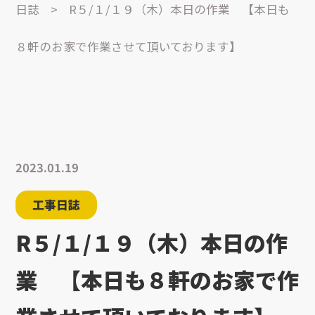
日誌
>
R５/１/１９（木）本日の作業 【本日も
８軒のお家で作業させて頂いております】
2023.01.19
工事日誌
R５/１/１９（木）本日の作
業 【本日も８軒のお家で作