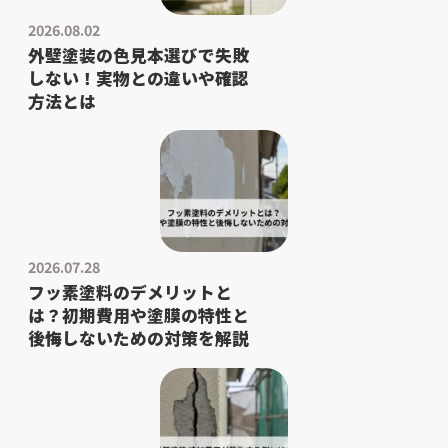
2026.08.02
外壁塗装の色見本選びで失敗
しない！実物との違いや確認
方法とは
2026.07.28
フッ素塗料のデメリットと
は？初期費用や塗膜の特性と
後悔しないための対策を解説