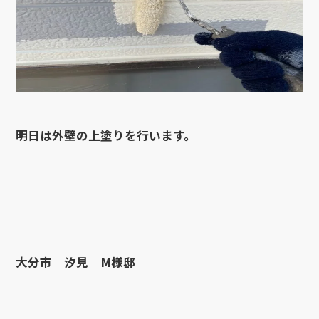
明日は外壁の上塗りを行います。
大分市 汐見 M様邸