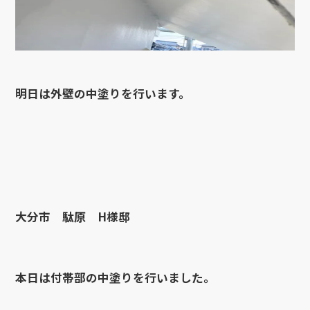
明日は外壁の中塗りを行います。
大分市 駄原 H様邸
本日は付帯部の中塗りを行いました。