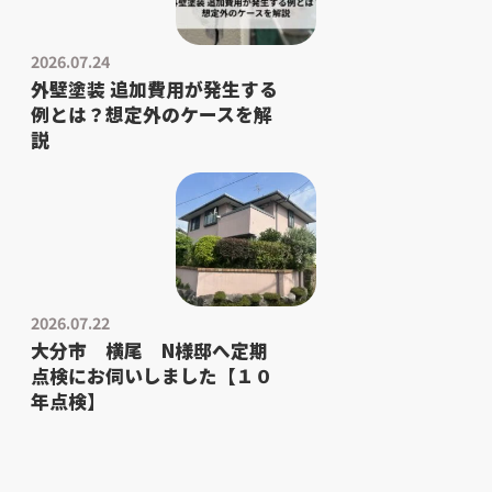
2026.07.24
外壁塗装 追加費用が発生する
例とは？想定外のケースを解
説
2026.07.22
大分市 横尾 N様邸へ定期
点検にお伺いしました【１０
年点検】