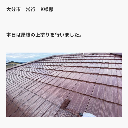
大分市 常行 K様邸
本日は屋根の上塗りを行いました。