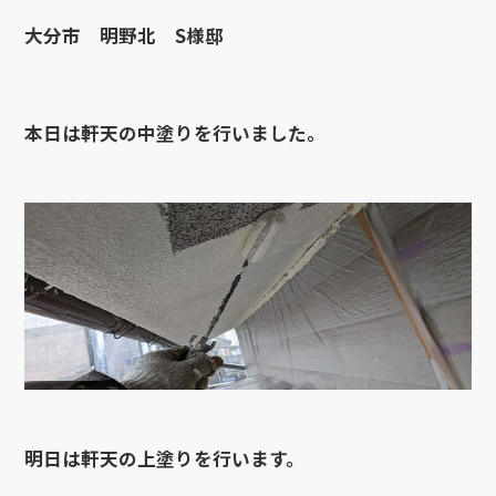
大分市 明野北 S様邸
本日は軒天の中塗りを行いました。
明日は軒天の上塗りを行います。