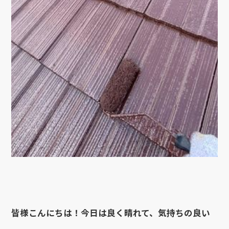
皆様こんにちは！今日は良く晴れて、気持ちの良い