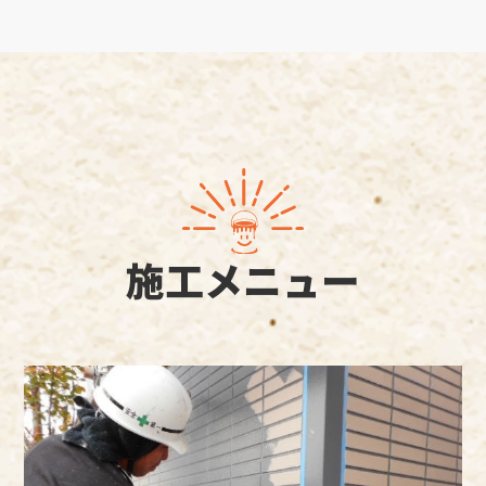
施工メニュー