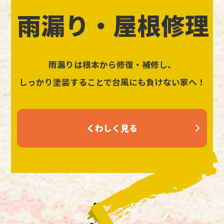
雨漏り・屋根修理
雨漏りは根本から修復・補修し、
しっかり塗装することで台風にも負けない家へ！
くわしく見る