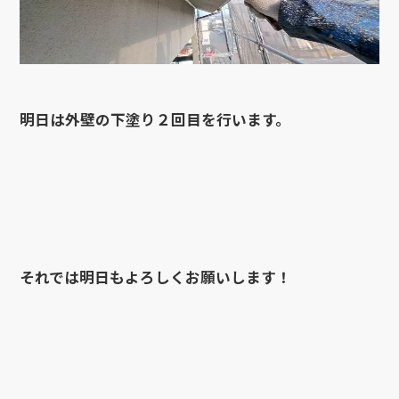
明日は外壁の下塗り２回目を行います。
それでは明日もよろしくお願いします！