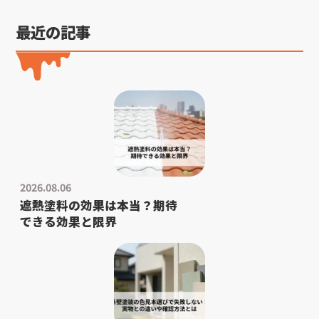
最近の記事
2026.08.06
遮熱塗料の効果は本当？期待
できる効果と限界