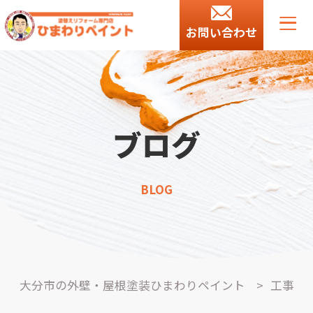
お問い合わせ
ブログ
BLOG
大分市の外壁・屋根塗装ひまわりペイント
>
工事