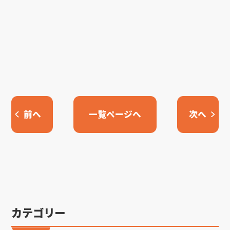
前へ
一覧ページへ
次へ
カテゴリー