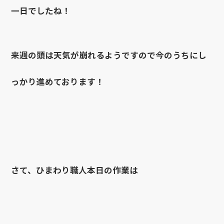
一日でしたね！
来週の頭は天気が崩れるようですので今のうちにし
っかり進めております！
さて、ひまわり職人本日の作業は