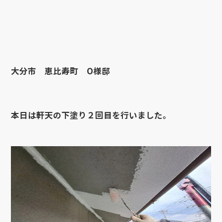
大分市 恵比寿町 O様邸
本日は軒天の下塗り２回目を行いました。