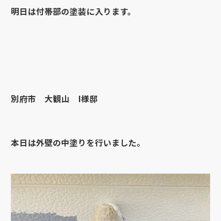
明日は付帯部の塗装に入ります。
別府市 大観山 I様邸
本日は外壁の中塗りを行いました。