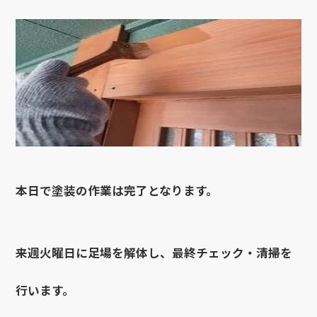
本日で塗装の作業は完了となります。
来週火曜日に足場を解体し、最終チェック・清掃を
行います。