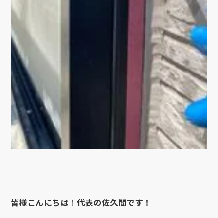
皆様こんにちは！代表の佐久間です！