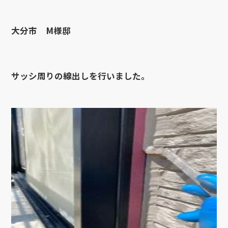
大分市 M様邸
サッシ周りの線出しを行いました。