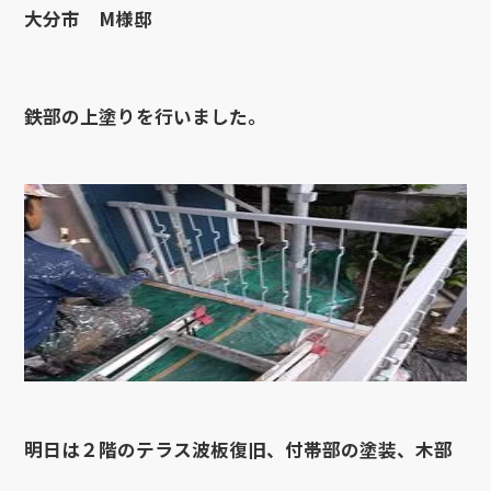
大分市 M様邸
鉄部の上塗りを行いました。
明日は２階のテラス波板復旧、付帯部の塗装、木部