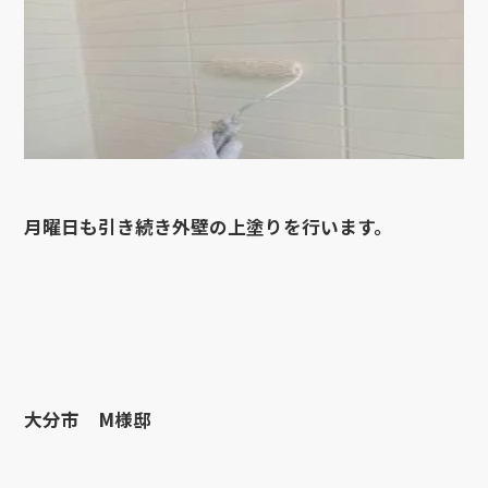
月曜日も引き続き外壁の上塗りを行います。
大分市 M様邸