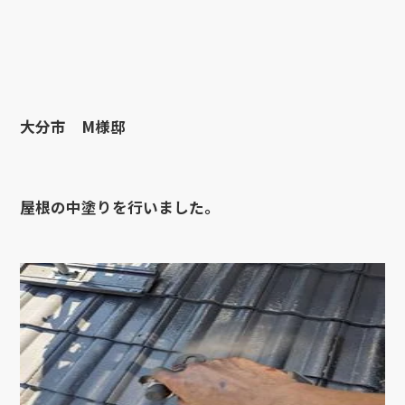
大分市 M様邸
屋根の中塗りを行いました。