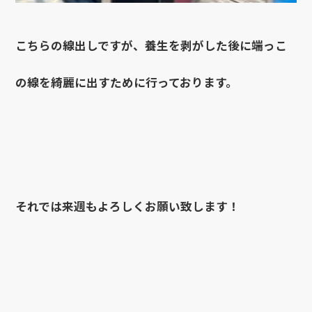
こちらの線出しですが、養生を剥がした後に端っこ
の線を綺麗に出すために行っております。
それでは来週もよろしくお願い致します！