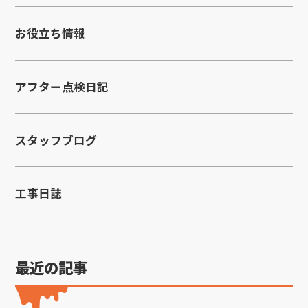
お役立ち情報
アフター点検日記
スタッフブログ
工事日誌
最近の記事