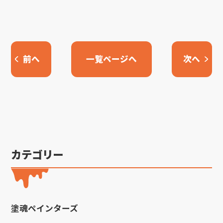
前へ
一覧ページへ
次へ
カテゴリー
塗魂ペインターズ