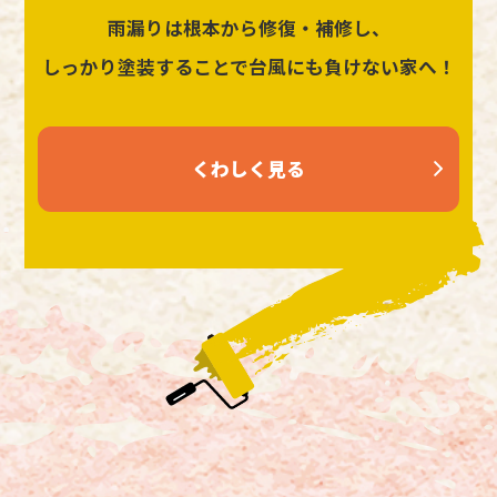
雨漏りは根本から修復・補修し、
しっかり塗装することで台風にも負けない家へ！
くわしく見る