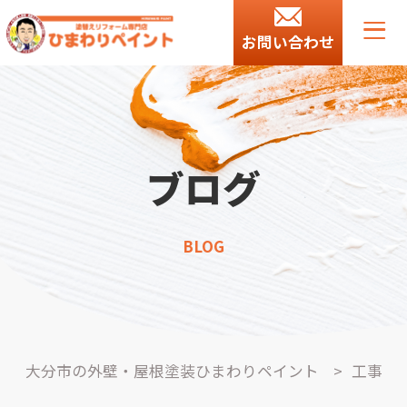
お問い合わせ
ブログ
BLOG
大分市の外壁・屋根塗装ひまわりペイント
>
工事