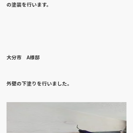
の塗装を行います。
大分市 A様邸
外壁の下塗りを行いました。