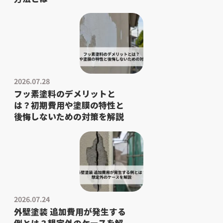
2026.07.28
フッ素塗料のデメリットと
は？初期費用や塗膜の特性と
後悔しないための対策を解説
2026.07.24
外壁塗装 追加費用が発生する