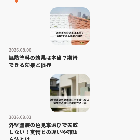
2026.08.06
遮熱塗料の効果は本当？期待
できる効果と限界
2026.08.02
外壁塗装の色見本選びで失敗
しない！実物との違いや確認
方法とは