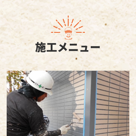
施工メニュー