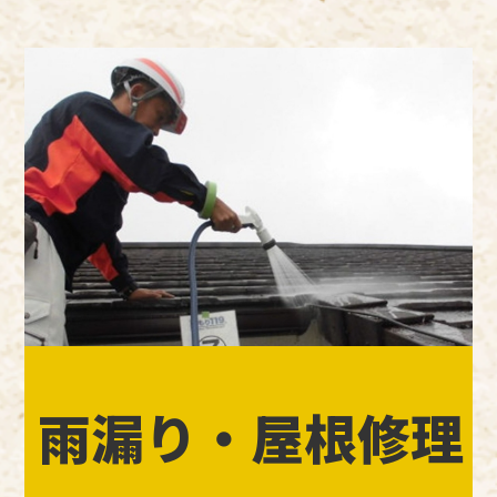
雨漏り・屋根修理