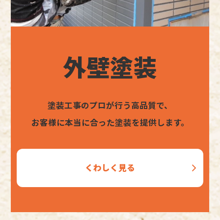
外壁塗装
塗装工事のプロが行う高品質で、
お客様に本当に合った塗装を提供します。
くわしく見る