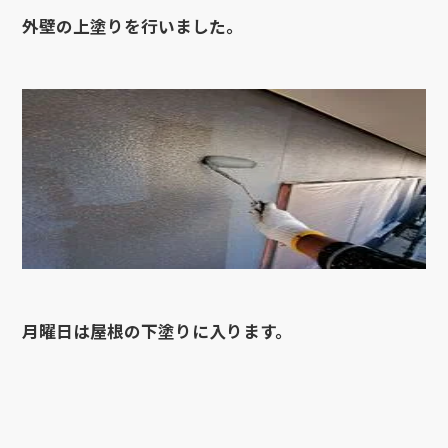
外壁の上塗りを行いました。
月曜日は屋根の下塗りに入ります。