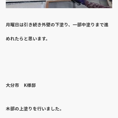
月曜日は引き続き外壁の下塗り、一部中塗りまで進
めれたらと思います。
大分市 K様邸
木部の上塗りを行いました。