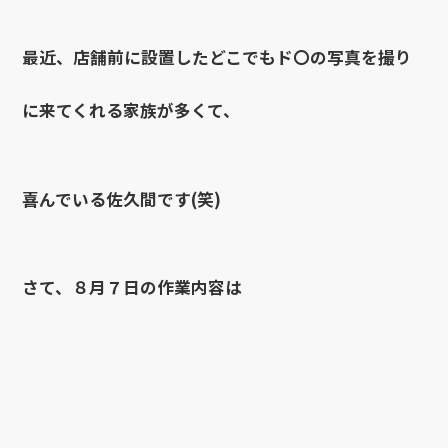
最近、店舗前に設置したどこでもド〇の写真を撮り
に来てくれる家族が多くて、
喜んでいる佐久間です(笑)
さて、８月７日の作業内容は