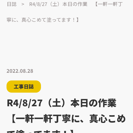
日誌
>
R4/8/27（土）本日の作業 【一軒一軒丁
寧に、真心こめて塗ってます！】
2022.08.28
工事日誌
R4/8/27（土）本日の作業
【一軒一軒丁寧に、真心こめ