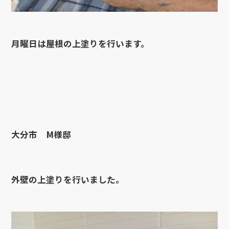
月曜日は屋根の上塗りを行います。
大分市 M様邸
外壁の上塗りを行いました。