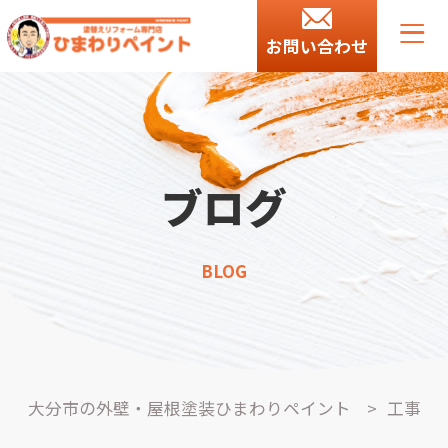
お問い合わせ
ブログ
BLOG
大分市の外壁・屋根塗装ひまわりペイント
>
工事