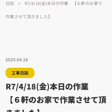
日誌
>
R7/4/18(金)本日の作業 【６軒のお家で
作業させて頂きました】
2025.04.18
工事日誌
R7/4/18(金)本日の作業
【６軒のお家で作業させて頂