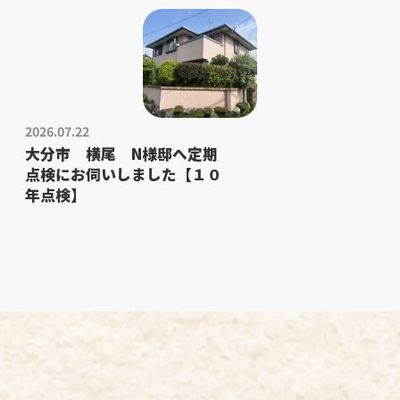
2026.07.22
大分市 横尾 N様邸へ定期
点検にお伺いしました【１０
年点検】