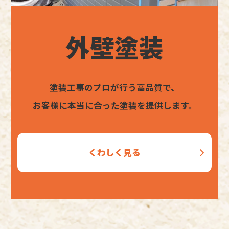
外壁塗装
塗装工事のプロが行う高品質で、
お客様に本当に合った塗装を提供します。
くわしく見る