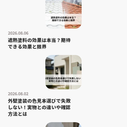
2026.08.06
遮熱塗料の効果は本当？期待
できる効果と限界
2026.08.02
外壁塗装の色見本選びで失敗
しない！実物との違いや確認
方法とは