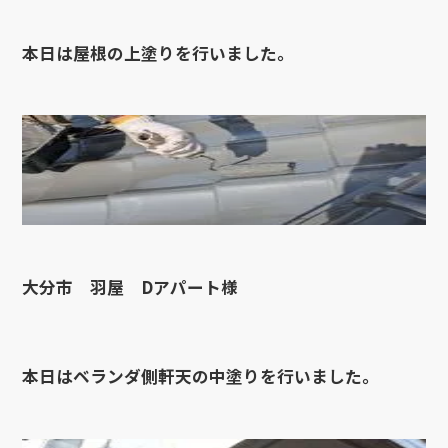
本日は屋根の上塗りを行いました。
大分市 羽屋 Dアパート様
本日はベランダ側軒天の中塗りを行いました。