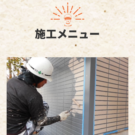
施工メニュー