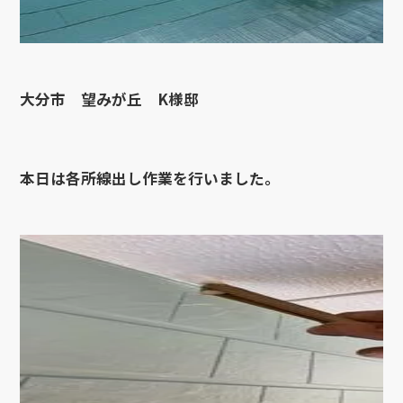
大分市 望みが丘 K様邸
本日は各所線出し作業を行いました。