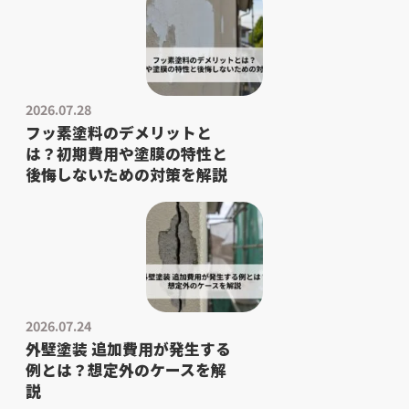
2026.07.28
フッ素塗料のデメリットと
は？初期費用や塗膜の特性と
後悔しないための対策を解説
2026.07.24
外壁塗装 追加費用が発生する
例とは？想定外のケースを解
説