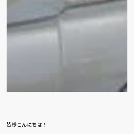
皆様こんにちは！