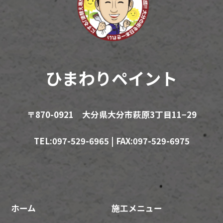
ひまわりペイント
〒870-0921 大分県大分市萩原3丁目11−29
TEL:097-529-6965 | FAX:097-529-6975
ホーム
施工メニュー