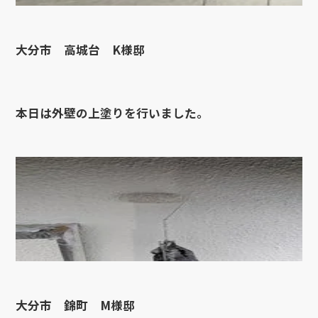
大分市 高城台 K様邸
本日は外壁の上塗りを行いました。
大分市 錦町 M様邸