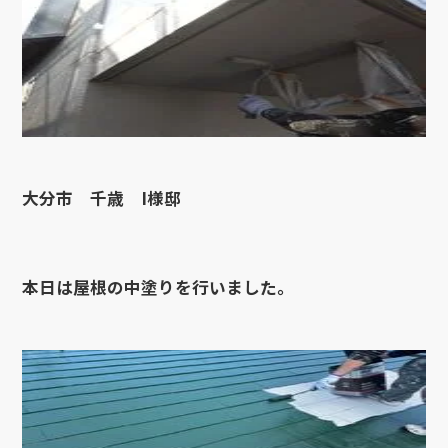
大分市 千歳 I様邸
本日は屋根の中塗りを行いました。