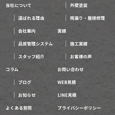
当社について
外壁塗装
選ばれる理由
雨漏り・屋根修理
会社案内
実績
品質管理システム
施工実績
スタッフ紹介
お客様の声
コラム
お問い合わせ
ブログ
WEB見積
お知らせ
LINE見積
よくある質問
プライバシーポリシー