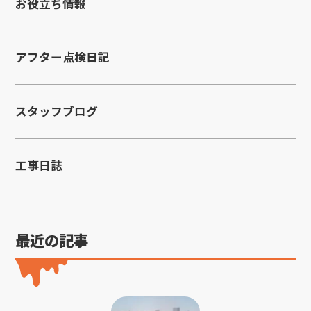
お役立ち情報
アフター点検日記
スタッフブログ
工事日誌
最近の記事