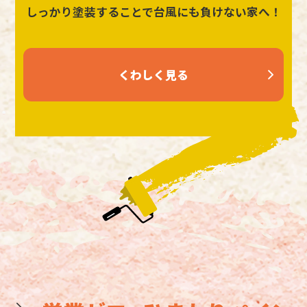
しっかり塗装することで台風にも負けない家へ！
くわしく見る