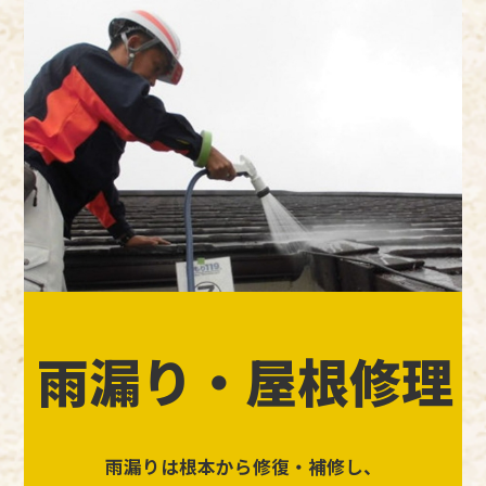
雨漏り・屋根修理
雨漏りは根本から修復・補修し、