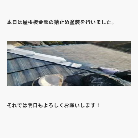
本日は屋根板金部の錆止め塗装を行いました。
それでは明日もよろしくお願いします！