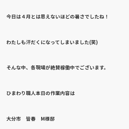
今日は４月とは思えないほどの暑さでしたね！
わたしも汗だくになってしまいました(笑)
そんな中、各現場が絶賛稼働中でございます。
ひまわり職人本日の作業内容は
大分市 皆春 M様邸