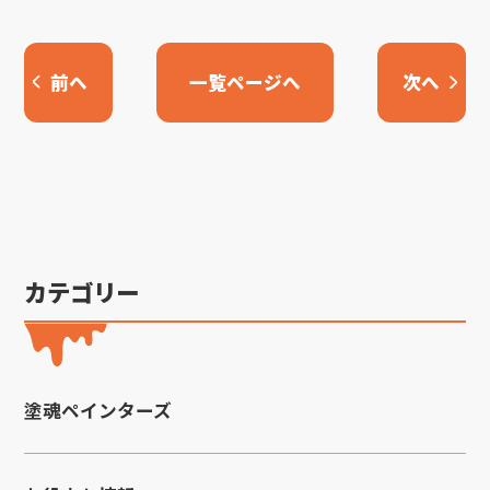
前へ
一覧ページへ
次へ
カテゴリー
塗魂ペインターズ