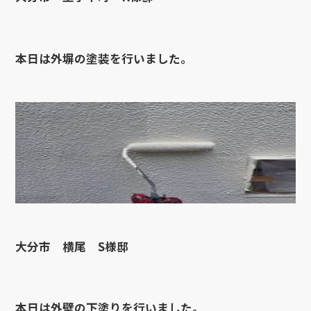
本日は外塀の塗装を行いました。
大分市 横尾 S様邸
本日は外壁の下塗りを行いました。