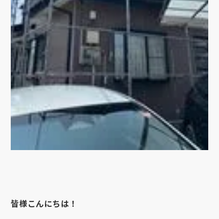
皆様こんにちは！