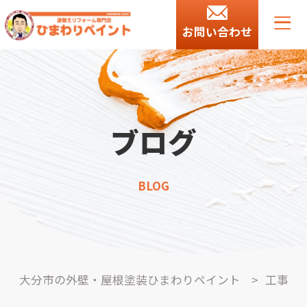
お問い合わせ
ブログ
BLOG
大分市の外壁・屋根塗装ひまわりペイント
>
工事