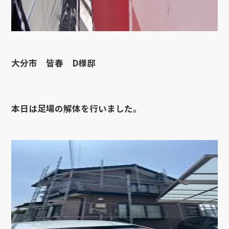
大分市 皆春 D様邸
本日は足場の解体を行いました。