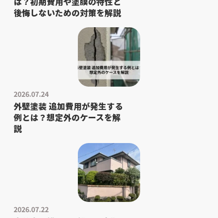
は？初期費用や塗膜の特性と
後悔しないための対策を解説
2026.07.24
外壁塗装 追加費用が発生する
例とは？想定外のケースを解
説
2026.07.22