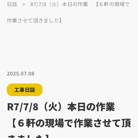
日誌
>
R7/7/8（火）本日の作業 【６軒の現場で
作業させて頂きました】
2025.07.08
工事日誌
R7/7/8（火）本日の作業
【６軒の現場で作業させて頂