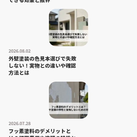
2026.08.02
外壁塗装の色見本選びで失敗
しない！実物との違いや確認
方法とは
2026.07.28
フッ素塗料のデメリットと