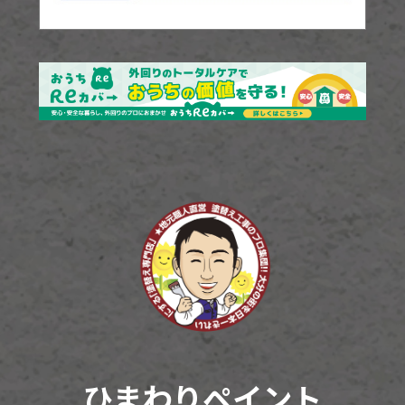
ひまわりペイント