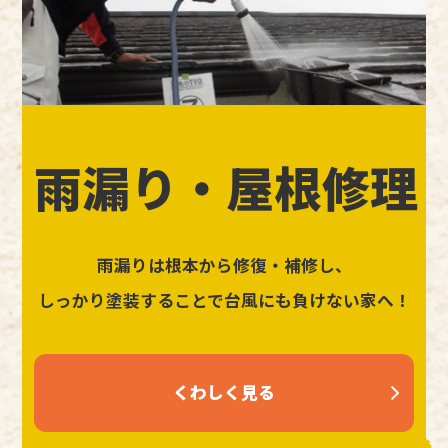
雨漏り・屋根修理
雨漏りは根本から修復・補修し、
しっかり塗装することで台風にも負けない家へ！
くわしく見る