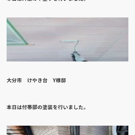
大分市 けやき台 Y様邸
本日は付帯部の塗装を行いました。