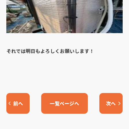
それでは明日もよろしくお願いします！
前へ
一覧ページへ
次へ