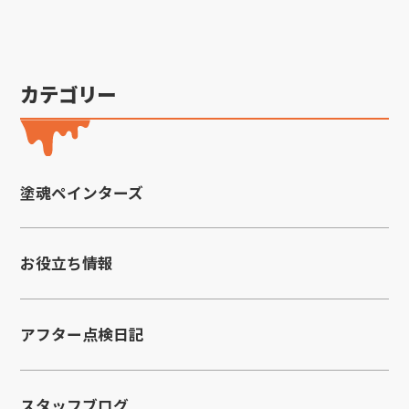
カテゴリー
塗魂ペインターズ
お役立ち情報
アフター点検日記
スタッフブログ