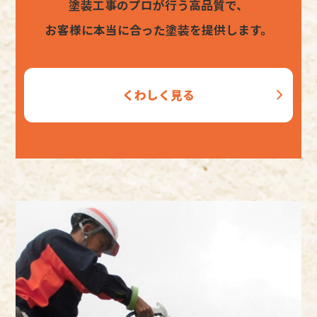
塗装工事のプロが行う高品質で、
お客様に本当に合った塗装を提供します。
くわしく見る