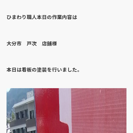
ひまわり職人本日の作業内容は
大分市 戸次 店舗様
本日は看板の塗装を行いました。