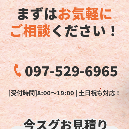
まずは
お気軽に
ご相談
ください！
097-529-6965
[受付時間]8:00～19:00 | 土日祝も対応！