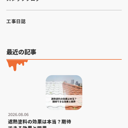
工事日誌
最近の記事
2026.08.06
遮熱塗料の効果は本当？期待
できる効果と限界