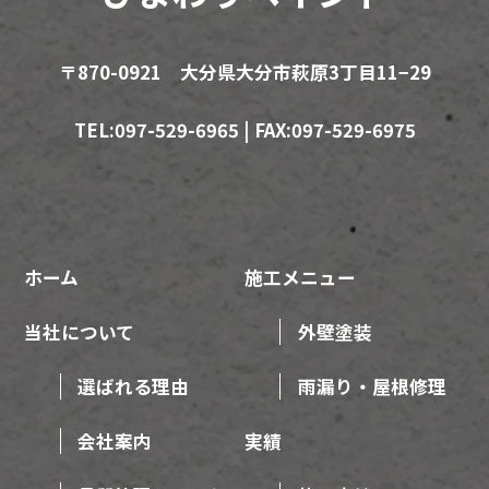
〒870-0921 大分県大分市萩原3丁目11−29
TEL:097-529-6965 | FAX:097-529-6975
ホーム
施工メニュー
当社について
外壁塗装
選ばれる理由
雨漏り・屋根修理
会社案内
実績