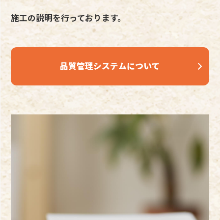
施工の説明を行っております。
品質管理システムについて