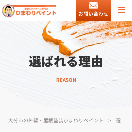
お問い合わせ
選ばれる理由
REASON
大分市の外壁・屋根塗装ひまわりペイント
>
選