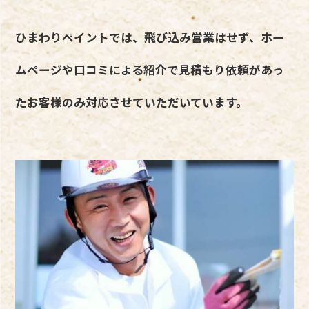
ひまわりペイントでは、飛び込み営業はせず、ホー
ムページや口コミによる紹介で見積もり依頼があっ
たお客様のみ対応させていただいています。