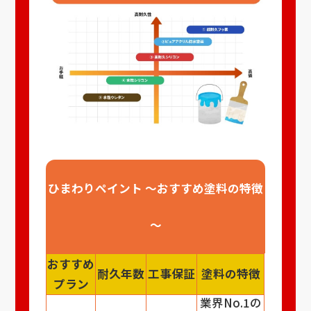
ひまわりペイント ～おすすめ塗料の特徴
～
おすすめ
耐久年数
工事保証
塗料の特徴
プラン
業界No.1の