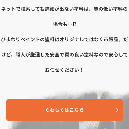
ネットで検索しても詳細が出ない塗料は、質の低い塗料の
場合も…⁉
ひまわりペイントの塗料はオリジナルではなく市販品。だ
けど、職人が厳選した安全で質の良い塗料なので安心して
お任せください！
くわしくはこちら