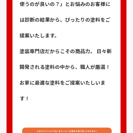
使うのが良いの？」とお悩みのお客様に
は診断の結果から、ぴったりの塗料をご
提案いたします。
塗装専門店だからこその商品力。 日々新
開発される塗料の中から、職人が厳選！
お家に最適な塗料をご提案いたしいま
す！