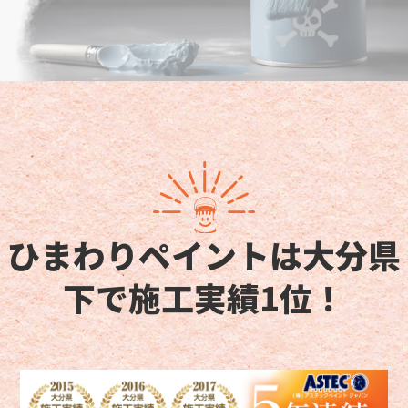
ひまわりペイントは大分県
下で施工実績1位！