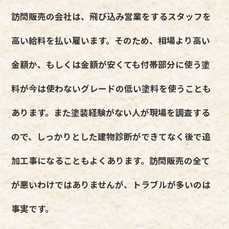
訪問販売の会社は、飛び込み営業をするスタッフを
高い給料を払い雇います。そのため、相場より高い
金額か、もしくは金額が安くても付帯部分に使う塗
料が今は使わないグレードの低い塗料を使うことも
あります。また塗装経験がない人が現場を調査する
ので、しっかりとした建物診断ができてなく後で追
加工事になることもよくあります。訪問販売の全て
が悪いわけではありませんが、トラブルが多いのは
事実です。