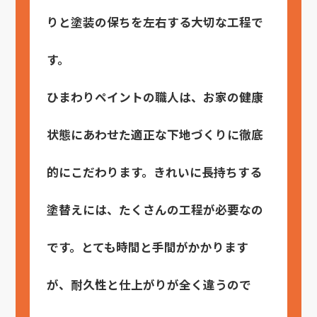
りと塗装の保ちを左右する大切な工程で
す。
ひまわりペイントの職人は、お家の健康
状態にあわせた適正な下地づくりに徹底
的にこだわります。きれいに長持ちする
塗替えには、たくさんの工程が必要なの
です。とても時間と手間がかかります
が、耐久性と仕上がりが全く違うので