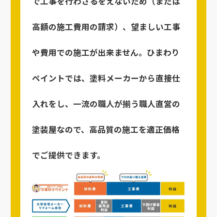
で工事を行わざるをえないため（または
高額の施工費用の請求）、望ましい工事
や費用での施工が出来ません。ひまわり
ペイントでは、塗料メーカーから直接仕
入れをし、一流の職人が揃う職人直営の
塗装屋なので、高品質の施工を適正価格
でご提供できます。