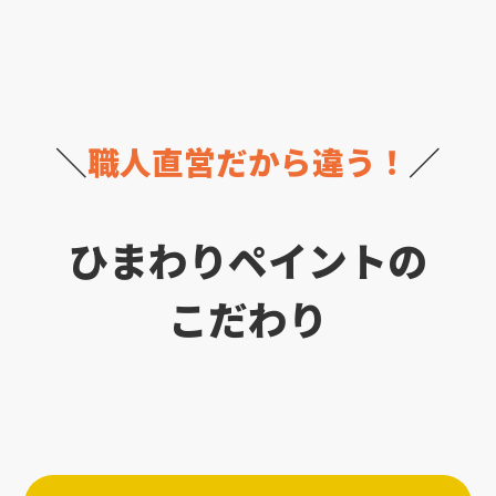
＼
職人直営だから違う！
／
ひまわりペイントの
こだわり