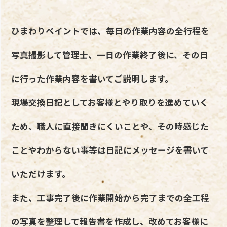
ひまわりペイントでは、毎日の作業内容の全行程を
写真撮影して管理士、一日の作業終了後に、その日
に行った作業内容を書いてご説明します。
現場交換日記としてお客様とやり取りを進めていく
ため、職人に直接聞きにくいことや、その時感じた
ことやわからない事等は日記にメッセージを書いて
いただけます。
また、工事完了後に作業開始から完了までの全工程
の写真を整理して報告書を作成し、改めてお客様に