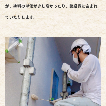
が、塗料の単価が少し高かったり、諸経費に含まれ
ていたりします。