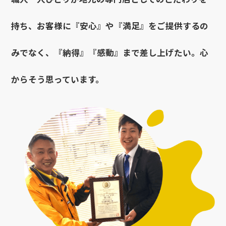
持ち、お客様に『安心』や『満足』をご提供するの
みでなく、『納得』『感動』まで差し上げたい。心
からそう思っています。