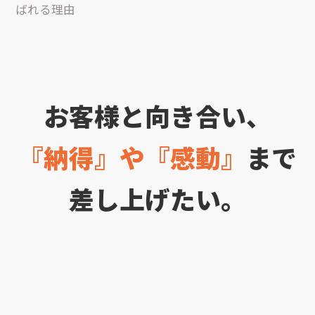
ばれる理由
お客様と向き合い、
『納得』や『感動』
まで
差し上げたい。