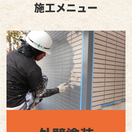
施工メニュー