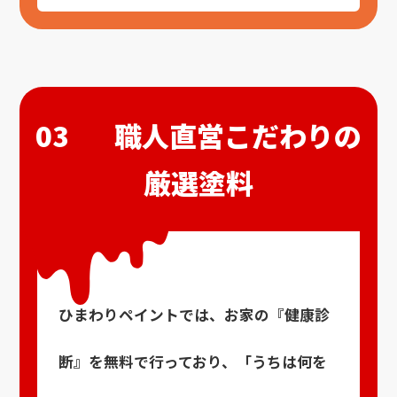
03
職人直営こだわりの
厳選塗料
ひまわりペイントでは、お家の『健康診
断』を無料で行っており、「うちは何を