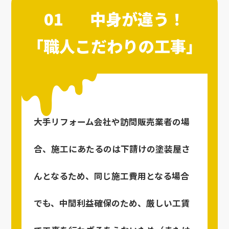
01
中身が違う！
「職人こだわりの工事」
大手リフォーム会社や訪問販売業者の場
合、施工にあたるのは下請けの塗装屋さ
んとなるため、同じ施工費用となる場合
でも、中間利益確保のため、厳しい工賃