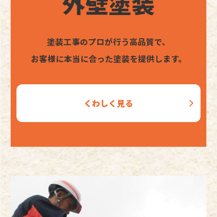
外壁塗装
塗装工事のプロが行う高品質で、
お客様に本当に合った塗装を提供します。
くわしく見る