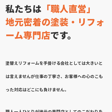
私たちは
「職人直営」
地元密着の塗装・リフォ
ーム専門店
です。
塗替えリフォームを手掛ける会社としては大きいと
は言えませんが仕事の丁寧さ、お客様への心のこも
った対応はどこにも負けません。
職人一人ひとりが地元の専門店としてのこだわりを