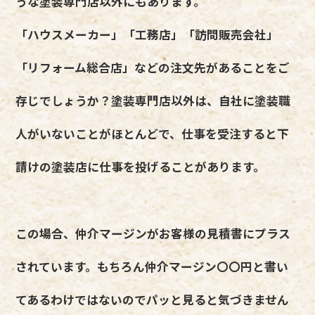
うな塗装専門店以外にもあります。
「ハウスメーカー」「工務店」「訪問販売会社」
「リフォーム総合店」などの注文先があることをご
存じでしょうか？塗装専門店以外は、自社に塗装職
人がいないことがほとんどで、仕事を受注すると下
請けの塗装店に仕事を投げることがあります。
この場合、仲介マージンがお客様の見積書にプラス
されています。もちろん仲介マージン〇〇円と書い
てあるわけではないのでパッと見ると気づきません