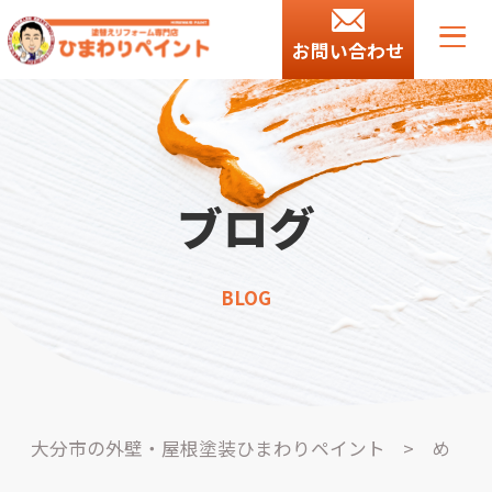
お問い合わせ
ブログ
BLOG
大分市の外壁・屋根塗装ひまわりペイント
>
め