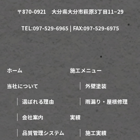
〒870-0921 大分県大分市萩原3丁目11−29
TEL:097-529-6965 | FAX:097-529-6975
ホーム
施工メニュー
当社について
外壁塗装
選ばれる理由
雨漏り・屋根修理
会社案内
実績
品質管理システム
施工実績