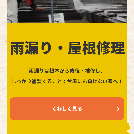
雨漏り・屋根修理
雨漏りは根本から修復・補修し、
しっかり塗装することで台風にも負けない家へ！
くわしく見る