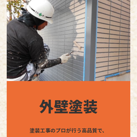
外壁塗装
塗装工事のプロが行う高品質で、