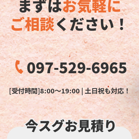
まずは
お気軽に
ご相談
ください！
097-529-6965
[受付時間]8:00～19:00 | 土日祝も対応！