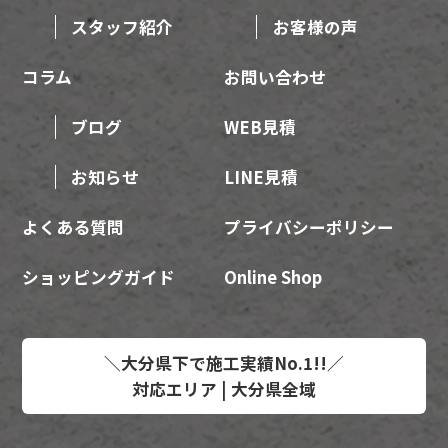
スタッフ紹介
お客様の声
コラム
お問い合わせ
ブログ
WEB見積
お知らせ
LINE見積
よくある質問
プライバシーポリシー
ショッピングガイド
Online Shop
＼大分県下で施工実績No.1!!／
対応エリア | 大分県全域