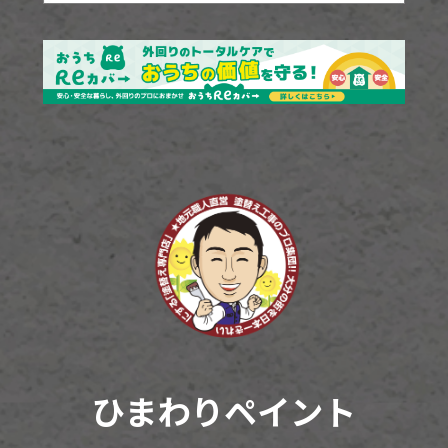
ひまわりペイント