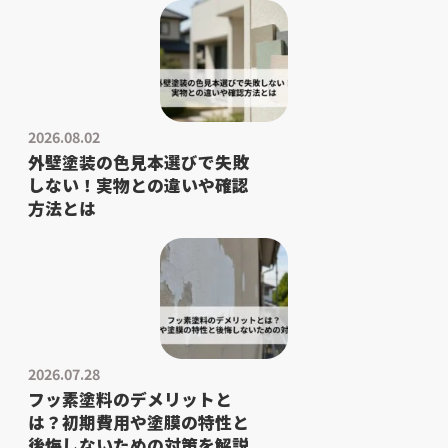
2026.08.02
外壁塗装の色見本選びで失敗
しない！実物との違いや確認
方法とは
2026.07.28
フッ素塗料のデメリットと
は？初期費用や塗膜の特性と
後悔しないための対策を解説