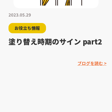
2023.05.29
お役立ち情報
塗り替え時期のサイン part2
ブログを読む >