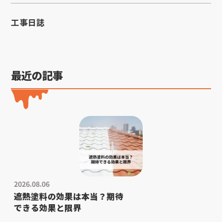
工事日誌
最近の記事
2026.08.06
遮熱塗料の効果は本当？期待
できる効果と限界