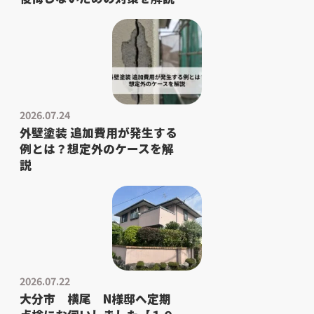
2026.07.24
外壁塗装 追加費用が発生する
例とは？想定外のケースを解
説
2026.07.22
大分市 横尾 N様邸へ定期