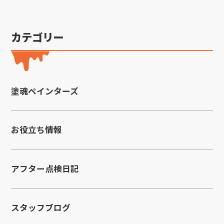
カテゴリー
塗魂ペインターズ
お役立ち情報
アフター点検日記
スタッフブログ