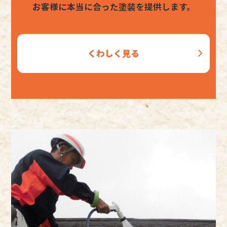
お客様に本当に合った塗装を提供します。
くわしく見る