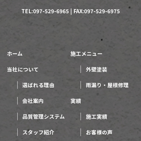
TEL:097-529-6965 | FAX:097-529-6975
ホーム
施工メニュー
当社について
外壁塗装
選ばれる理由
雨漏り・屋根修理
会社案内
実績
品質管理システム
施工実績
スタッフ紹介
お客様の声