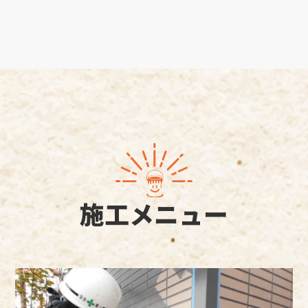
施工メニュー