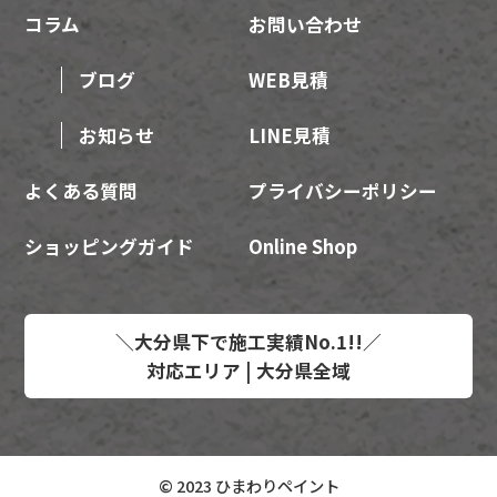
コラム
お問い合わせ
ブログ
WEB見積
お知らせ
LINE見積
よくある質問
プライバシーポリシー
ショッピングガイド
Online Shop
＼大分県下で施工実績No.1!!／
対応エリア | 大分県全域
© 2023 ひまわりペイント