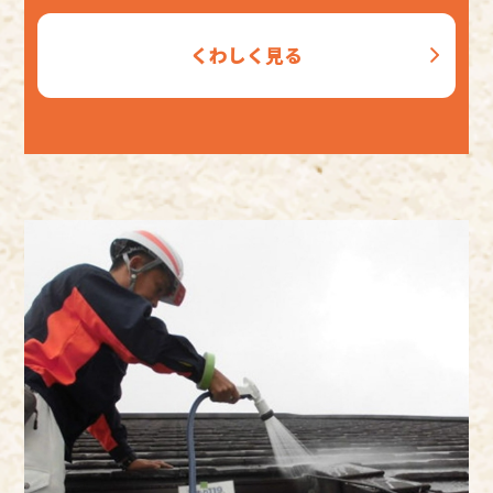
くわしく見る