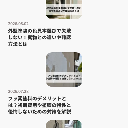
2026.08.02
外壁塗装の色見本選びで失敗
しない！実物との違いや確認
方法とは
2026.07.28
フッ素塗料のデメリットと
は？初期費用や塗膜の特性と
後悔しないための対策を解説