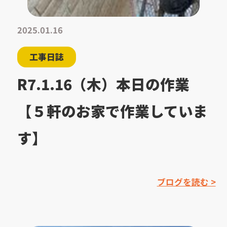
2025.01.16
工事日誌
R7.1.16（木）本日の作業
【５軒のお家で作業していま
す】
ブログを読む >