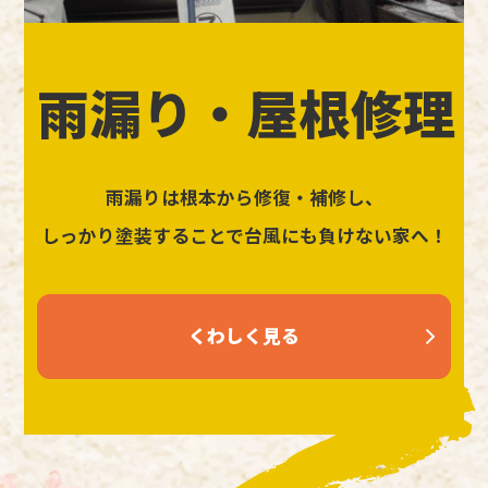
雨漏り・屋根修理
雨漏りは根本から修復・補修し、
しっかり塗装することで台風にも負けない家へ！
くわしく見る