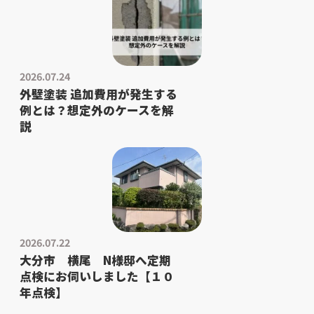
2026.07.24
外壁塗装 追加費用が発生する
例とは？想定外のケースを解
説
2026.07.22
大分市 横尾 N様邸へ定期
点検にお伺いしました【１０
年点検】