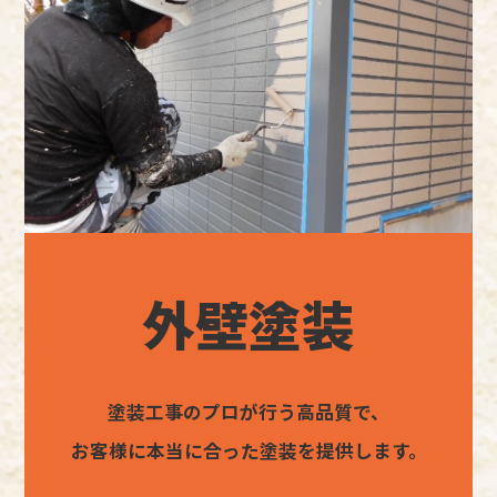
外壁塗装
塗装工事のプロが行う高品質で、
お客様に本当に合った塗装を提供します。