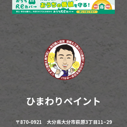
ひまわりペイント
〒870-0921 大分県大分市萩原3丁目11−29