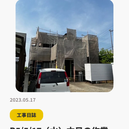
2023.05.17
工事日誌