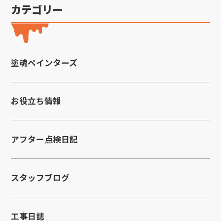
カテゴリー
塗魂ペインターズ
お役立ち情報
アフター点検日記
スタッフブログ
工事日誌