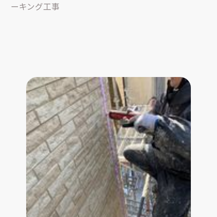
ーキング工事