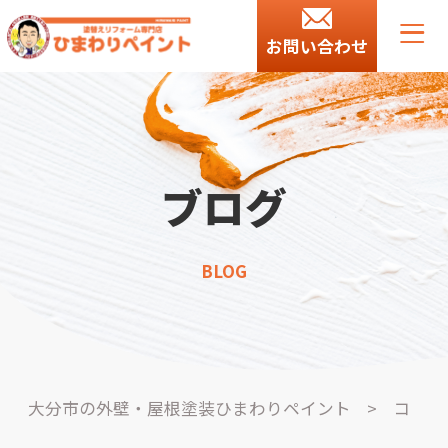
お問い合わせ
ブログ
BLOG
大分市の外壁・屋根塗装ひまわりペイント
>
コ