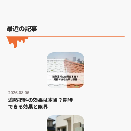
最近の記事
2026.08.06
遮熱塗料の効果は本当？期待
できる効果と限界