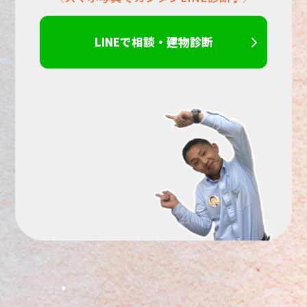
い。
LINEで相談・建物診断