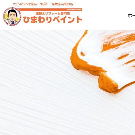
大分県の外壁塗装、雨漏り・屋根塗装専門店
ホ