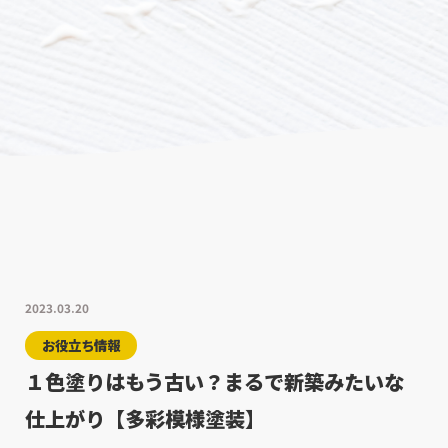
2023.03.20
お役立ち情報
１色塗りはもう古い？まるで新築みたいな
仕上がり【多彩模様塗装】