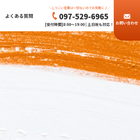
＼しつこい営業は一切ないのでお気軽に♪／
097-529-6965
よくある質問
お問い合わせ
[受付時間]8:00～19:00 | 土日祝も対応！