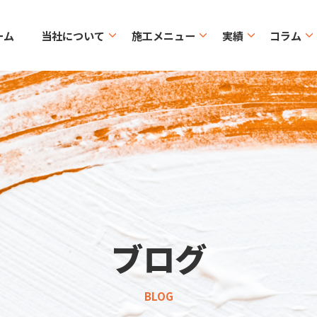
ーム
当社について
施工メニュー
実績
コラム
ブログ
BLOG