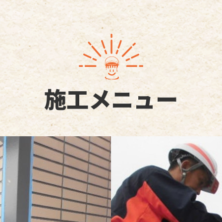
施工メニュー