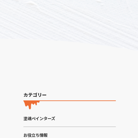
カテゴリー
塗魂ペインターズ
お役立ち情報