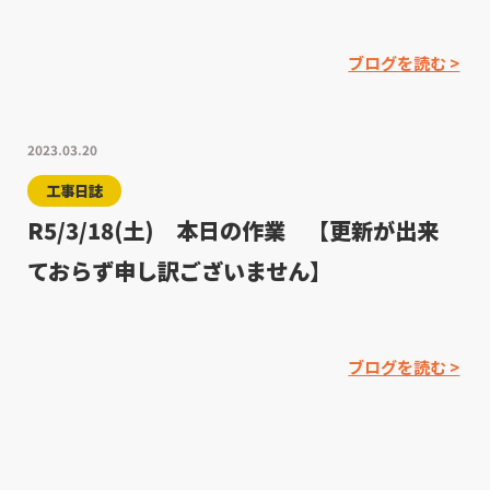
ブログを読む >
2023.03.20
工事日誌
R5/3/18(土) 本日の作業 【更新が出来
ておらず申し訳ございません】
ブログを読む >