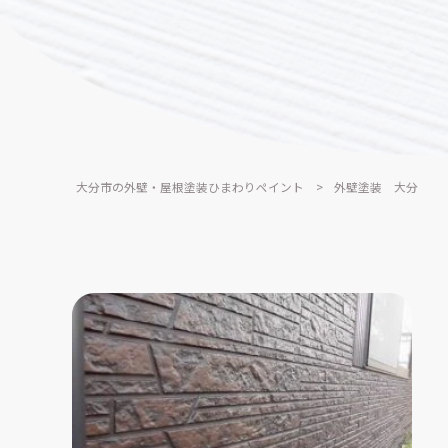
大分市の外壁・屋根塗装ひまわりペイント
>
外壁塗装 大分