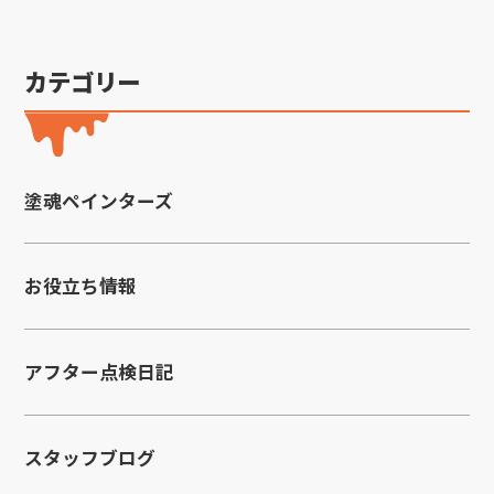
カテゴリー
塗魂ペインターズ
お役立ち情報
アフター点検日記
スタッフブログ