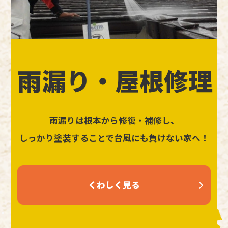
雨漏り・屋根修理
雨漏りは根本から修復・補修し、
しっかり塗装することで台風にも負けない家へ！
くわしく見る