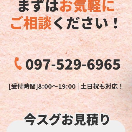
まずは
お気軽に
ご相談
ください！
097-529-6965
[受付時間]8:00～19:00 | 土日祝も対応！