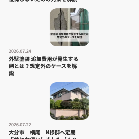
2026.07.24
外壁塗装 追加費用が発生する
例とは？想定外のケースを解
説
2026.07.22
大分市 横尾 N様邸へ定期