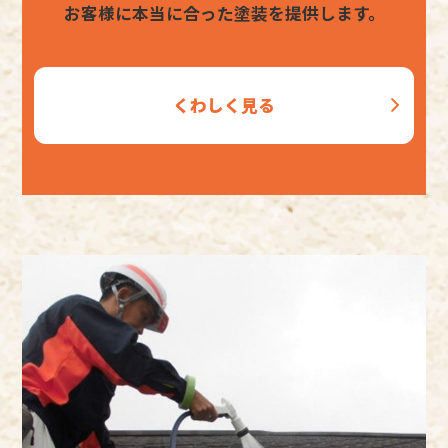
お客様に本当に合った塗装を提供します。
くわしく見る