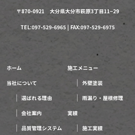
〒870-0921 大分県大分市萩原3丁目11−29
TEL:097-529-6965 | FAX:097-529-6975
ホーム
施工メニュー
当社について
外壁塗装
選ばれる理由
雨漏り・屋根修理
会社案内
実績
品質管理システム
施工実績