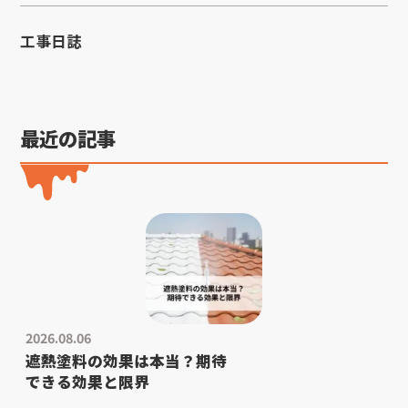
工事日誌
最近の記事
2026.08.06
遮熱塗料の効果は本当？期待
できる効果と限界