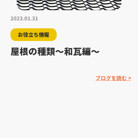
2023.01.31
お役立ち情報
屋根の種類〜和瓦編〜
ブログを読む >