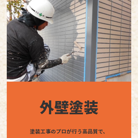
外壁塗装
塗装工事のプロが行う高品質で、