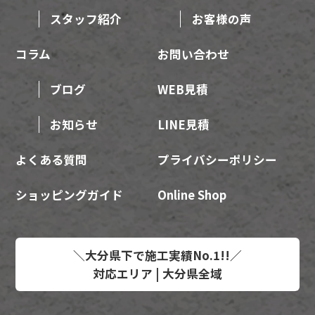
スタッフ紹介
お客様の声
コラム
お問い合わせ
ブログ
WEB見積
お知らせ
LINE見積
よくある質問
プライバシーポリシー
ショッピングガイド
Online Shop
＼大分県下で施工実績No.1!!／
対応エリア | 大分県全域