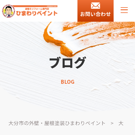
お問い合わせ
ブログ
BLOG
大分市の外壁・屋根塗装ひまわりペイント
>
大