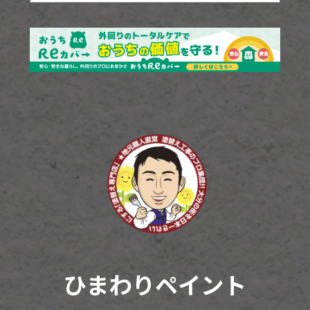
ひまわりペイント