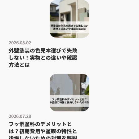
2026.08.02
外壁塗装の色見本選びで失敗
しない！実物との違いや確認
方法とは
2026.07.28
フッ素塗料のデメリットと
は？初期費用や塗膜の特性と
後悔しないための対策を解説