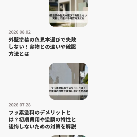
2026.08.02
外壁塗装の色見本選びで失敗
しない！実物との違いや確認
方法とは
2026.07.28
フッ素塗料のデメリットと
は？初期費用や塗膜の特性と
後悔しないための対策を解説