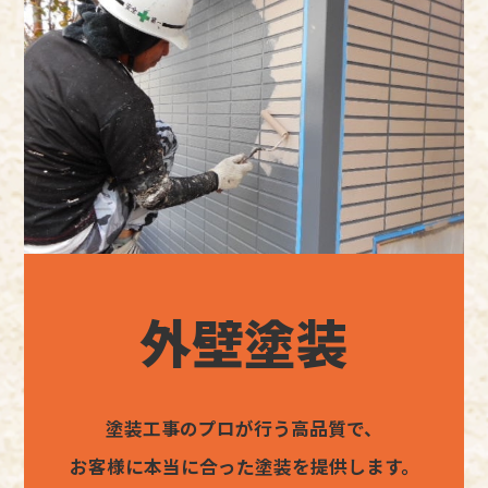
外壁塗装
塗装工事のプロが行う高品質で、
お客様に本当に合った塗装を提供します。