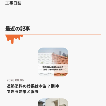
工事日誌
最近の記事
2026.08.06
遮熱塗料の効果は本当？期待
できる効果と限界