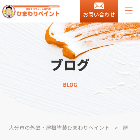
お問い合わせ
ブログ
BLOG
大分市の外壁・屋根塗装ひまわりペイント
>
屋