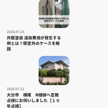
2026.07.24
外壁塗装 追加費用が発生する
例とは？想定外のケースを解
説
2026.07.22
大分市 横尾 N様邸へ定期
点検にお伺いしました【１０
年点検】