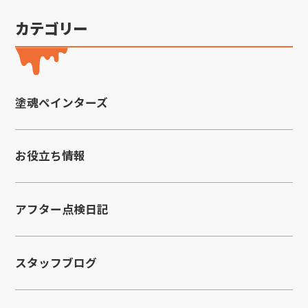
カテゴリー
塗魂ペインターズ
お役立ち情報
アフター点検日記
スタッフブログ