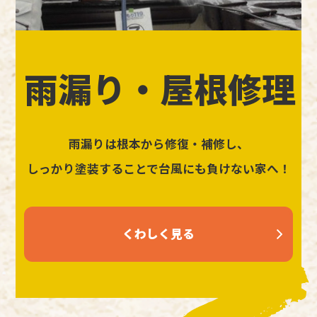
雨漏り・屋根修理
雨漏りは根本から修復・補修し、
しっかり塗装することで台風にも負けない家へ！
くわしく見る