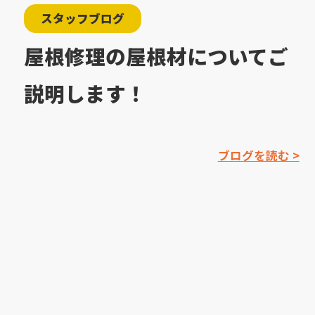
スタッフブログ
屋根修理の屋根材についてご
説明します！
ブログを読む >