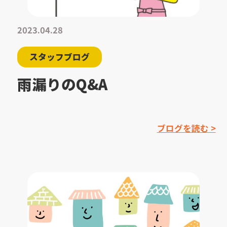
2023.04.28
スタッフブログ
雨漏りのQ&A
ブログを読む >