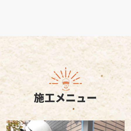
施工メニュー