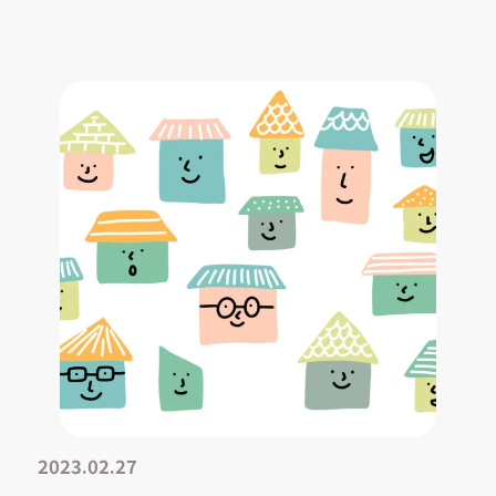
2023.02.27