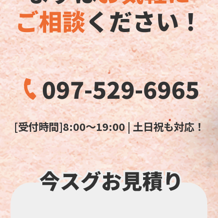
ご相談
ください！
097-529-6965
[受付時間]8:00～19:00 | 土日祝も対応！