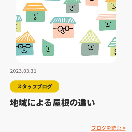
2023.03.31
スタッフブログ
地域による屋根の違い
ブログを読む >