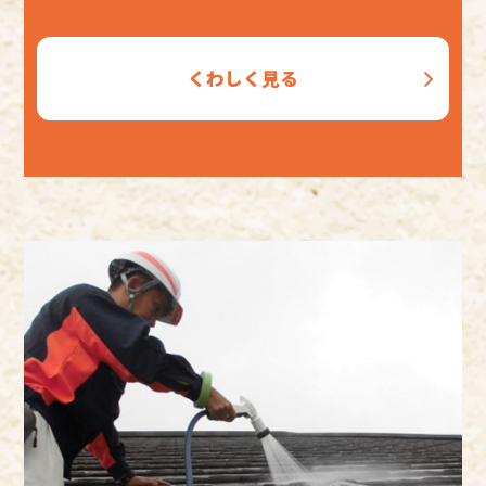
くわしく見る