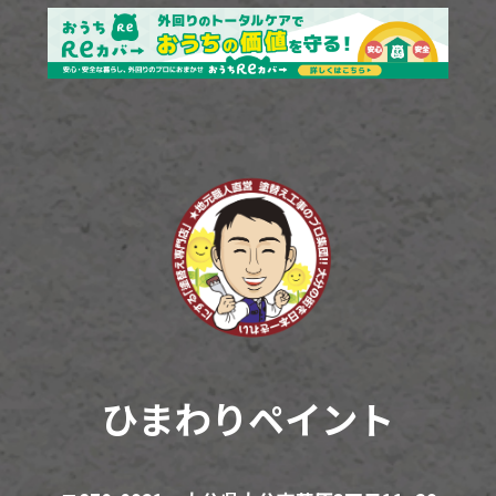
ひまわりペイント