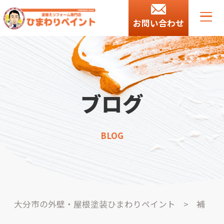
お問い合わせ
ブログ
BLOG
大分市の外壁・屋根塗装ひまわりペイント
>
補