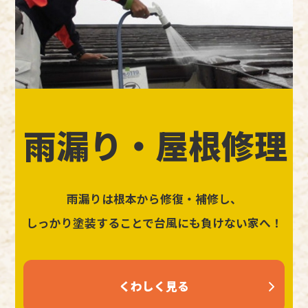
雨漏り・屋根修理
雨漏りは根本から修復・補修し、
しっかり塗装することで台風にも負けない家へ！
くわしく見る