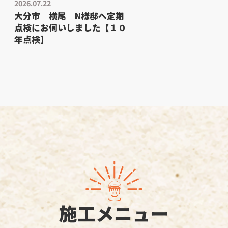
2026.07.22
大分市 横尾 N様邸へ定期
点検にお伺いしました【１０
年点検】
施工メニュー