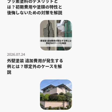
フッ素塗料のデメリットと
は？初期費用や塗膜の特性と
後悔しないための対策を解説
2026.07.24
外壁塗装 追加費用が発生する
例とは？想定外のケースを解
説