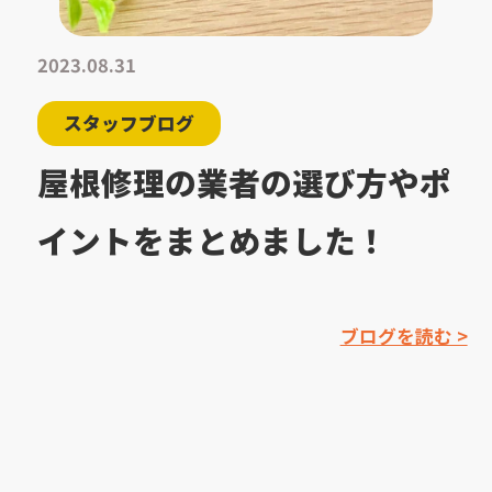
2023.08.31
スタッフブログ
屋根修理の業者の選び方やポ
イントをまとめました！
ブログを読む >