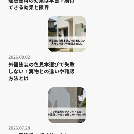
遮熱塗料の効果は本当？期待
できる効果と限界
2026.08.02
外壁塗装の色見本選びで失敗
しない！実物との違いや確認
方法とは
2026.07.28