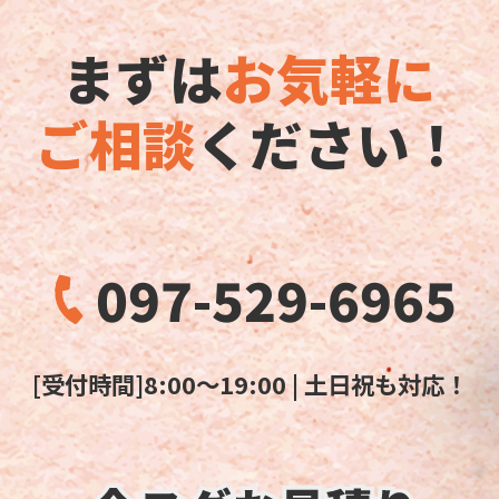
まずは
お気軽に
ご相談
ください！
097-529-6965
[受付時間]8:00～19:00 | 土日祝も対応！