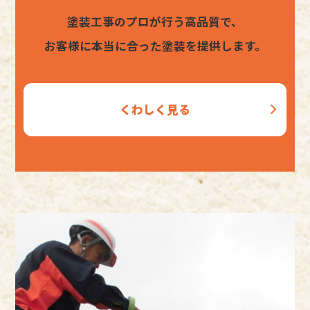
塗装工事のプロが行う高品質で、
お客様に本当に合った塗装を提供します。
くわしく見る