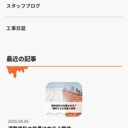
スタッフブログ
工事日誌
最近の記事
2026.08.06