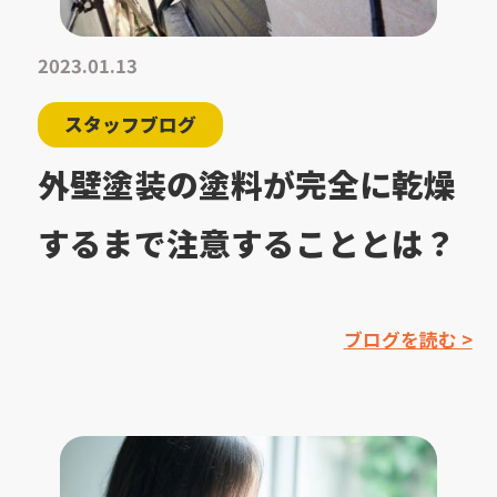
2023.01.13
スタッフブログ
外壁塗装の塗料が完全に乾燥
するまで注意することとは？
ブログを読む >