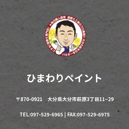
ひまわりペイント
〒870-0921 大分県大分市萩原3丁目11−29
TEL:097-529-6965 | FAX:097-529-6975