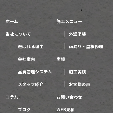
ホーム
施工メニュー
当社について
外壁塗装
選ばれる理由
雨漏り・屋根修理
会社案内
実績
品質管理システム
施工実績
スタッフ紹介
お客様の声
コラム
お問い合わせ
ブログ
WEB見積