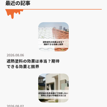
最近の記事
2026.08.06
遮熱塗料の効果は本当？期待
できる効果と限界
2026.08.02