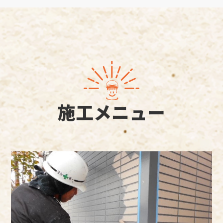
施工メニュー