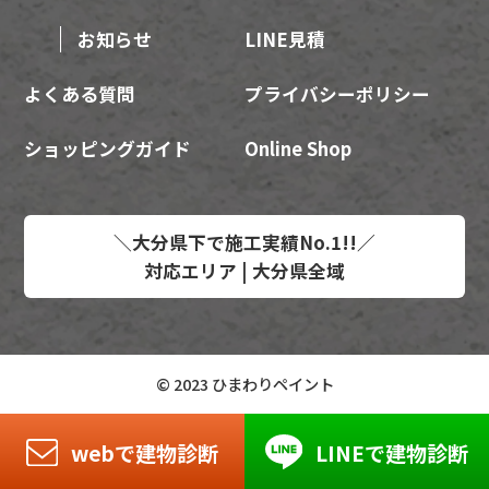
お知らせ
LINE見積
よくある質問
プライバシーポリシー
ショッピングガイド
Online Shop
＼大分県下で施工実績No.1!!／
対応エリア | 大分県全域
© 2023 ひまわりペイント
webで建物診断
LINEで建物診断