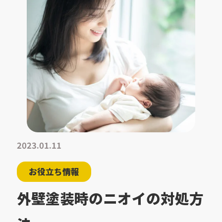
2023.01.11
お役立ち情報
外壁塗装時のニオイの対処方