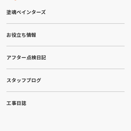
塗魂ペインターズ
お役立ち情報
アフター点検日記
スタッフブログ
工事日誌