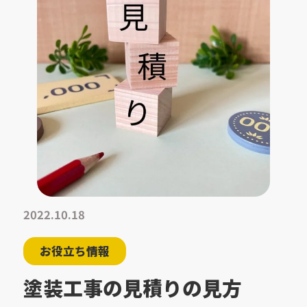
2022.10.18
お役立ち情報
塗装工事の見積りの見方