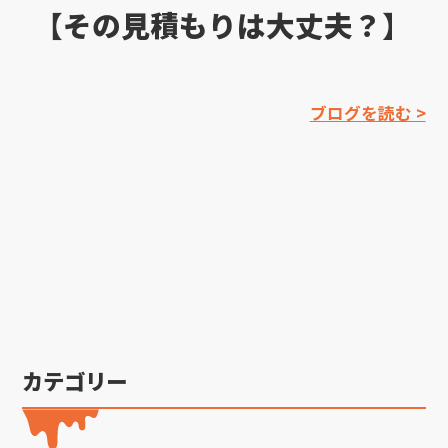
【その見積もりは大丈夫？】
ブログを読む >
カテゴリー