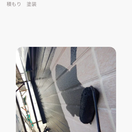
積もり 塗装