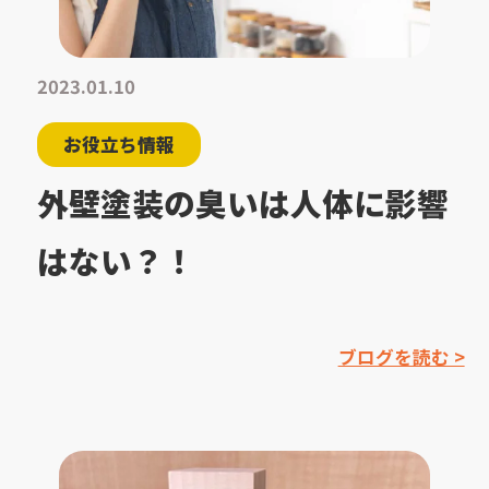
2023.01.10
お役立ち情報
外壁塗装の臭いは人体に影響
はない？！
ブログを読む >