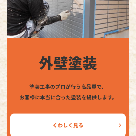
外壁塗装
塗装工事のプロが行う高品質で、
お客様に本当に合った塗装を提供します。
くわしく見る