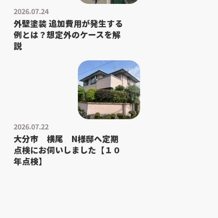
2026.07.24
外壁塗装 追加費用が発生する
例とは？想定外のケースを解
説
2026.07.22
大分市 横尾 N様邸へ定期
点検にお伺いしました【１０
年点検】