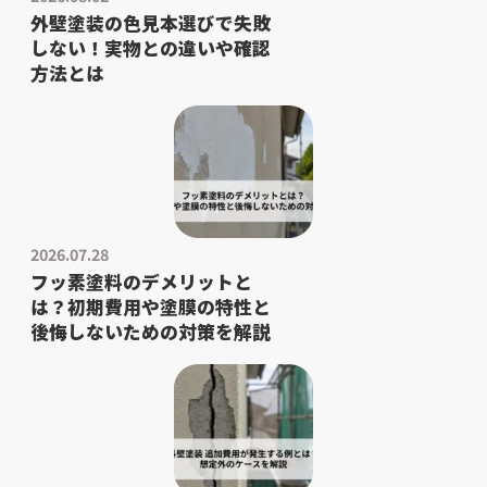
外壁塗装の色見本選びで失敗
しない！実物との違いや確認
方法とは
2026.07.28
フッ素塗料のデメリットと
は？初期費用や塗膜の特性と
後悔しないための対策を解説