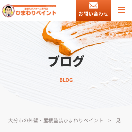
お問い合わせ
ブログ
BLOG
大分市の外壁・屋根塗装ひまわりペイント
>
見