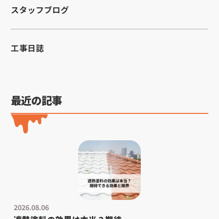
スタッフブログ
工事日誌
最近の記事
2026.08.06