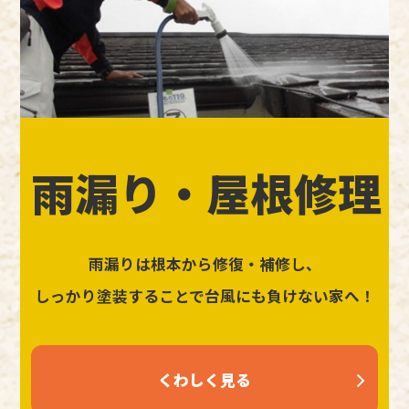
雨漏り・屋根修理
雨漏りは根本から修復・補修し、
しっかり塗装することで台風にも負けない家へ！
くわしく見る