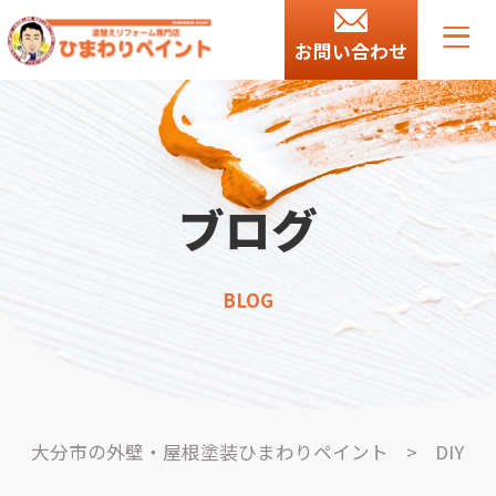
お問い合わせ
ブログ
BLOG
大分市の外壁・屋根塗装ひまわりペイント
>
DIY