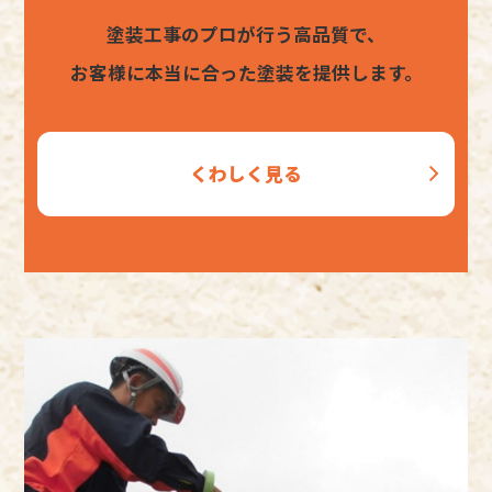
塗装工事のプロが行う高品質で、
お客様に本当に合った塗装を提供します。
くわしく見る