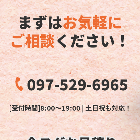
まずは
お気軽に
ご相談
ください！
097-529-6965
[受付時間]8:00～19:00 | 土日祝も対応！