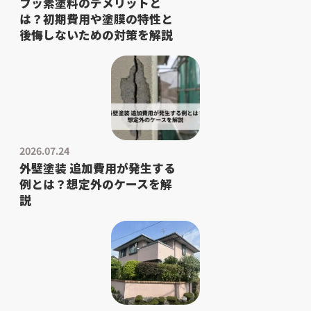
フッ素塗料のデメリットと
は？初期費用や塗膜の特性と
後悔しないための対策を解説
2026.07.24
外壁塗装 追加費用が発生する
例とは？想定外のケースを解
説