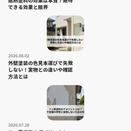
遮熱塗料の効果は本当？期待
できる効果と限界
2026.08.02
外壁塗装の色見本選びで失敗
しない！実物との違いや確認
方法とは
2026.07.28