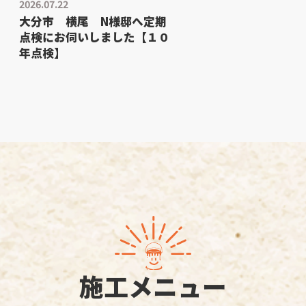
2026.07.22
大分市 横尾 N様邸へ定期
点検にお伺いしました【１０
年点検】
施工メニュー