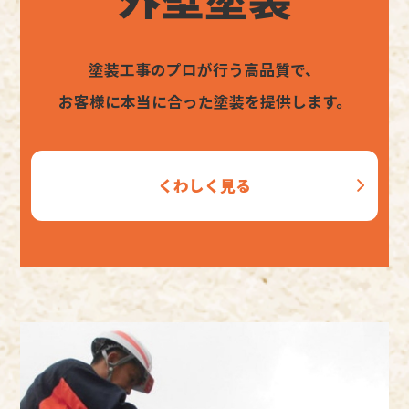
塗装工事のプロが行う高品質で、
お客様に本当に合った塗装を提供します。
くわしく見る