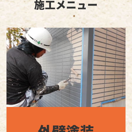
施工メニュー
外壁塗装