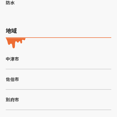
防水
地域
中津市
佐伯市
別府市