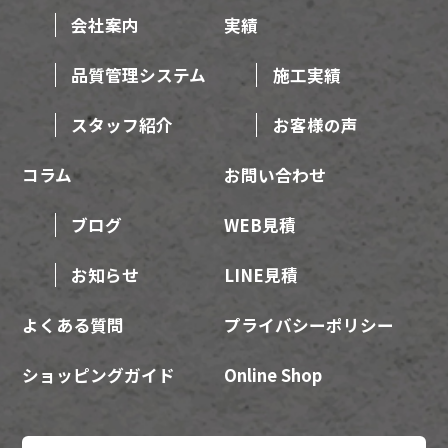
会社案内
実績
品質管理システム
施工実績
スタッフ紹介
お客様の声
コラム
お問い合わせ
ブログ
WEB見積
お知らせ
LINE見積
よくある質問
プライバシーポリシー
ショッピングガイド
Online Shop