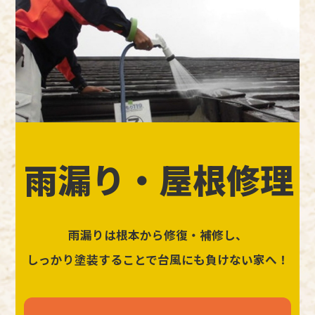
雨漏り・屋根修理
雨漏りは根本から修復・補修し、
しっかり塗装することで台風にも負けない家へ！