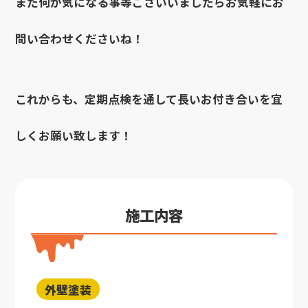
また何か気になる事等ございいましたらお気軽にお
問い合わせくださいね！
これからも、定期点検を通して長いお付き合いを宜
しくお願い致します！
施工内容
外壁塗装