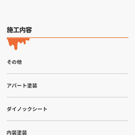
施工内容
その他
アパート塗装
ダイノックシート
内装塗装