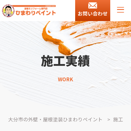
お問い合わせ
施工実績
WORK
大分市の外壁・屋根塗装ひまわりペイント
>
施工