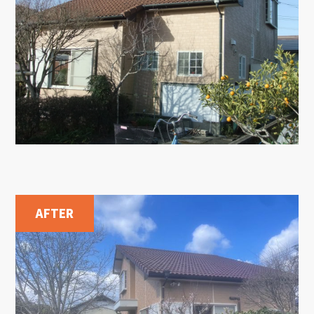
AFTER