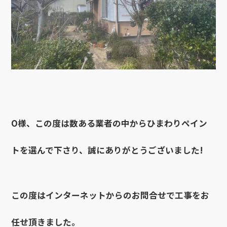
O様、この度は数ある業者の中からひまわりペイン
トを選んで下さり、誠にありがとうございました!
この度はインターネットからのお問合せで工事をお
任せ頂きました。