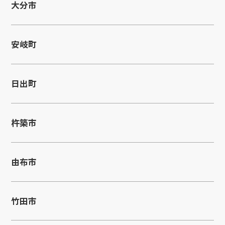
大分市
安岐町
日出町
杵築市
由布市
竹田市