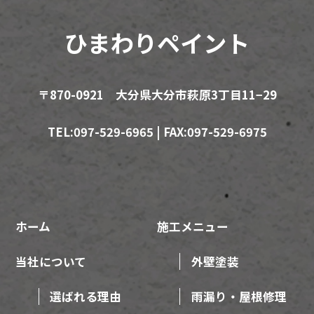
ひまわりペイント
〒870-0921 大分県大分市萩原3丁目11−29
TEL:097-529-6965 | FAX:097-529-6975
ホーム
施工メニュー
当社について
外壁塗装
選ばれる理由
雨漏り・屋根修理