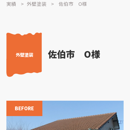
実績
>
外壁塗装
>
佐伯市 O様
佐伯市 O様
外壁塗装
BEFORE