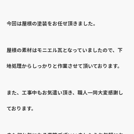
今回は屋根の塗装をお任せ頂きました。
屋根の素材はモニエル瓦となっていましたので、下
地処理からしっかりと作業させて頂いております。
また、工事中もお気遣い頂き、職人一同大変感謝し
ております。