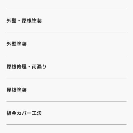
外壁・屋根塗装
外壁塗装
屋根修理・雨漏り
屋根塗装
板金カバー工法