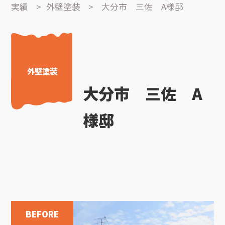
実績
>
外壁塗装
>
大分市 三佐 A様邸
外壁塗装
大分市 三佐 A
様邸
BEFORE