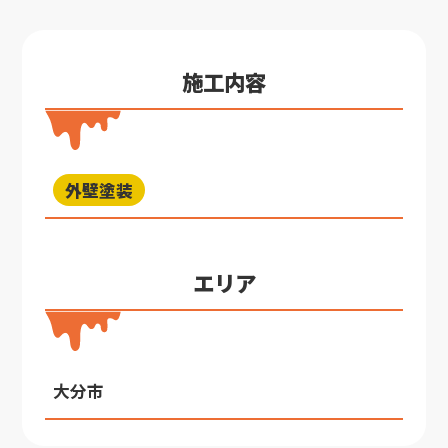
施工内容
外壁塗装
エリア
大分市