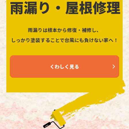
雨漏り・屋根修理
雨漏りは根本から修復・補修し、
しっかり塗装することで台風にも負けない家へ！
くわしく見る