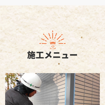
施工メニュー