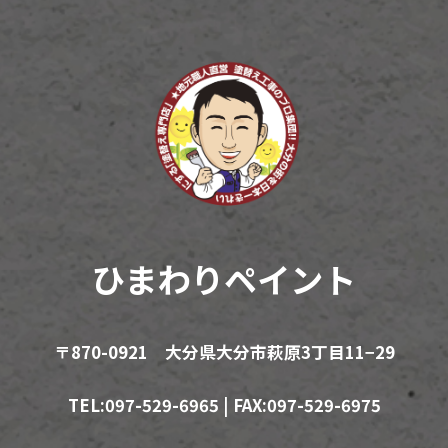
ひまわりペイント
〒870-0921 大分県大分市萩原3丁目11−29
TEL:097-529-6965 | FAX:097-529-6975