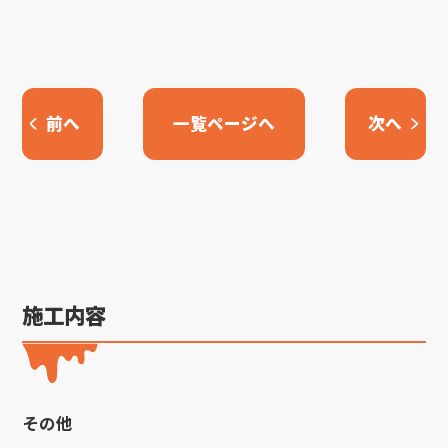
前へ
一覧ページへ
次へ
施工内容
その他