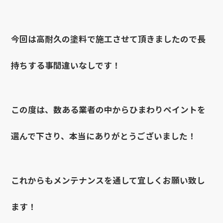
今回は高耐久の塗料で施工させて頂きましたので長
持ちする事間違いなしです！
この度は、数ある業者の中からひまわりペイントを
選んで下さり、本当にありがとうございました！
これからもメンテナンスを通して宜しくお願い致し
ます！