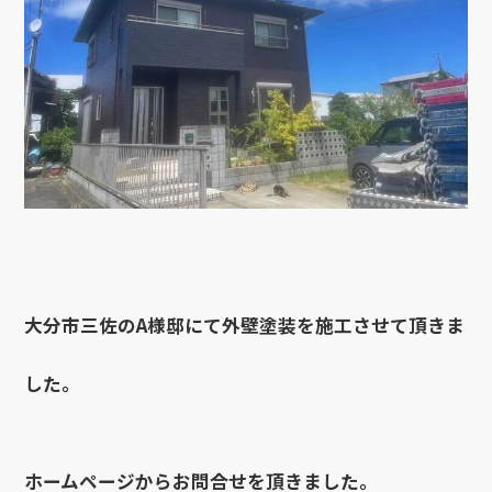
大分市三佐のA様邸にて外壁塗装を施工させて頂きま
した。
ホームページからお問合せを頂きました。