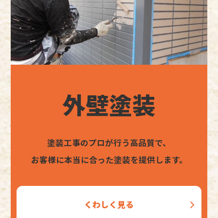
外壁塗装
塗装工事のプロが行う高品質で、
お客様に本当に合った塗装を提供します。
くわしく見る