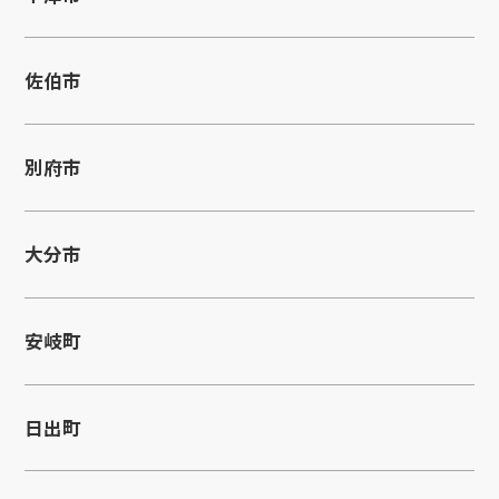
佐伯市
別府市
大分市
安岐町
日出町