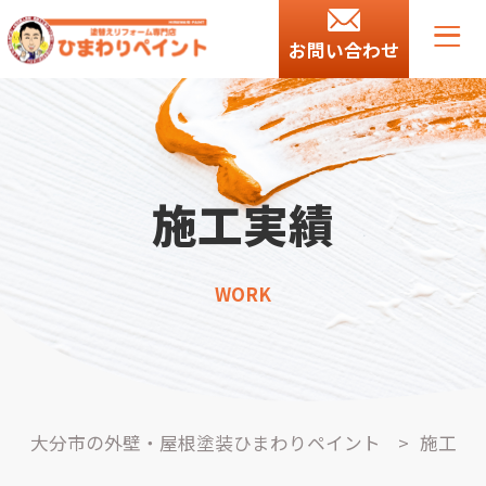
お問い合わせ
施工実績
WORK
大分市の外壁・屋根塗装ひまわりペイント
>
施工