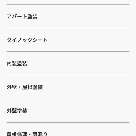
アパート塗装
ダイノックシート
内装塗装
外壁・屋根塗装
外壁塗装
屋根修理・雨漏り