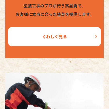
塗装工事のプロが行う高品質で、
お客様に本当に合った塗装を提供します。
くわしく見る