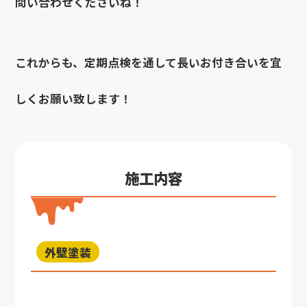
問い合わせくださいね！
これからも、定期点検を通して長いお付き合いを宜
しくお願い致します！
施工内容
外壁塗装