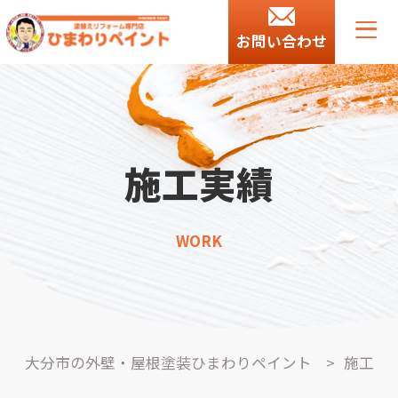
お問い合わせ
施工実績
WORK
大分市の外壁・屋根塗装ひまわりペイント
>
施工