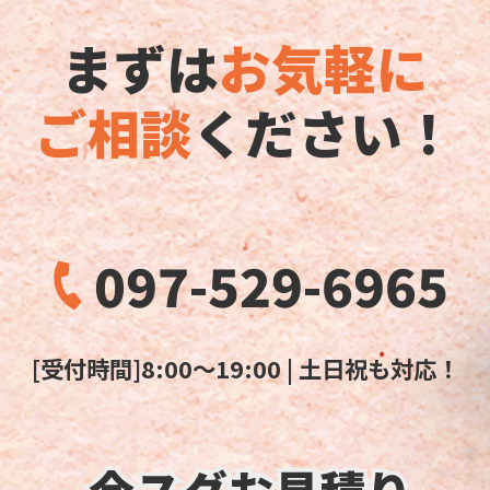
まずは
お気軽に
ご相談
ください！
097-529-6965
[受付時間]8:00～19:00 | 土日祝も対応！