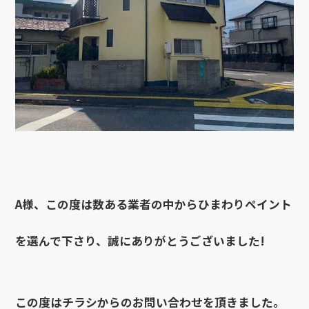
A様、この度は数ある業者の中からひまわりペイント
を選んで下さり、誠にありがとうございました!
この度はチラシからのお問い合わせを頂きました。