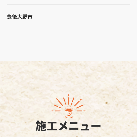
豊後大野市
施工メニュー