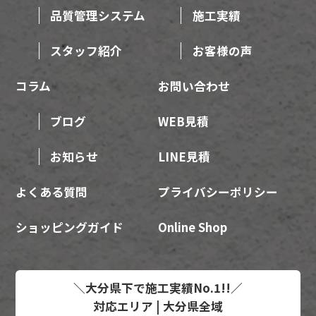
品質管理システム
施工実績
スタッフ紹介
お客様の声
コラム
お問い合わせ
ブログ
WEB見積
お知らせ
LINE見積
よくある質問
プライバシーポリシー
ショッピングガイド
Online Shop
＼大分県下で施工実績No.1!!／
対応エリア | 大分県全域