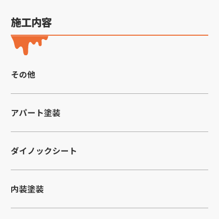
施工内容
その他
アパート塗装
ダイノックシート
内装塗装