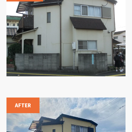
AFTER