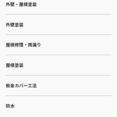
外壁・屋根塗装
外壁塗装
屋根修理・雨漏り
屋根塗装
板金カバー工法
防水