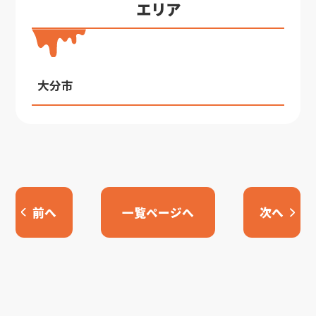
エリア
大分市
前へ
一覧ページへ
次へ