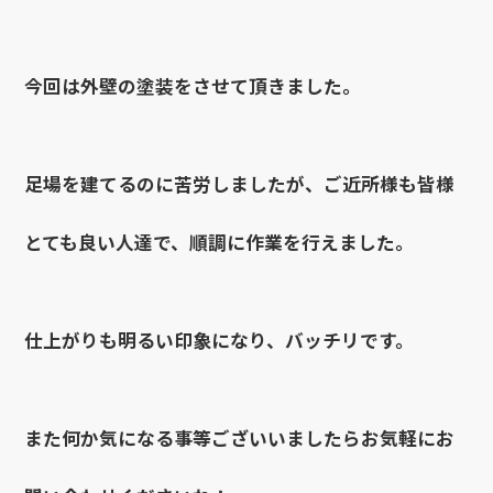
今回は外壁の塗装をさせて頂きました。
足場を建てるのに苦労しましたが、ご近所様も皆様
とても良い人達で、順調に作業を行えました。
仕上がりも明るい印象になり、バッチリです。
また何か気になる事等ございいましたらお気軽にお