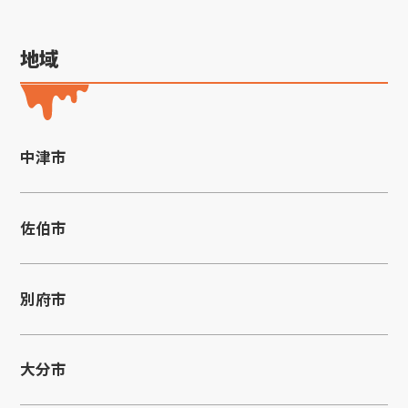
地域
中津市
佐伯市
別府市
大分市