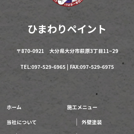
ひまわりペイント
〒870-0921 大分県大分市萩原3丁目11−29
TEL:097-529-6965 | FAX:097-529-6975
ホーム
施工メニュー
当社について
外壁塗装