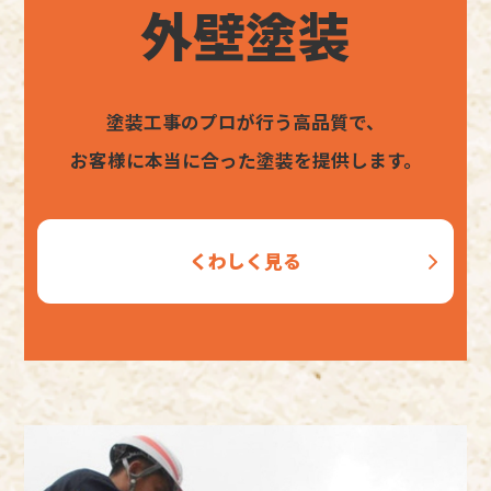
外壁塗装
塗装工事のプロが行う高品質で、
お客様に本当に合った塗装を提供します。
くわしく見る