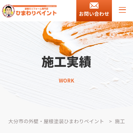
お問い合わせ
施工実績
WORK
大分市の外壁・屋根塗装ひまわりペイント
>
施工