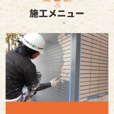
施工メニュー