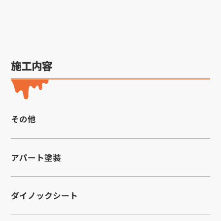
施工内容
その他
アパート塗装
ダイノックシート