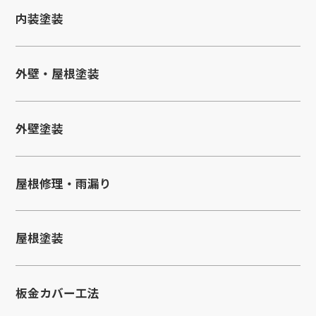
内装塗装
外壁・屋根塗装
外壁塗装
屋根修理・雨漏り
屋根塗装
板金カバー工法