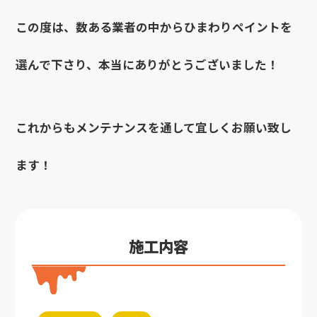
この度は、数ある業者の中からひまわりペイントを
選んで下さり、本当にありがとうございました！
これからもメンテナンスを通して宜しくお願い致し
ます！
施工内容