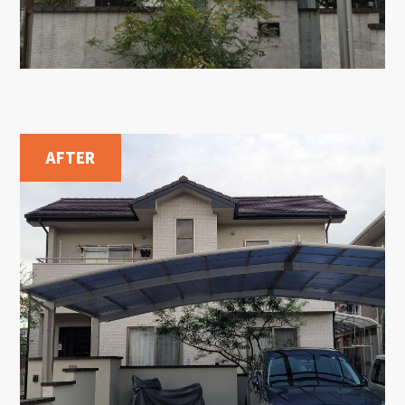
AFTER