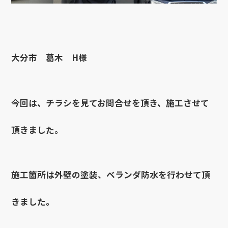
大分市 葛木 H様
今回は、チラシを見てお問合せを頂き、施工させて
頂きました。
施工箇所は外壁の塗装、ベランダ防水を行わせて頂
きました。