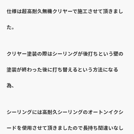
仕様は超高耐久無機クリヤーで施工させて頂きまし
た。
クリヤー塗装の際はシーリングが後打ちという壁の
塗装が終わった後に打ち替えるという方法になる
為、
シーリングには高耐久シーリングのオートンイクシ
ードを使用させて頂きましたので長持ち間違いなし