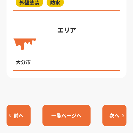
外壁塗装
防水
エリア
大分市
前へ
一覧ページへ
次へ