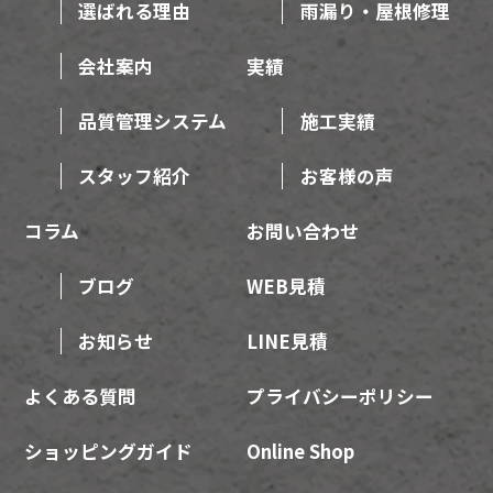
選ばれる理由
雨漏り・屋根修理
会社案内
実績
品質管理システム
施工実績
スタッフ紹介
お客様の声
コラム
お問い合わせ
ブログ
WEB見積
お知らせ
LINE見積
よくある質問
プライバシーポリシー
ショッピングガイド
Online Shop