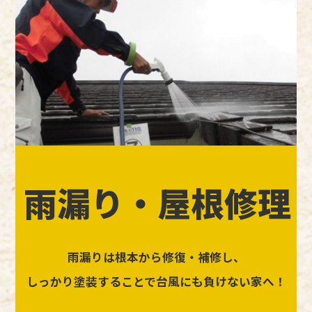
雨漏り・屋根修理
雨漏りは根本から修復・補修し、
しっかり塗装することで台風にも負けない家へ！