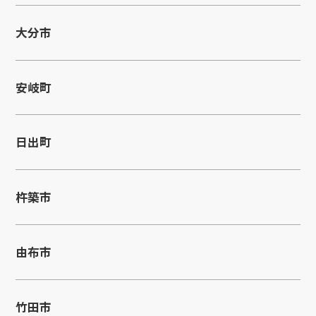
大分市
安岐町
日出町
杵築市
由布市
竹田市