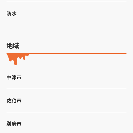
防水
地域
中津市
佐伯市
別府市