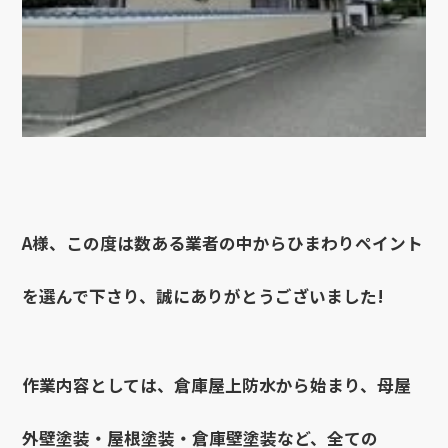
A様、この度は数ある業者の中からひまわりペイント
を選んで下さり、誠にありがとうございました!
作業内容としては、倉庫屋上防水から始まり、母屋
外壁塗装・屋根塗装・倉庫壁塗装など、全ての