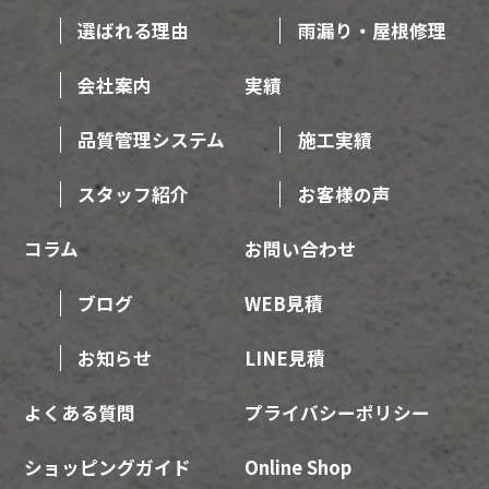
選ばれる理由
雨漏り・屋根修理
会社案内
実績
品質管理システム
施工実績
スタッフ紹介
お客様の声
コラム
お問い合わせ
ブログ
WEB見積
お知らせ
LINE見積
よくある質問
プライバシーポリシー
ショッピングガイド
Online Shop