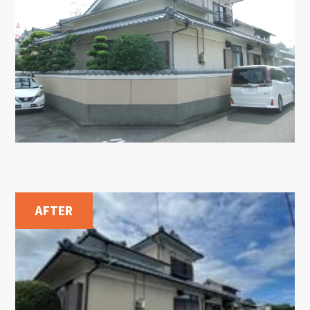
AFTER