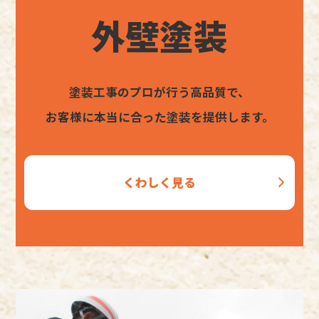
外壁塗装
塗装工事のプロが行う高品質で、
お客様に本当に合った塗装を提供します。
くわしく見る