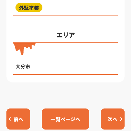
外壁塗装
エリア
大分市
前へ
一覧ページへ
次へ