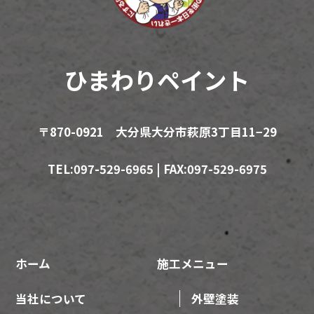
ひまわりペイント
〒870-0921 大分県大分市萩原3丁目11−29
TEL:097-529-6965 | FAX:097-529-6975
ホーム
施工メニュー
当社について
外壁塗装