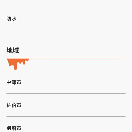
防水
地域
中津市
佐伯市
別府市