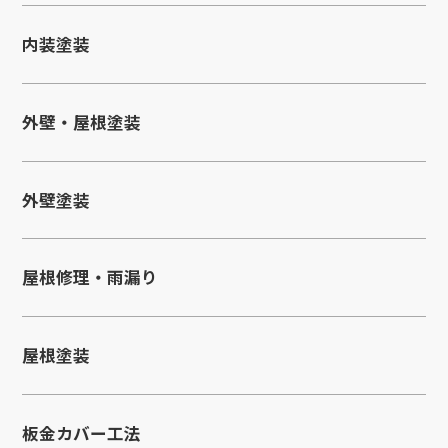
内装塗装
外壁・屋根塗装
外壁塗装
屋根修理・雨漏り
屋根塗装
板金カバー工法