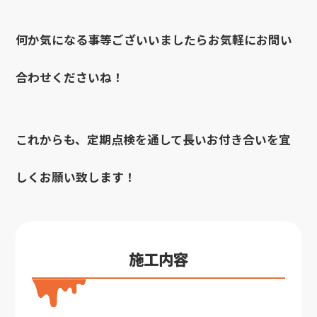
何か気になる事等ございいましたらお気軽にお問い
合わせくださいね！
これからも、定期点検を通して長いお付き合いを宜
しくお願い致します！
施工内容