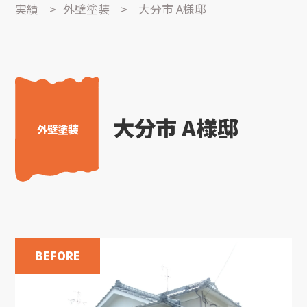
実績
>
外壁塗装
>
大分市 A様邸
大分市 A様邸
外壁塗装
BEFORE