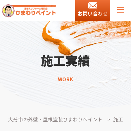
お問い合わせ
施工実績
WORK
大分市の外壁・屋根塗装ひまわりペイント
>
施工