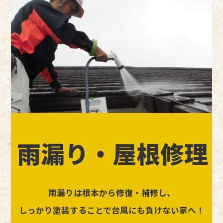
雨漏り・屋根修理
雨漏りは根本から修復・補修し、
しっかり塗装することで台風にも負けない家へ！