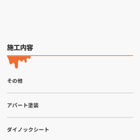
施工内容
その他
アパート塗装
ダイノックシート