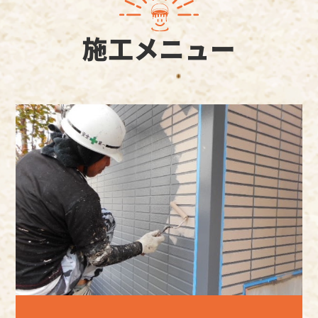
施工メニュー