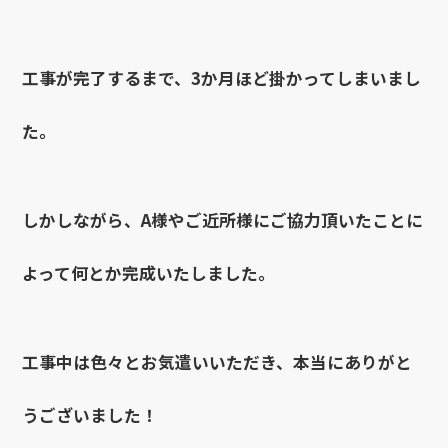
工事が完了するまで、3か月ほど掛かってしまいまし
た。
しかしながら、A様やご近所様にご協力頂いたことに
よって何とか完成いたしました。
工事中は色々とお気遣いいただき、本当にありがと
うございました！