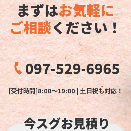
まずは
お気軽に
ご相談
ください！
097-529-6965
[受付時間]8:00～19:00 | 土日祝も対応！