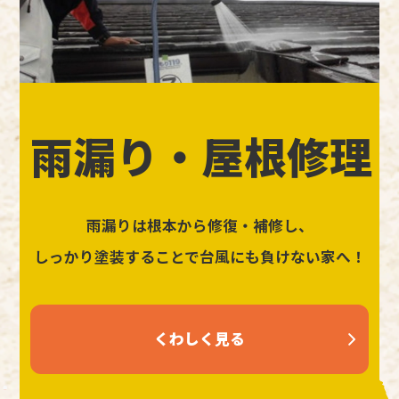
雨漏り・屋根修理
雨漏りは根本から修復・補修し、
しっかり塗装することで台風にも負けない家へ！
くわしく見る