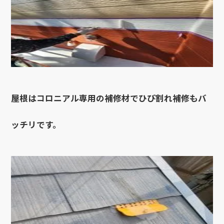
屋根はコロニアル専用の補修材でひび割れ補修もバ
ッチリです。