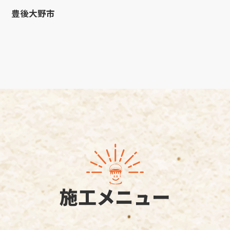
豊後大野市
施工メニュー