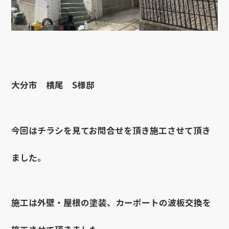
大分市 横尾 S様邸
今回はチラシを見てお問合せを頂き施工させて頂き
ました。
施工は外壁・屋根の塗装、カーポートの波板交換を