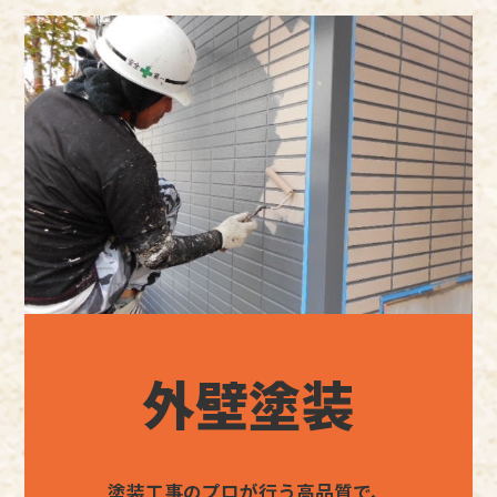
外壁塗装
塗装工事のプロが行う高品質で、