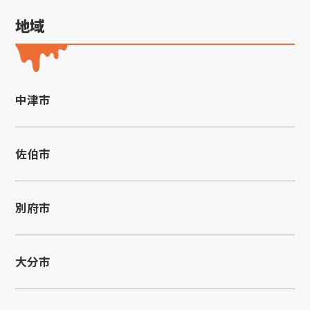
地域
中津市
佐伯市
別府市
大分市