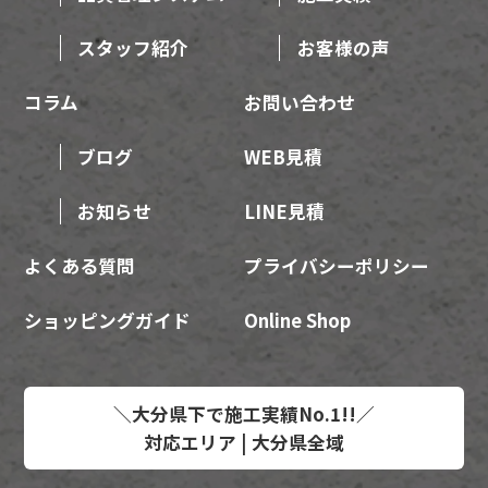
スタッフ紹介
お客様の声
コラム
お問い合わせ
ブログ
WEB見積
お知らせ
LINE見積
よくある質問
プライバシーポリシー
ショッピングガイド
Online Shop
＼大分県下で施工実績No.1!!／
対応エリア | 大分県全域