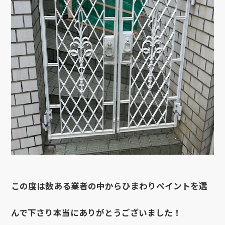
この度は数ある業者の中からひまわりペイントを選
んで下さり本当にありがとうございました！