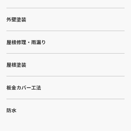
外壁塗装
屋根修理・雨漏り
屋根塗装
板金カバー工法
防水