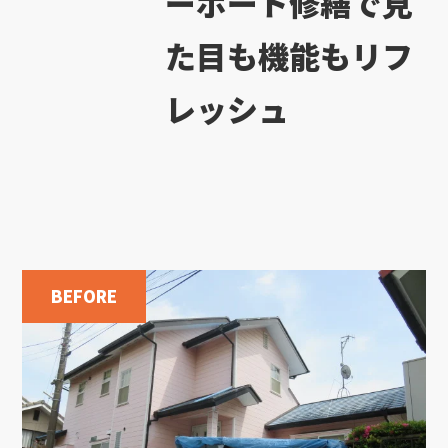
ーポート修繕で見
た目も機能もリフ
レッシュ
BEFORE