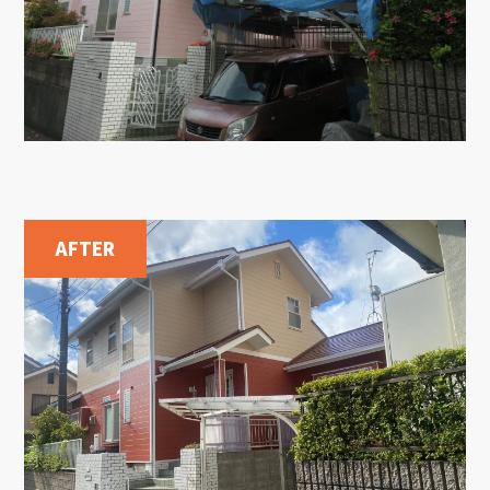
AFTER