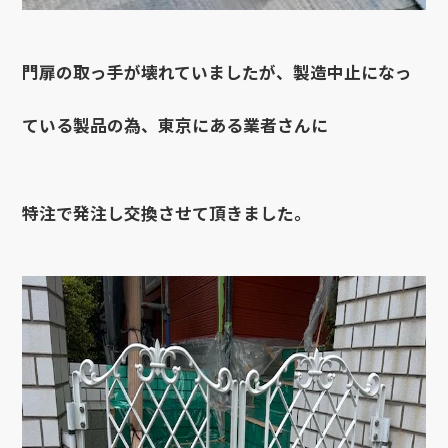
門扉の取っ手が壊れていましたが、製造中止になっ
ている製品の為、東京にある業者さんに
特注で発注し交換させて頂きました。