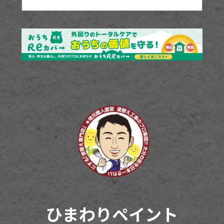
ひまわりペイント