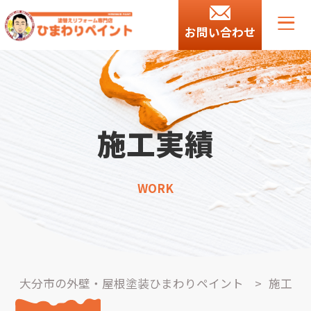
お問い合わせ
施工実績
WORK
大分市の外壁・屋根塗装ひまわりペイント
>
施工