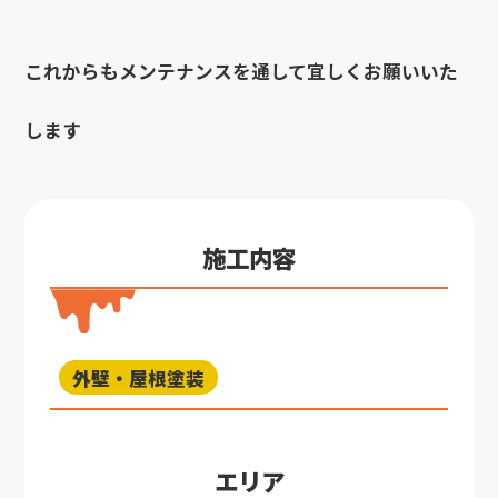
これからもメンテナンスを通して宜しくお願いいた
します
施工内容
外壁・屋根塗装
エリア