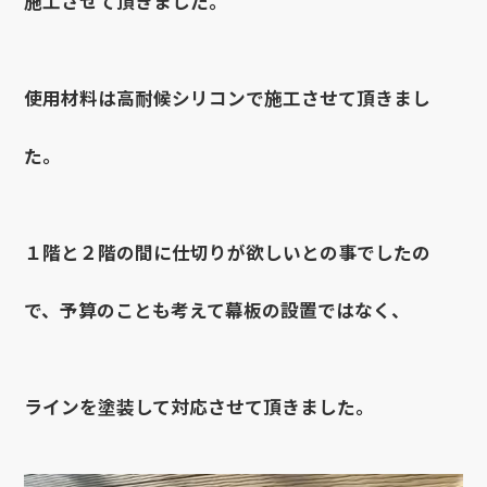
施工させて頂きました。
使用材料は高耐候シリコンで施工させて頂きまし
た。
１階と２階の間に仕切りが欲しいとの事でしたの
で、予算のことも考えて幕板の設置ではなく、
ラインを塗装して対応させて頂きました。