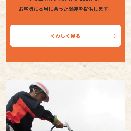
お客様に本当に合った塗装を提供します。
くわしく見る