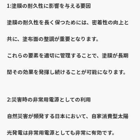
1:塗膜の耐久性に影響を与える要因
塗膜の耐久性を長く保つためには、密着性の向上と
共に、塗布面の整調が重要となります。
これらの要素を適切に管理することで、塗膜が長期
間その効果を発揮し続けることが可能になります。
2:災害時の非常用電源としての利用
自然災害が頻発する日本において、自家消費型太陽
光発電は非常用電源としても非常に有効です。