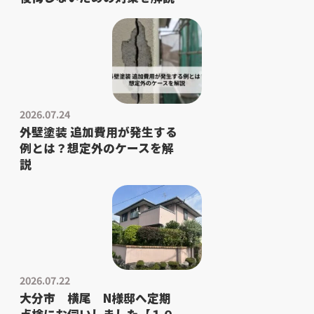
2026.07.24
外壁塗装 追加費用が発生する
例とは？想定外のケースを解
説
2026.07.22
大分市 横尾 N様邸へ定期