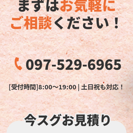
まずは
お気軽に
ご相談
ください！
097-529-6965
[受付時間]8:00～19:00 | 土日祝も対応！