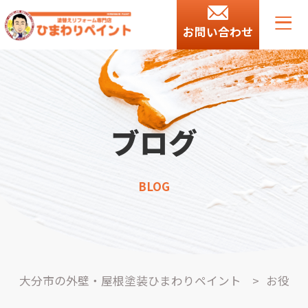
お問い合わせ
ブログ
BLOG
大分市の外壁・屋根塗装ひまわりペイント
>
お役