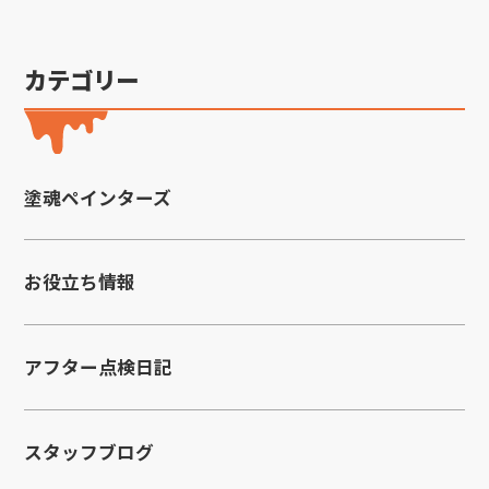
カテゴリー
塗魂ペインターズ
お役立ち情報
アフター点検日記
スタッフブログ