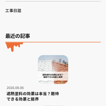
工事日誌
最近の記事
2026.08.06
遮熱塗料の効果は本当？期待
できる効果と限界