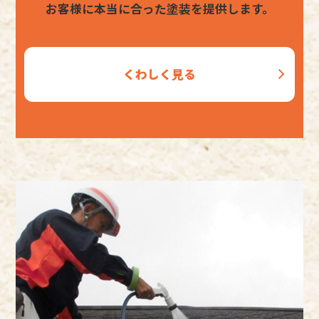
お客様に本当に合った塗装を提供します。
くわしく見る