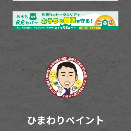
ひまわりペイント