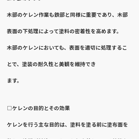
木部のケレン作業も鉄部と同様に重要であり、木部
表面の下処理によって塗料の密着性を高めます。
木部のケレンにおいても、表面を適切に処理するこ
とで、塗装の耐久性と美観を維持でき
ます。
□ケレンの目的とその効果
ケレンを行う主な目的は、塗料を塗る前に塗布面を