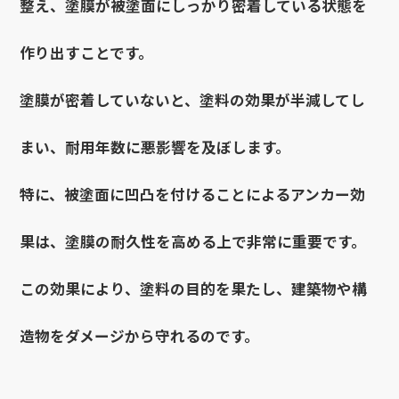
整え、塗膜が被塗面にしっかり密着している状態を
作り出すことです。
塗膜が密着していないと、塗料の効果が半減してし
まい、耐用年数に悪影響を及ぼします。
特に、被塗面に凹凸を付けることによるアンカー効
果は、塗膜の耐久性を高める上で非常に重要です。
この効果により、塗料の目的を果たし、建築物や構
造物をダメージから守れるのです。