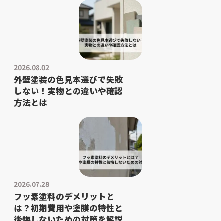
2026.08.02
外壁塗装の色見本選びで失敗
しない！実物との違いや確認
方法とは
2026.07.28
フッ素塗料のデメリットと
は？初期費用や塗膜の特性と
後悔しないための対策を解説