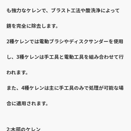
も強力なケレンで、ブラスト工法や酸洗浄によって
錆を完全に除去します。
2種ケレンでは電動ブラシやディスクサンダーを使用
し、3種ケレンは手工具と電動工具を組み合わせて行
われます。
また、4種ケレンは主に手工具のみで処理が可能な場
合に適用されます。
2:木部のケレン