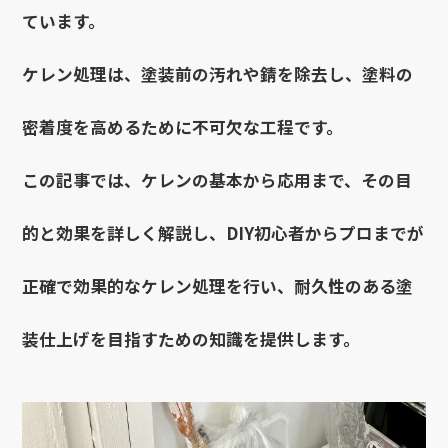
ています。
ケレン処理は、塗装前の汚れや錆を除去し、塗料の
密着度を高めるために不可欠な工程です。
この記事では、ケレンの基本から応用まで、その目
的と効果を詳しく解説し、DIY初心者からプロまでが
正確で効果的なケレン処理を行い、耐久性のある塗
装仕上げを目指すための知識を提供します。