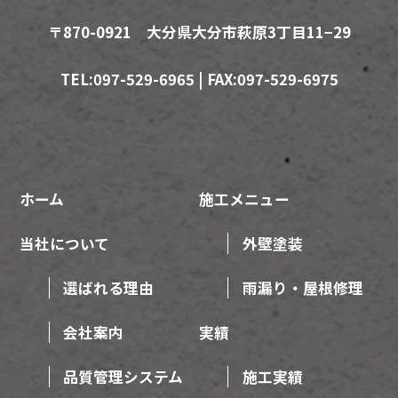
〒870-0921 大分県大分市萩原3丁目11−29
TEL:097-529-6965 | FAX:097-529-6975
ホーム
施工メニュー
当社について
外壁塗装
選ばれる理由
雨漏り・屋根修理
会社案内
実績
品質管理システム
施工実績