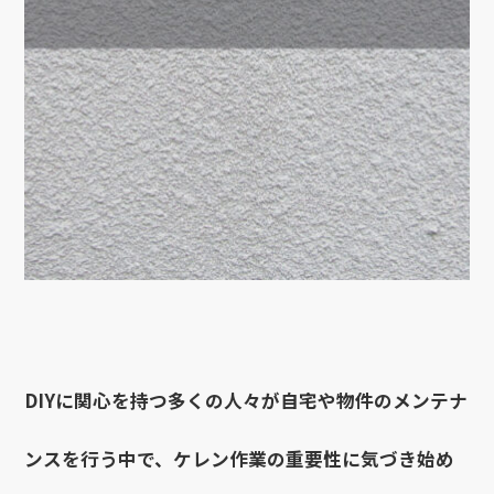
DIYに関心を持つ多くの人々が自宅や物件のメンテナ
ンスを行う中で、ケレン作業の重要性に気づき始め