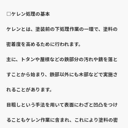
□ケレン処理の基本
ケレンとは、塗装前の下処理作業の一環で、塗料の
密着度を高めるために行われます。
主に、トタンや屋根などの鉄部分の汚れや錆を落と
すことから始まり、鉄部以外にも木部などで実施さ
れることがあります。
目粗しという手法を用いて表面にわざと凹凸をつけ
ることもケレン作業に含まれ、これにより塗料の密