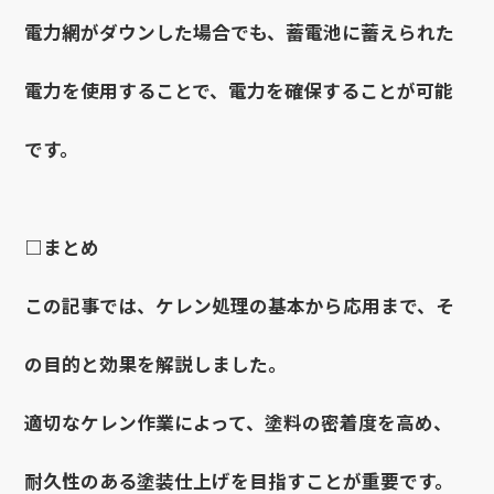
電力網がダウンした場合でも、蓄電池に蓄えられた
電力を使用することで、電力を確保することが可能
です。
□まとめ
この記事では、ケレン処理の基本から応用まで、そ
の目的と効果を解説しました。
適切なケレン作業によって、塗料の密着度を高め、
耐久性のある塗装仕上げを目指すことが重要です。