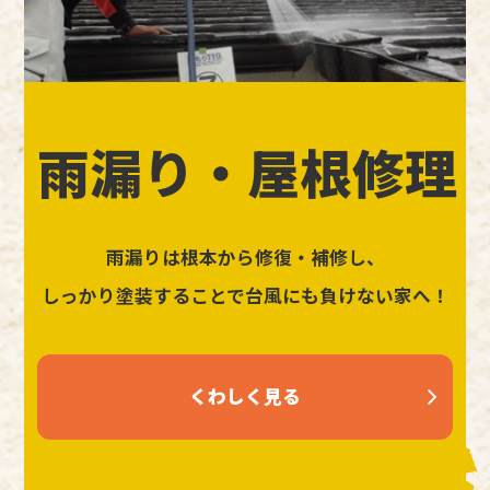
雨漏り・屋根修理
雨漏りは根本から修復・補修し、
しっかり塗装することで台風にも負けない家へ！
くわしく見る