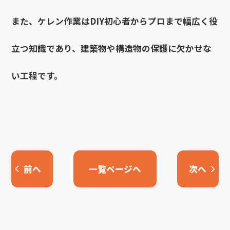
また、ケレン作業はDIY初心者からプロまで幅広く役
立つ知識であり、建築物や構造物の保護に欠かせな
い工程です。
前へ
一覧ページへ
次へ