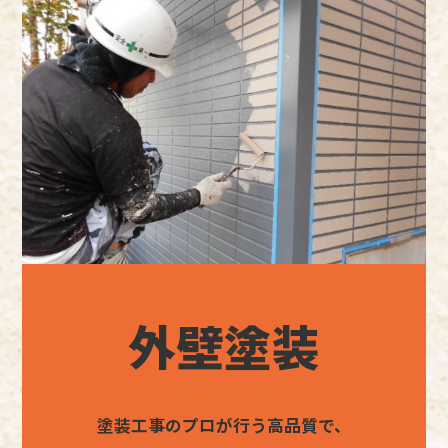
外壁塗装
塗装工事のプロが行う高品質で、