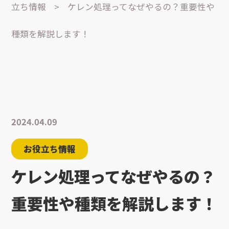
立ち情報
>
ケレン処理ってなぜやるの？重要性や
種類を解説します！
2024.04.09
お役立ち情報
ケレン処理ってなぜやるの？
重要性や種類を解説します！